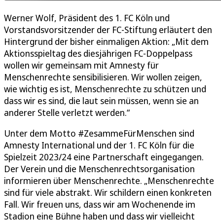
Werner Wolf, Präsident des 1. FC Köln und
Vorstandsvorsitzender der FC-Stiftung erläutert den
Hintergrund der bisher einmaligen Aktion: „Mit dem
Aktionsspieltag des diesjährigen FC-Doppelpass
wollen wir gemeinsam mit Amnesty für
Menschenrechte sensibilisieren. Wir wollen zeigen,
wie wichtig es ist, Menschenrechte zu schützen und
dass wir es sind, die laut sein müssen, wenn sie an
anderer Stelle verletzt werden.“
Unter dem Motto #ZesammeFürMenschen sind
Amnesty International und der 1. FC Köln für die
Spielzeit 2023/24 eine Partnerschaft eingegangen.
Der Verein und die Menschenrechtsorganisation
informieren über Menschenrechte. „Menschenrechte
sind für viele abstrakt. Wir schildern einen konkreten
Fall. Wir freuen uns, dass wir am Wochenende im
Stadion eine Bühne haben und dass wir vielleicht