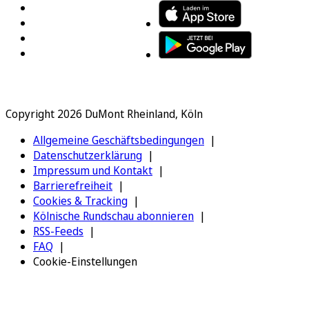
Copyright 2026 DuMont Rheinland, Köln
Allgemeine Geschäftsbedingungen
Datenschutzerklärung
Impressum und Kontakt
Barrierefreiheit
Cookies & Tracking
Kölnische Rundschau abonnieren
RSS-Feeds
FAQ
Cookie-Einstellungen