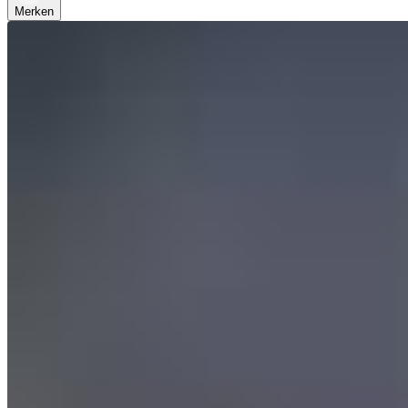
Merken