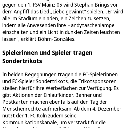
gegen den 1. FSV Mainz 05 wird Stephan Brings vor
dem Anpfiff das Lied „Liebe gewinnt“ spielen. „Er wird
alle im Stadium einladen, ein Zeichen zu setzen,
indem alle Anwesenden ihre Handytaschenlampe
einschalten und ein Licht in dunklen Zeiten leuchten
lassen“, erklärt Böhm-Gonzáles.
Spielerinnen und Spieler tragen
Sondertrikots
In beiden Begegnungen tragen die FC-Spielerinnen
und FC-Spieler Sondertrikots, die Trikotsponsoren
stellen hierfür ihre Werbeflächen zur Verfügung. Es
gibt Aktionen der Einlaufkinder, Banner und
Postkarten machen ebenfalls auf den Tag der
Menschenrechte aufmerksam. Ab dem 4. Dezember
nutzt der 1. FC Köln zudem seine
Kommunikationskanäle, um verstärkt für die