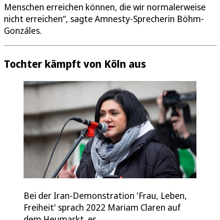
Menschen erreichen können, die wir normalerweise
nicht erreichen“, sagte Amnesty-Sprecherin Böhm-
Gonzáles.
Tochter kämpft von Köln aus
Bei der Iran-Demonstration 'Frau, Leben,
Freiheit' sprach 2022 Mariam Claren auf
dem Heumarkt. er