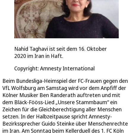
Nahid Taghavi ist seit dem 16. Oktober
2020 im Iran in Haft.
Copyright: Amnesty International
Beim Bundesliga-Heimspiel der FC-Frauen gegen den
VfL Wolfsburg am Samstag wird vor dem Anpfiff der
Kölner Musiker Ben Randerath auftreten und mit
dem Bläck-Fööss-Lied „Unsere Stammbaum“ ein
Zeichen für die Gleichberechtigung aller Menschen
setzen. In der Halbzeitpause spricht Amnesty-
Bezirkssprecher Guido Steinke über Menschenrechte
im Iran. Am Sonntag beim Kellerduell des 1. FC Köln