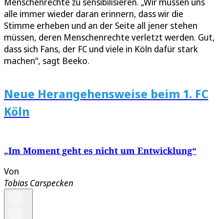
Menschenrechte zu sensibilisieren. „Wir müssen uns
alle immer wieder daran erinnern, dass wir die
Stimme erheben und an der Seite all jener stehen
müssen, deren Menschenrechte verletzt werden. Gut,
dass sich Fans, der FC und viele in Köln dafür stark
machen“, sagt Beeko.
Neue Herangehensweise beim 1. FC
Köln
„Im Moment geht es nicht um Entwicklung“
Von
Tobias Carspecken