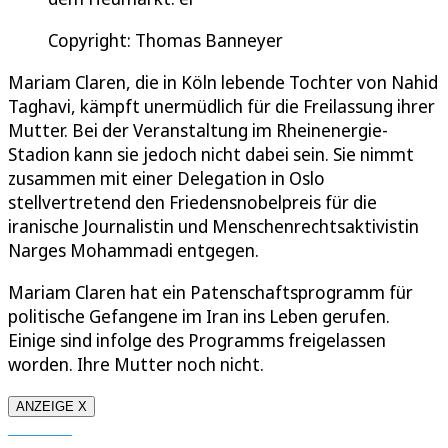
Copyright: Thomas Banneyer
Mariam Claren, die in Köln lebende Tochter von Nahid
Taghavi, kämpft unermüdlich für die Freilassung ihrer
Mutter. Bei der Veranstaltung im Rheinenergie-
Stadion kann sie jedoch nicht dabei sein. Sie nimmt
zusammen mit einer Delegation in Oslo
stellvertretend den Friedensnobelpreis für die
iranische Journalistin und Menschenrechtsaktivistin
Narges Mohammadi entgegen.
Mariam Claren hat ein Patenschaftsprogramm für
politische Gefangene im Iran ins Leben gerufen.
Einige sind infolge des Programms freigelassen
worden. Ihre Mutter noch nicht.
ANZEIGE X