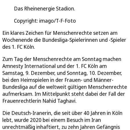
Das Rheinenergie Stadion.
Copyright: imago/T-F-Foto
Ein klares Zeichen für Menschenrechte setzen am
Wochenende die Bundesliga-Spielerinnen und -Spieler
des 1. FC Köln.
Zum Tag der Menschenrechte am Sonntag machen
Amnesty International und der 1. FC Köln am
Samstag, 9. Dezember, und Sonntag, 10. Dezember,
bei den Heimspielen in der Frauen- und Männer-
Bundesliga auf die weltweit gültigen Menschenrechte
aufmerksam. Im Mittelpunkt steht dabei der Fall der
Frauenrechtlerin Nahid Taghavi.
Die Deutsch-Iranerin, die seit über 40 Jahren in Köln
lebt, wurde 2020 bei einem Besuch im Iran
unrechtmäßig inhaftiert, zu zehn Jahren Gefängnis