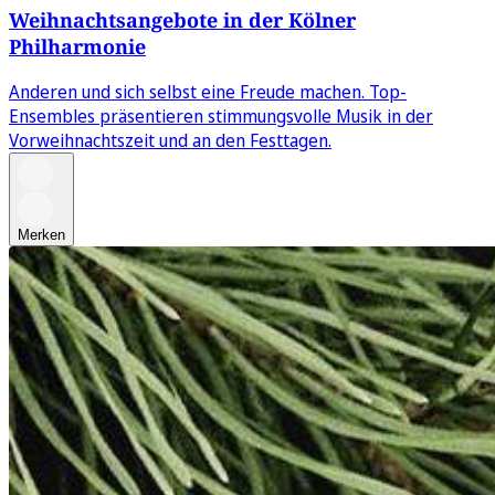
Weihnachtsangebote in der Kölner
Philharmonie
Anderen und sich selbst eine Freude machen. Top-
Ensembles präsentieren stimmungsvolle Musik in der
Vorweihnachtszeit und an den Festtagen.
Merken