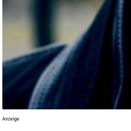
Anzeige