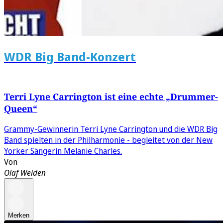
WDR Big Band-Konzert
Terri Lyne Carrington ist eine echte „Drummer-
Queen“
Grammy-Gewinnerin Terri Lyne Carrington und die WDR Big
Band spielten in der Philharmonie - begleitet von der New
Yorker Sängerin Melanie Charles.
Von
Olaf Weiden
Merken