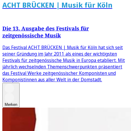
ACHT BRÜCKEN | Musik für Köln
Die 13. Ausgabe des Festivals für
zeitgenössische Musik
Das Festival ACHT BRÜCKEN | Musik für Köln hat sich seit
seiner Gründung im Jahr 2011 als eines der wichtigsten
Festivals für zeitgenössische Musik in Europa etabliert. Mit
jährlich wechselnden Themenschwerpunkten präsentiert
das Festival Werke zeitgenössischer Komponisten und
Komponistinnen aus aller Welt in der Domstadt.
Merken