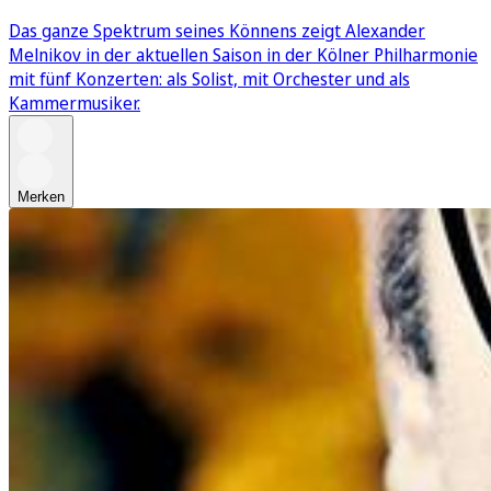
Das ganze Spektrum seines Könnens zeigt Alexander
Melnikov in der aktuellen Saison in der Kölner Philharmonie
mit fünf Konzerten: als Solist, mit Orchester und als
Kammermusiker.
Merken