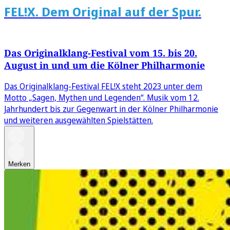
FEL!X. Dem Original auf der Spur.
Das Originalklang-Festival vom 15. bis 20.
August in und um die Kölner Philharmonie
Das Originalklang-Festival FEL!X steht 2023 unter dem
Motto „Sagen, Mythen und Legenden“. Musik vom 12.
Jahrhundert bis zur Gegenwart in der Kölner Philharmonie
und weiteren ausgewählten Spielstätten.
Merken