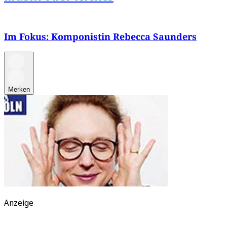
Im Fokus: Komponistin Rebecca Saunders
Merken
Anzeige