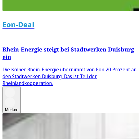
Eon-Deal
Rhein-Energie steigt bei Stadtwerken Duisburg
ein
Die Kölner Rhein-Energie übernimmt von Eon 20 Prozent an
den Stadtwerken Duisburg. Das ist Teil der
Rheinlandkooperation.
Merken