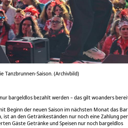
ie Tanzbrunnen-Saison. (Archivbild)
r bargeldlos bezahlt werden – das gilt woanders berei
mit Beginn der neuen Saison im nächsten Monat das Bar
n, ist an den Getränkeständen nur noch eine Zahlung per
rten Gäste Getränke und Speisen nur noch bargeldlos