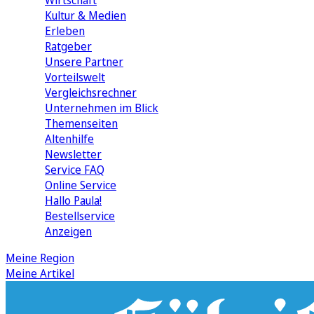
Wirtschaft
Kultur & Medien
Erleben
Ratgeber
Unsere Partner
Vorteilswelt
Vergleichsrechner
Unternehmen im Blick
Themenseiten
Altenhilfe
Newsletter
Service FAQ
Online Service
Hallo Paula!
Bestellservice
Anzeigen
Meine Region
Meine Artikel