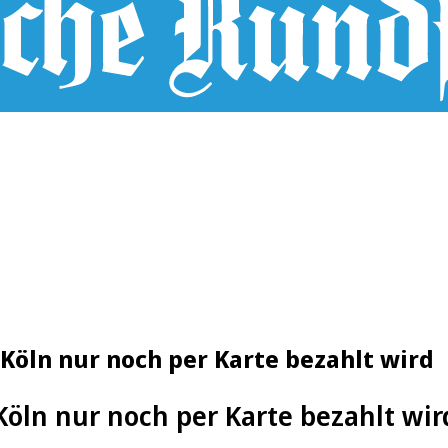
Köln nur noch per Karte bezahlt wird
Köln nur noch per Karte bezahlt wir