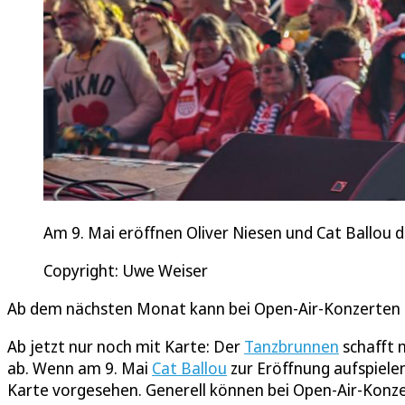
Am 9. Mai eröffnen Oliver Niesen und Cat Ballou d
Copyright: Uwe Weiser
Ab dem nächsten Monat kann bei Open-Air-Konzerten nu
Ab jetzt nur noch mit Karte: Der
Tanzbrunnen
schafft 
ab. Wenn am 9. Mai
Cat Ballou
zur Eröffnung aufspiele
Karte vorgesehen. Generell können bei Open-Air-Konze