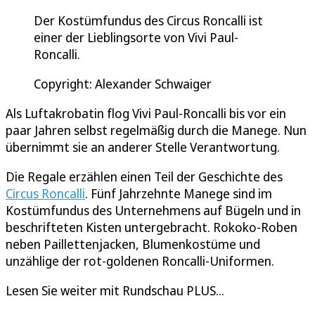
Der Kostümfundus des Circus Roncalli ist
einer der Lieblingsorte von Vivi Paul-
Roncalli.
Copyright: Alexander Schwaiger
Als Luftakrobatin flog Vivi Paul-Roncalli bis vor ein
paar Jahren selbst regelmäßig durch die Manege. Nun
übernimmt sie an anderer Stelle Verantwortung.
Die Regale erzählen einen Teil der Geschichte des
Circus Roncalli
. Fünf Jahrzehnte Manege sind im
Kostümfundus des Unternehmens auf Bügeln und in
beschrifteten Kisten untergebracht. Rokoko-Roben
neben Paillettenjacken, Blumenkostüme und
unzählige der rot-goldenen Roncalli-Uniformen.
Lesen Sie weiter mit Rundschau PLUS...