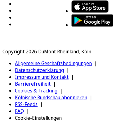
Copyright 2026 DuMont Rheinland, Köln
Allgemeine Geschäftsbedingungen
Datenschutzerklärung
Impressum und Kontakt
Barrierefreiheit
Cookies & Tracking
Kölnische Rundschau abonnieren
RSS-Feeds
FAQ
Cookie-Einstellungen