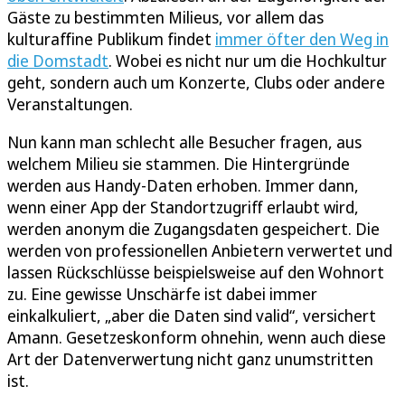
Gäste zu bestimmten Milieus, vor allem das
kulturaffine Publikum findet
immer öfter den Weg in
die Domstadt
. Wobei es nicht nur um die Hochkultur
geht, sondern auch um Konzerte, Clubs oder andere
Veranstaltungen.
Nun kann man schlecht alle Besucher fragen, aus
welchem Milieu sie stammen. Die Hintergründe
werden aus Handy-Daten erhoben. Immer dann,
wenn einer App der Standortzugriff erlaubt wird,
werden anonym die Zugangsdaten gespeichert. Die
werden von professionellen Anbietern verwertet und
lassen Rückschlüsse beispielsweise auf den Wohnort
zu. Eine gewisse Unschärfe ist dabei immer
einkalkuliert, „aber die Daten sind valid“, versichert
Amann. Gesetzeskonform ohnehin, wenn auch diese
Art der Datenverwertung nicht ganz unumstritten
ist.