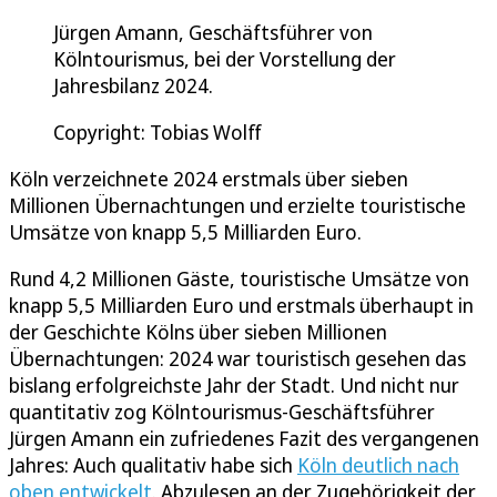
Jürgen Amann, Geschäftsführer von
Kölntourismus, bei der Vorstellung der
Jahresbilanz 2024.
Copyright: Tobias Wolff
Köln verzeichnete 2024 erstmals über sieben
Millionen Übernachtungen und erzielte touristische
Umsätze von knapp 5,5 Milliarden Euro.
Rund 4,2 Millionen Gäste, touristische Umsätze von
knapp 5,5 Milliarden Euro und erstmals überhaupt in
der Geschichte Kölns über sieben Millionen
Übernachtungen: 2024 war touristisch gesehen das
bislang erfolgreichste Jahr der Stadt. Und nicht nur
quantitativ zog Kölntourismus-Geschäftsführer
Jürgen Amann ein zufriedenes Fazit des vergangenen
Jahres: Auch qualitativ habe sich
Köln deutlich nach
oben entwickelt
. Abzulesen an der Zugehörigkeit der