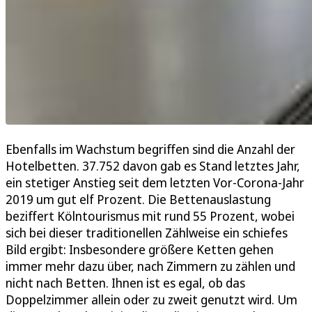
Ebenfalls im Wachstum begriffen sind die Anzahl der
Hotelbetten. 37.752 davon gab es Stand letztes Jahr,
ein stetiger Anstieg seit dem letzten Vor-Corona-Jahr
2019 um gut elf Prozent. Die Bettenauslastung
beziffert Kölntourismus mit rund 55 Prozent, wobei
sich bei dieser traditionellen Zählweise ein schiefes
Bild ergibt: Insbesondere größere Ketten gehen
immer mehr dazu über, nach Zimmern zu zählen und
nicht nach Betten. Ihnen ist es egal, ob das
Doppelzimmer allein oder zu zweit genutzt wird. Um