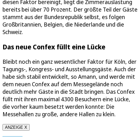
diesen Faktor bereinigt, liegt die Zimmerauslastung
bereits bei über 70 Prozent. Der größte Teil der Gäste
stammt aus der Bundesrepublik selbst, es folgen
Großbritannien, Belgien, die Niederlande und die
Schweiz.
Das neue Confex füllt eine Lücke
Bleibt noch ein ganz wesentlicher Faktor für Köln, der
Tagungs-, Kongress- und Ausstellungsgäste. Auch der
habe sich stabil entwickelt, so Amann, und werde mit
dem neuen Confex auf dem Messegelände noch
deutlich mehr Gäste in die Stadt bringen. Das Confex
füllt mit ihren maximal 4300 Besuchern eine Lücke,
die vorher kaum besetzt werden konnte: Die
Messehallen zu große, andere Hallen zu klein.
ANZEIGE X