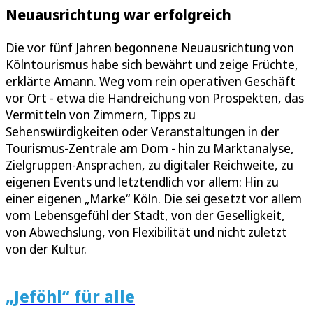
Neuausrichtung war erfolgreich
Die vor fünf Jahren begonnene Neuausrichtung von
Kölntourismus habe sich bewährt und zeige Früchte,
erklärte Amann. Weg vom rein operativen Geschäft
vor Ort - etwa die Handreichung von Prospekten, das
Vermitteln von Zimmern, Tipps zu
Sehenswürdigkeiten oder Veranstaltungen in der
Tourismus-Zentrale am Dom - hin zu Marktanalyse,
Zielgruppen-Ansprachen, zu digitaler Reichweite, zu
eigenen Events und letztendlich vor allem: Hin zu
einer eigenen „Marke“ Köln. Die sei gesetzt vor allem
vom Lebensgefühl der Stadt, von der Geselligkeit,
von Abwechslung, von Flexibilität und nicht zuletzt
von der Kultur.
„Jeföhl“ für alle