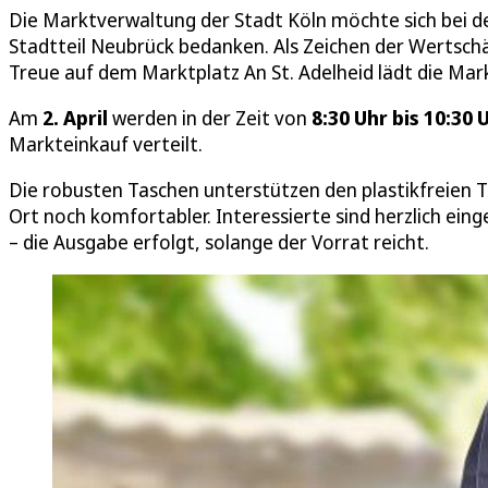
Die Marktverwaltung der Stadt Köln möchte sich bei d
Stadtteil Neubrück bedanken. Als Zeichen der Wertschä
Treue auf dem Marktplatz An St. Adelheid lädt die Ma
Am
2. April
werden in der Zeit von
8:30 Uhr bis 10:30 
Markteinkauf verteilt.
Die robusten Taschen unterstützen den plastikfreien T
Ort noch komfortabler. Interessierte sind herzlich e
– die Ausgabe erfolgt, solange der Vorrat reicht.