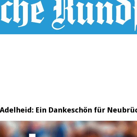
 Adelheid: Ein Dankeschön für Neubrü