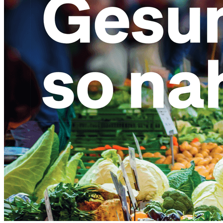
E-Paper