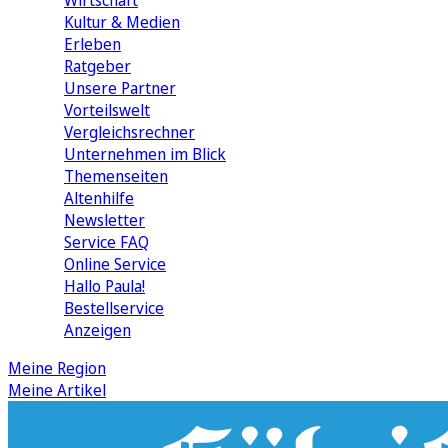
Wirtschaft
Kultur & Medien
Erleben
Ratgeber
Unsere Partner
Vorteilswelt
Vergleichsrechner
Unternehmen im Blick
Themenseiten
Altenhilfe
Newsletter
Service FAQ
Online Service
Hallo Paula!
Bestellservice
Anzeigen
Meine Region
Meine Artikel