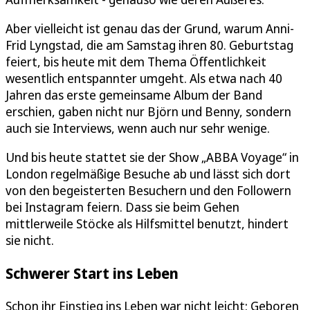
Aber vielleicht ist genau das der Grund, warum Anni-
Frid Lyngstad, die am Samstag ihren 80. Geburtstag
feiert, bis heute mit dem Thema Öffentlichkeit
wesentlich entspannter umgeht. Als etwa nach 40
Jahren das erste gemeinsame Album der Band
erschien, gaben nicht nur Björn und Benny, sondern
auch sie Interviews, wenn auch nur sehr wenige.
Und bis heute stattet sie der Show „ABBA Voyage“ in
London regelmäßige Besuche ab und lässt sich dort
von den begeisterten Besuchern und den Followern
bei Instagram feiern. Dass sie beim Gehen
mittlerweile Stöcke als Hilfsmittel benutzt, hindert
sie nicht.
Schwerer Start ins Leben
Schon ihr Einstieg ins Leben war nicht leicht: Geboren