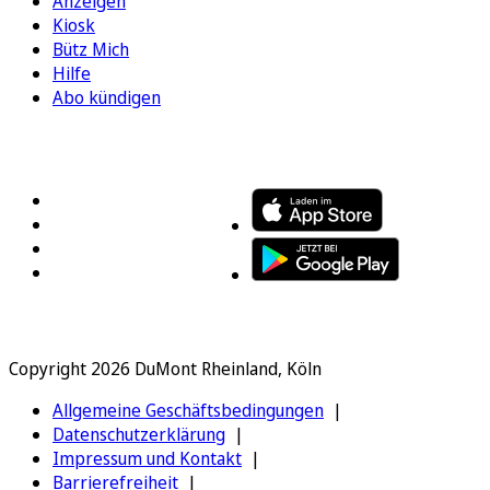
Anzeigen
Kiosk
Bütz Mich
Hilfe
Abo kündigen
FOLGEN SIE UNS
ENTDECKEN SIE UNSERE APP
Copyright 2026 DuMont Rheinland, Köln
Allgemeine Geschäftsbedingungen
Datenschutzerklärung
Impressum und Kontakt
Barrierefreiheit