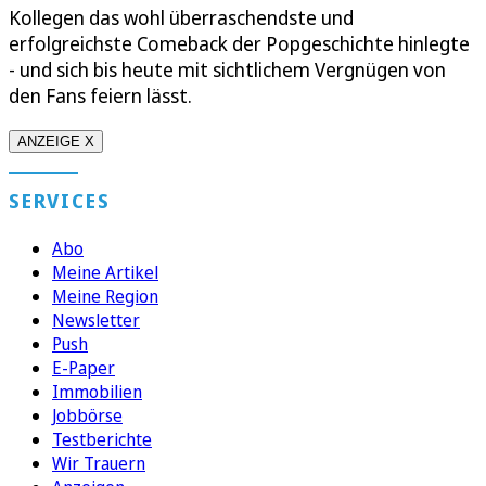
Kollegen das wohl überraschendste und
erfolgreichste Comeback der Popgeschichte hinlegte
- und sich bis heute mit sichtlichem Vergnügen von
den Fans feiern lässt.
ANZEIGE X
SERVICES
Abo
Meine Artikel
Meine Region
Newsletter
Push
E-Paper
Immobilien
Jobbörse
Testberichte
Wir Trauern