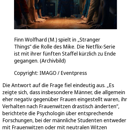
Finn Wolfhard (M.) spielt in „Stranger
Things“ die Rolle des Mike. Die Netflix-Serie
ist mit ihrer fünften Staffel kürzlich zu Ende
gegangen. (Archivbild)
Copyright: IMAGO / Eventpress
Die Antwort auf die Frage fiel eindeutig aus. „Es
zeigte sich, dass insbesondere Männer, die allgemein
eher negativ gegenüber Frauen eingestellt waren, ihr
Verhalten nach Frauenwitzen drastisch änderten“,
berichtete die Psychologin über entsprechende
Forschungen, bei der männliche Studenten entweder
mit Frauenwitzen oder mit neutralen Witzen