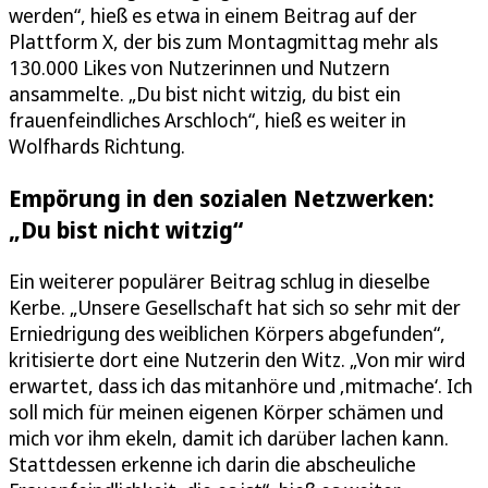
werden“, hieß es etwa in einem Beitrag auf der
Plattform X, der bis zum Montagmittag mehr als
130.000 Likes von Nutzerinnen und Nutzern
ansammelte. „Du bist nicht witzig, du bist ein
frauenfeindliches Arschloch“, hieß es weiter in
Wolfhards Richtung.
Empörung in den sozialen Netzwerken:
„Du bist nicht witzig“
Ein weiterer populärer Beitrag schlug in dieselbe
Kerbe. „Unsere Gesellschaft hat sich so sehr mit der
Erniedrigung des weiblichen Körpers abgefunden“,
kritisierte dort eine Nutzerin den Witz. „Von mir wird
erwartet, dass ich das mitanhöre und ‚mitmache‘. Ich
soll mich für meinen eigenen Körper schämen und
mich vor ihm ekeln, damit ich darüber lachen kann.
Stattdessen erkenne ich darin die abscheuliche