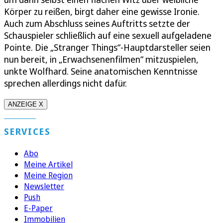
Körper zu reißen, birgt daher eine gewisse Ironie.
Auch zum Abschluss seines Auftritts setzte der
Schauspieler schließlich auf eine sexuell aufgeladene
Pointe. Die „Stranger Things“-Hauptdarsteller seien
nun bereit, in „Erwachsenenfilmen“ mitzuspielen,
unkte Wolfhard. Seine anatomischen Kenntnisse
sprechen allerdings nicht dafür.
ANZEIGE X
SERVICES
Abo
Meine Artikel
Meine Region
Newsletter
Push
E-Paper
Immobilien