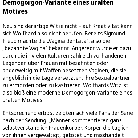
Demogorgon-Variante eines uralten
Motives
Neu sind derartige Witze nicht – auf Kreativität kann
sich Wolfhard also nicht berufen. Bereits Sigmund
Freud machte die „Vagina dentata“, also die
„bezahnte Vagina“ bekannt. Angeregt wurde er dazu
durch die in vielen Kulturen zahlreich vorhandenen
Legenden über Frauen mit bezahnten oder
anderweitig mit Waffen besetzten Vaginen, die sie
angeblich in die Lage versetzten, ihre Sexualpartner
zu ermorden oder zu kastrieren. Wolfhards Witz ist
also bloß eine moderne Demogorgon-Variante eines
uralten Motives.
Entsprechend erbost zeigten sich viele Fans der Serie
nach der Sendung. „Männer kommentieren ganz
selbstverständlich Frauenkörper. Körper, die täglich
von ihnen vergewaltigt, getötet und misshandelt