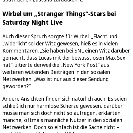
Wirbel um „Stranger Things“-Stars bei
Saturday Night Live
Auch dieser Spruch sorgte für Wirbel. „Flach“ und
„widerlich“ sei der Witz gewesen, hieß es in vielen
Kommentaren. „Sie haben bei SNL einen Witz darüber
gemacht, dass Lucas mit der bewusstlosen Max Sex
hat“, zitierte derweil die „New York Post“ aus
weiteren wütenden Beiträgen in den sozialen
Netzwerken. „Was ist nur aus dieser Sendung
geworden?“
Andere Ansichten finden sich natürlich auch: Es seien
schließlich nur harmlose Scherze gewesen, darüber
müsse man sich doch nicht so aufregen, erklärten
manche, oftmals männliche Nutzer in den sozialen
Netzwerken. Doch so einfach ist die Sache nicht –