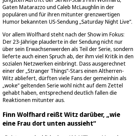
Gaten Matarazzo und Caleb McLaughlin in der
populären und für ihren mitunter grenzwertigen
Humor bekannten US-Sendung „Saturday Night Live“.
Vor allem Wolfhard steht nach der Show im Fokus:
Der 23-Jährige plauderte in der Sendung nicht nur
über sein Erwachsenwerden als Teil der Serie, sondern
lieferte auch einen Spruch ab, der ihm viel Kritik in den
sozialen Netzwerken einbringt. Dass ausgerechnet
einer der „Stranger Things“-Stars einen Altherren-
Witz abliefert, dürften viele Fans der gemeinhin als
„woke“ geltenden Serie wohl nicht auf dem Zettel
gehabt haben, entsprechend deutlich fallen die
Reaktionen mitunter aus.
Finn Wolfhard reißt Witz darüber, „wie
eine Frau dort unten aussieht“