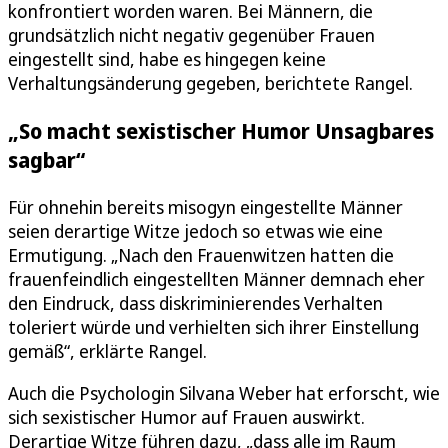
konfrontiert worden waren. Bei Männern, die
grundsätzlich nicht negativ gegenüber Frauen
eingestellt sind, habe es hingegen keine
Verhaltungsänderung gegeben, berichtete Rangel.
„So macht sexistischer Humor Unsagbares
sagbar“
Für ohnehin bereits misogyn eingestellte Männer
seien derartige Witze jedoch so etwas wie eine
Ermutigung. „Nach den Frauenwitzen hatten die
frauenfeindlich eingestellten Männer demnach eher
den Eindruck, dass diskriminierendes Verhalten
toleriert würde und verhielten sich ihrer Einstellung
gemäß“, erklärte Rangel.
Auch die Psychologin Silvana Weber hat erforscht, wie
sich sexistischer Humor auf Frauen auswirkt.
Derartige Witze führen dazu, „dass alle im Raum