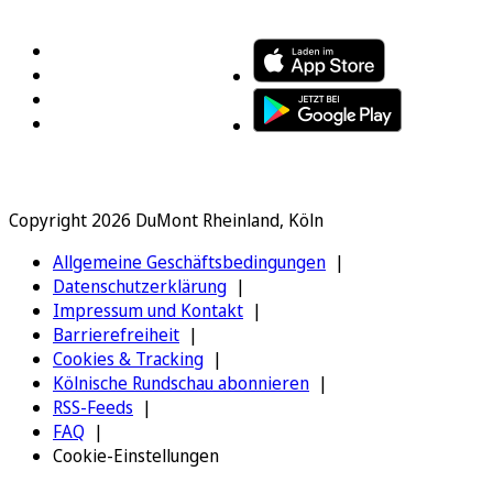
FOLGEN SIE UNS
ENTDECKEN SIE UNSERE APP
Copyright 2026 DuMont Rheinland, Köln
Allgemeine Geschäftsbedingungen
Datenschutzerklärung
Impressum und Kontakt
Barrierefreiheit
Cookies & Tracking
Kölnische Rundschau abonnieren
RSS-Feeds
FAQ
Cookie-Einstellungen