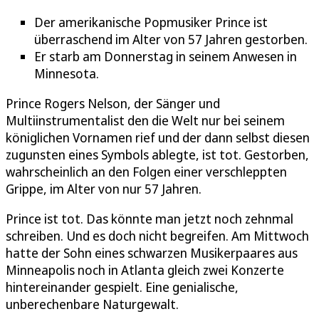
Der amerikanische Popmusiker Prince ist
überraschend im Alter von 57 Jahren gestorben.
Er starb am Donnerstag in seinem Anwesen in
Minnesota.
Prince Rogers Nelson, der Sänger und
Multiinstrumentalist den die Welt nur bei seinem
königlichen Vornamen rief und der dann selbst diesen
zugunsten eines Symbols ablegte, ist tot. Gestorben,
wahrscheinlich an den Folgen einer verschleppten
Grippe, im Alter von nur 57 Jahren.
Prince ist tot. Das könnte man jetzt noch zehnmal
schreiben. Und es doch nicht begreifen. Am Mittwoch
hatte der Sohn eines schwarzen Musikerpaares aus
Minneapolis noch in Atlanta gleich zwei Konzerte
hintereinander gespielt. Eine genialische,
unberechenbare Naturgewalt.