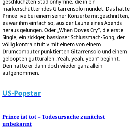
geschluchzten Stadionhymne, die in ein
markerschütterndes Gitarrensolo mündet. Das hatte
Prince live bei einem seiner Konzerte mitgeschnitten,
es war ihm einfach so, aus der Laune eines Abends
heraus gelungen. Oder „When Doves Cry“, die erste
Single, ein zickiger, bassloser Schlussmach-Song, der
völlig kontraintuitiv mit einem von einem
Drumcomputer punktierten Gitarrensolo und einem
geloopten gutturalen „Yeah, yeah, yeah“ beginnt.
Den hatte er dann doch wieder ganz allein
aufgenommen.
US-Popstar
Prince ist tot – Todesursache zunächst
unbekannt