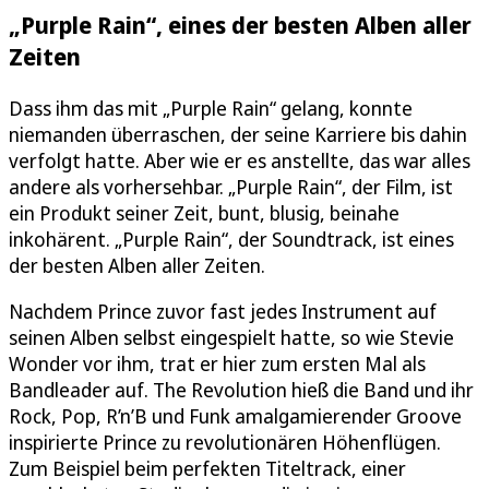
„Purple Rain“, eines der besten Alben aller
Zeiten
Dass ihm das mit „Purple Rain“ gelang, konnte
niemanden überraschen, der seine Karriere bis dahin
verfolgt hatte. Aber wie er es anstellte, das war alles
andere als vorhersehbar. „Purple Rain“, der Film, ist
ein Produkt seiner Zeit, bunt, blusig, beinahe
inkohärent. „Purple Rain“, der Soundtrack, ist eines
der besten Alben aller Zeiten.
Nachdem Prince zuvor fast jedes Instrument auf
seinen Alben selbst eingespielt hatte, so wie Stevie
Wonder vor ihm, trat er hier zum ersten Mal als
Bandleader auf. The Revolution hieß die Band und ihr
Rock, Pop, R’n’B und Funk amalgamierender Groove
inspirierte Prince zu revolutionären Höhenflügen.
Zum Beispiel beim perfekten Titeltrack, einer