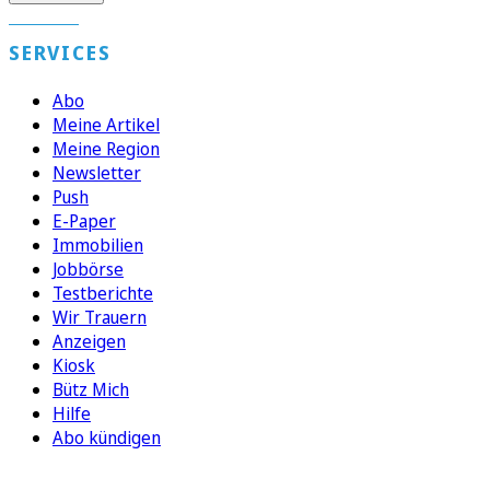
SERVICES
Abo
Meine Artikel
Meine Region
Newsletter
Push
E-Paper
Immobilien
Jobbörse
Testberichte
Wir Trauern
Anzeigen
Kiosk
Bütz Mich
Hilfe
Abo kündigen