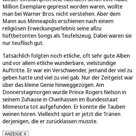
Million Exemplare gepresst worden waren, wollte
man bei Warner Bros. nicht verstehen. Aber dem
Mann aus Minneapolis erschienen nach einem
religiösen Erweckungserlebnis seine allzu
hüftbetonten Songs als Teufelszeug. Dabei waren sie
nur teuflisch gut.
Tatsächlich folgten noch etliche, oft sehr gute Alben
und vor allem etliche wunderbare, vielstündige
Auftritte. Er war ein Verschwender, jemand der viel zu
geben hatte und viel zu viel gab. Nur der Zeitgeist war
über das kleine Genie hinweggezogen. Am
Donnerstagmorgen wurde Prince Rogers Nelson in
seinem Zuhause in Chanhassen im Bundesstaat
Minnesota tot aufgefunden. Er konnte die Tauben
weinen hören. Vielleicht spürt er jetzt die Tränen
derjenigen, die er zurücklassen musste.
ANZEIGE X