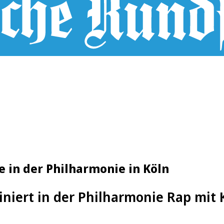
e in der Philharmonie in Köln
iert in der Philharmonie Rap mit K