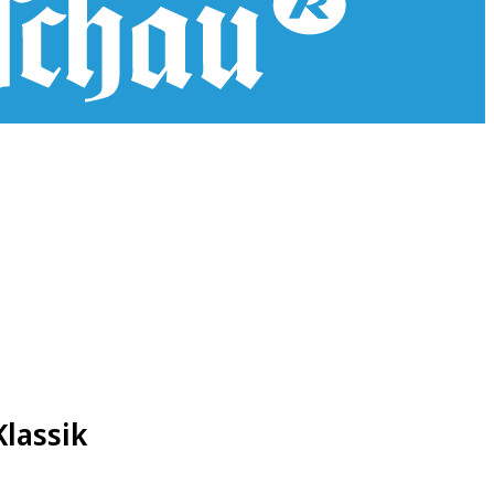
lassik