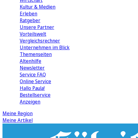
Wirtschaft
Kultur & Medien
Erleben
Ratgeber
Unsere Partner
Vorteilswelt
Vergleichsrechner
Unternehmen im Blick
Themenseiten
Altenhilfe
Newsletter
Service FAQ
Online Service
Hallo Paula!
Bestellservice
Anzeigen
Meine Region
Meine Artikel