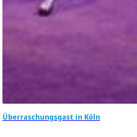
Überraschungsgast in Köln