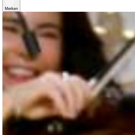
Merken