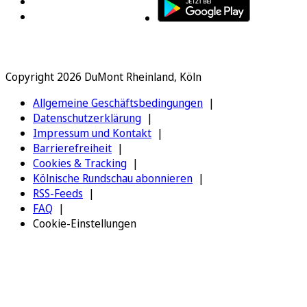
Copyright 2026 DuMont Rheinland, Köln
Allgemeine Geschäftsbedingungen
Datenschutzerklärung
Impressum und Kontakt
Barrierefreiheit
Cookies & Tracking
Kölnische Rundschau abonnieren
RSS-Feeds
FAQ
Cookie-Einstellungen