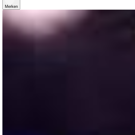
Merken