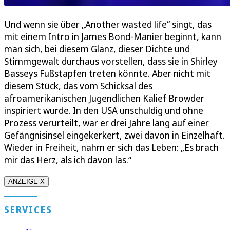
Und wenn sie über „Another wasted life“ singt, das
mit einem Intro in James Bond-Manier beginnt, kann
man sich, bei diesem Glanz, dieser Dichte und
Stimmgewalt durchaus vorstellen, dass sie in Shirley
Basseys Fußstapfen treten könnte. Aber nicht mit
diesem Stück, das vom Schicksal des
afroamerikanischen Jugendlichen Kalief Browder
inspiriert wurde. In den USA unschuldig und ohne
Prozess verurteilt, war er drei Jahre lang auf einer
Gefängnisinsel eingekerkert, zwei davon in Einzelhaft.
Wieder in Freiheit, nahm er sich das Leben: „Es brach
mir das Herz, als ich davon las.“
ANZEIGE X
SERVICES