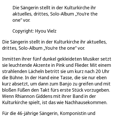
Die Sängerin stellt in der Kulturkirche ihr
aktuelles, drittes, Solo-Album „You’re the
one“ vor.
Copyright: Hyou Vielz
Die Sängerin stellt in der Kulturkirche ihr aktuelles,
drittes, Solo-Album „You’re the one“ vor.
Inmitten ihrer fünf dunkel gekleideten Musiker setzt
sie leuchtende Akzente in Pink und Flieder. Mit einem
strahlenden Lächeln betritt sie um kurz nach 20 Uhr
die Bühne. In der Hand eine Tasse, die sie nur eben
kurz absetzt, um dann zum Banjo zu greifen und mit
bloßen Füßen den Takt fürs erste Stück vorzugeben.
Wenn Rhiannon Giddens mit ihrer Band in der
Kulturkirche spielt, ist das wie Nachhausekommen.
Für die 46-jährige Sängerin, Komponistin und