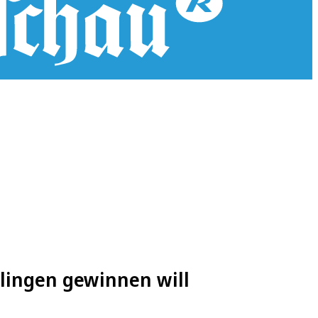
lingen gewinnen will