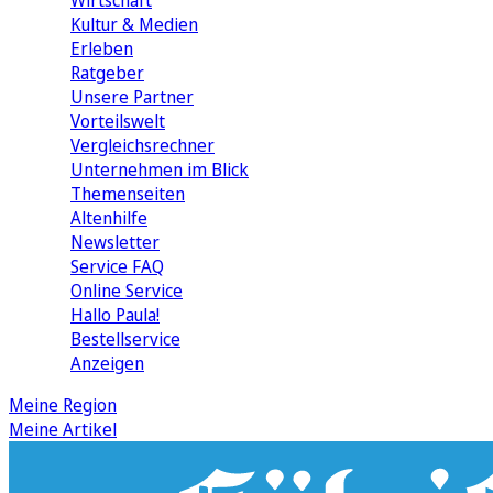
Wirtschaft
Kultur & Medien
Erleben
Ratgeber
Unsere Partner
Vorteilswelt
Vergleichsrechner
Unternehmen im Blick
Themenseiten
Altenhilfe
Newsletter
Service FAQ
Online Service
Hallo Paula!
Bestellservice
Anzeigen
Meine Region
Meine Artikel