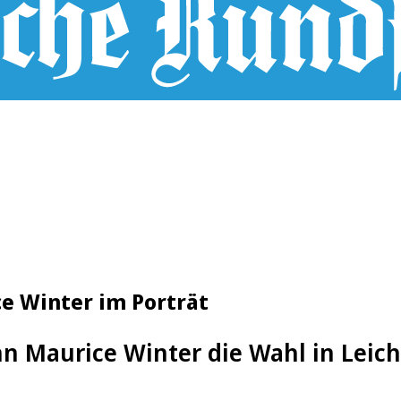
e Winter im Porträt
 Maurice Winter die Wahl in Leich