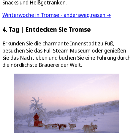
Snacks und Heißgetränken.
Winterwoche in Tromsø - andersweg.reisen ➔
4. Tag | Entdecken Sie Tromsø
Erkunden Sie die charmante Innenstadt zu Fuß,
besuchen Sie das Full Steam Museum oder genießen
Sie das Nachtleben und buchen Sie eine Führung durch
die nördlichste Brauerei der Welt.