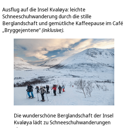
Ausflug auf die Insel Kvaløya: leichte
Schneeschuhwanderung durch die stille
Berglandschaft und gemütliche Kaffeepause im Café
„Bryggejentene“
(inklusive).
Die wunderschöne Berglandschaft der Insel
Kvaløya lädt zu Schneeschuhwanderungen