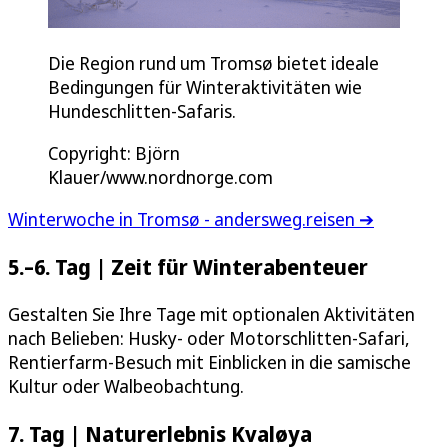
Die Region rund um Tromsø bietet ideale
Bedingungen für Winteraktivitäten wie
Hundeschlitten-Safaris.
Copyright: Björn
Klauer/www.nordnorge.com
Winterwoche in Tromsø - andersweg.reisen ➔
5.–6. Tag | Zeit für Winterabenteuer
Gestalten Sie Ihre Tage mit optionalen Aktivitäten
nach Belieben: Husky- oder Motorschlitten-Safari,
Rentierfarm-Besuch mit Einblicken in die samische
Kultur oder Walbeobachtung.
7. Tag | Naturerlebnis Kvaløya