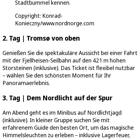
Stadtbummel kennen.
Copyright: Konrad-
Konieczny/www.nordnorge.com
2. Tag | Tromsø von oben
Genießen Sie die spektakuläre Aussicht bei einer Fahrt
mit der Fjellheisen-Seilbahn auf den 421 m hohen
Storsteinen (inklusive). Das Ticket ist flexibel nutzbar
– wählen Sie den schönsten Moment für Ihr
Panoramaerlebnis.
3. Tag | Dem Nordlicht auf der Spur
Am Abend geht es im Minibus auf Nordlichtjagd
(inklusive). In kleiner Gruppe suchen Sie mit
erfahrenem Guide den besten Ort, um das magische
Himmelsleuchten zu erleben – inklusive Lagerfeuer,