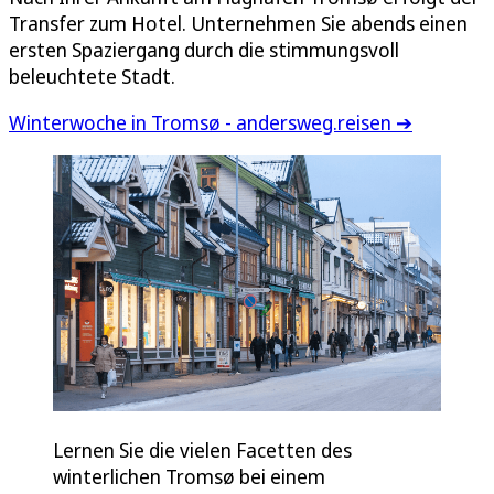
Transfer zum Hotel. Unternehmen Sie abends einen
ersten Spaziergang durch die stimmungsvoll
beleuchtete Stadt.
Winterwoche in Tromsø - andersweg.reisen ➔
Lernen Sie die vielen Facetten des
winterlichen Tromsø bei einem