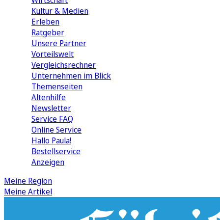
Wirtschaft
Kultur & Medien
Erleben
Ratgeber
Unsere Partner
Vorteilswelt
Vergleichsrechner
Unternehmen im Blick
Themenseiten
Altenhilfe
Newsletter
Service FAQ
Online Service
Hallo Paula!
Bestellservice
Anzeigen
Meine Region
Meine Artikel