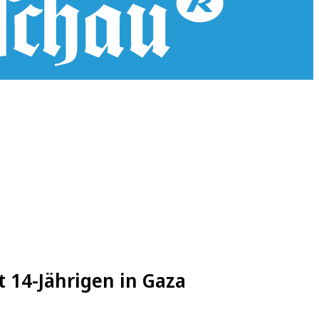
 14-Jährigen in Gaza