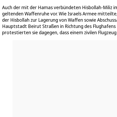
Auch der mit der Hamas verbündeten Hisbollah-Miliz im
geltenden Waffenruhe vor. Wie Israels Armee mitteil
der Hisbollah zur Lagerung von Waffen sowie Abschussan
Hauptstadt Beirut Straßen in Richtung des Flughafens
protestierten sie dagegen, dass einem zivilen Flugzeug