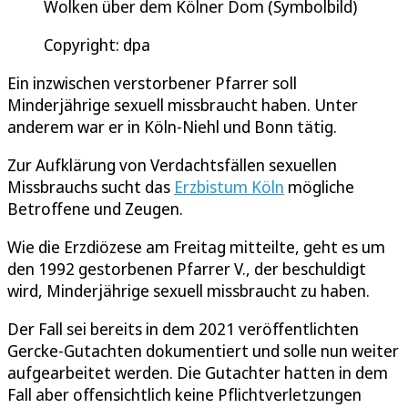
Wolken über dem Kölner Dom (Symbolbild)
Copyright: dpa
Ein inzwischen verstorbener Pfarrer soll
Minderjährige sexuell missbraucht haben. Unter
anderem war er in Köln-Niehl und Bonn tätig.
Zur Aufklärung von Verdachtsfällen sexuellen
Missbrauchs sucht das
Erzbistum Köln
mögliche
Betroffene und Zeugen.
Wie die Erzdiözese am Freitag mitteilte, geht es um
den 1992 gestorbenen Pfarrer V., der beschuldigt
wird, Minderjährige sexuell missbraucht zu haben.
Der Fall sei bereits in dem 2021 veröffentlichten
Gercke-Gutachten dokumentiert und solle nun weiter
aufgearbeitet werden. Die Gutachter hatten in dem
Fall aber offensichtlich keine Pflichtverletzungen