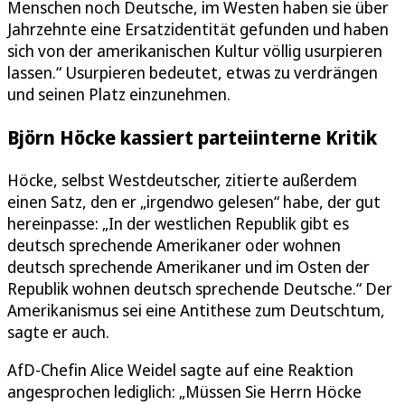
Menschen noch Deutsche, im Westen haben sie über
Jahrzehnte eine Ersatzidentität gefunden und haben
sich von der amerikanischen Kultur völlig usurpieren
lassen.“ Usurpieren bedeutet, etwas zu verdrängen
und seinen Platz einzunehmen.
Björn Höcke kassiert parteiinterne Kritik
Höcke, selbst Westdeutscher, zitierte außerdem
einen Satz, den er „irgendwo gelesen“ habe, der gut
hereinpasse: „In der westlichen Republik gibt es
deutsch sprechende Amerikaner oder wohnen
deutsch sprechende Amerikaner und im Osten der
Republik wohnen deutsch sprechende Deutsche.“ Der
Amerikanismus sei eine Antithese zum Deutschtum,
sagte er auch.
AfD-Chefin Alice Weidel sagte auf eine Reaktion
angesprochen lediglich: „Müssen Sie Herrn Höcke