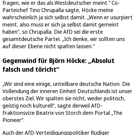
fragen, wie er das als Westdeutscher meint.“ Co-
Parteichef Tino Chrupalla sagte, Höcke meine
wahrscheinlich ja sich selbst damit. „Wenn er usurpiert
meint, also muss er sich ja selbst damit gemeint
haben“, so Chrupalla. Die AfD sei die erste
gesamtdeutsche Partei. „Ich denke, wir sollten uns
auf dieser Ebene nicht spalten lassen.“
Gegenwind für Björn Höcke: „Absolut
falsch und töricht“
„Wir sind eine einige, unteilbare deutsche Nation. Die
Vollendung der inneren Einheit Deutschlands ist unser
oberstes Ziel. Wir spalten sie nicht, weder politisch,
geistig noch kulturell“, sagte derweil AfD-
Fraktionsvize Beatrix von Storch dem Portal „The
Pioneer“.
Auch der AfD-Verteidigungspolitiker Rüdiger