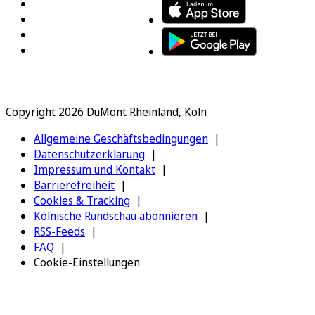
Copyright 2026 DuMont Rheinland, Köln
Allgemeine Geschäftsbedingungen
Datenschutzerklärung
Impressum und Kontakt
Barrierefreiheit
Cookies & Tracking
Kölnische Rundschau abonnieren
RSS-Feeds
FAQ
Cookie-Einstellungen