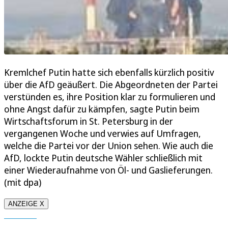
Kremlchef Putin hatte sich ebenfalls kürzlich positiv
über die AfD geäußert. Die Abgeordneten der Partei
verstünden es, ihre Position klar zu formulieren und
ohne Angst dafür zu kämpfen, sagte Putin beim
Wirtschaftsforum in St. Petersburg in der
vergangenen Woche und verwies auf Umfragen,
welche die Partei vor der Union sehen. Wie auch die
AfD, lockte Putin deutsche Wähler schließlich mit
einer Wiederaufnahme von Öl- und Gaslieferungen.
(mit dpa)
ANZEIGE X