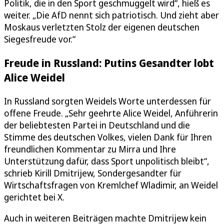
Politik, die in den Sport geschmuggelt wird“, hieß es
weiter. „Die AfD nennt sich patriotisch. Und zieht aber
Moskaus verletzten Stolz der eigenen deutschen
Siegesfreude vor.“
Freude in Russland: Putins Gesandter lobt
Alice Weidel
In Russland sorgten Weidels Worte unterdessen für
offene Freude. „Sehr geehrte Alice Weidel, Anführerin
der beliebtesten Partei in Deutschland und die
Stimme des deutschen Volkes, vielen Dank für Ihren
freundlichen Kommentar zu Mirra und Ihre
Unterstützung dafür, dass Sport unpolitisch bleibt“,
schrieb Kirill Dmitrijew, Sondergesandter für
Wirtschaftsfragen von Kremlchef Wladimir, an Weidel
gerichtet bei X.
Auch in weiteren Beiträgen machte Dmitrijew kein