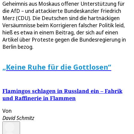
Geheimnis aus Moskaus offener Unterstützung für
die AfD – und attackierte Bundeskanzler Friedrich
Merz (CDU). Die Deutschen sind die hartnäckigen
Versäumnisse beim Korrigieren falscher Politik leid,
hieß es etwa in einem Beitrag, der sich auf einen
Artikel über Proteste gegen die Bundesregierung in
Berlin bezog.
„Keine Ruhe für die Gottlosen“
Flamingos schlagen in Russland ein – Fabrik
und Raffinerie in Flammen
Von
David Schmitz