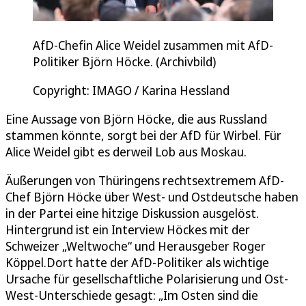
AfD-Chefin Alice Weidel zusammen mit AfD-
Politiker Björn Höcke. (Archivbild)
Copyright: IMAGO / Karina Hessland
Eine Aussage von Björn Höcke, die aus Russland
stammen könnte, sorgt bei der AfD für Wirbel. Für
Alice Weidel gibt es derweil Lob aus Moskau.
Äußerungen von Thüringens rechtsextremem AfD-
Chef Björn Höcke über West- und Ostdeutsche haben
in der Partei eine hitzige Diskussion ausgelöst.
Hintergrund ist ein Interview Höckes mit der
Schweizer „Weltwoche“ und Herausgeber Roger
Köppel.Dort hatte der AfD-Politiker als wichtige
Ursache für gesellschaftliche Polarisierung und Ost-
West-Unterschiede gesagt: „Im Osten sind die