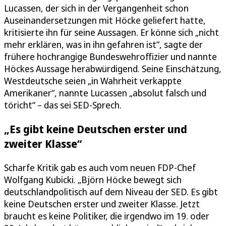
Lucassen, der sich in der Vergangenheit schon
Auseinandersetzungen mit Höcke geliefert hatte,
kritisierte ihn für seine Aussagen. Er könne sich „nicht
mehr erklären, was in ihn gefahren ist“, sagte der
frühere hochrangige Bundeswehroffizier und nannte
Höckes Aussage herabwürdigend. Seine Einschätzung,
Westdeutsche seien „in Wahrheit verkappte
Amerikaner“, nannte Lucassen „absolut falsch und
töricht“ – das sei SED-Sprech.
„Es gibt keine Deutschen erster und
zweiter Klasse“
Scharfe Kritik gab es auch vom neuen FDP-Chef
Wolfgang Kubicki. „Björn Höcke bewegt sich
deutschlandpolitisch auf dem Niveau der SED. Es gibt
keine Deutschen erster und zweiter Klasse. Jetzt
braucht es keine Politiker, die irgendwo im 19. oder