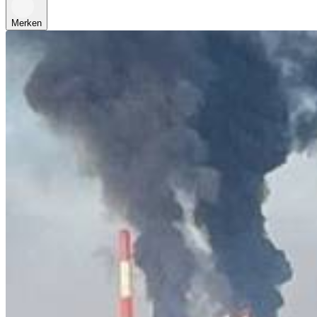
Merken