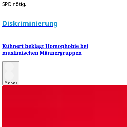
SPD nötig.
Diskriminierung
Kühnert beklagt Homophobie bei
muslimischen Männergruppen
Merken