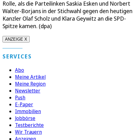
Rolle, als die Parteilinken Saskia Esken und Norbert
Walter-Borjans in der Stichwahl gegen den heutigen
Kanzler Olaf Scholz und Klara Geywitz an die SPD-
Spitze kamen. (dpa)
ANZEIGE X
SERVICES
Abo
Meine Artikel
Meine Region
Newsletter
Push
E-Paper
Immobilien
Jobbörse
Testberichte
Wir Trauern
Anzeigen