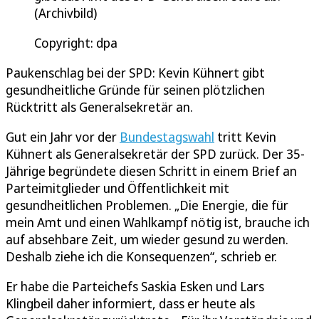
(Archivbild)
Copyright: dpa
Paukenschlag bei der SPD: Kevin Kühnert gibt
gesundheitliche Gründe für seinen plötzlichen
Rücktritt als Generalsekretär an.
Gut ein Jahr vor der
Bundestagswahl
tritt Kevin
Kühnert als Generalsekretär der SPD zurück. Der 35-
Jährige begründete diesen Schritt in einem Brief an
Parteimitglieder und Öffentlichkeit mit
gesundheitlichen Problemen. „Die Energie, die für
mein Amt und einen Wahlkampf nötig ist, brauche ich
auf absehbare Zeit, um wieder gesund zu werden.
Deshalb ziehe ich die Konsequenzen“, schrieb er.
Er habe die Parteichefs Saskia Esken und Lars
Klingbeil daher informiert, dass er heute als