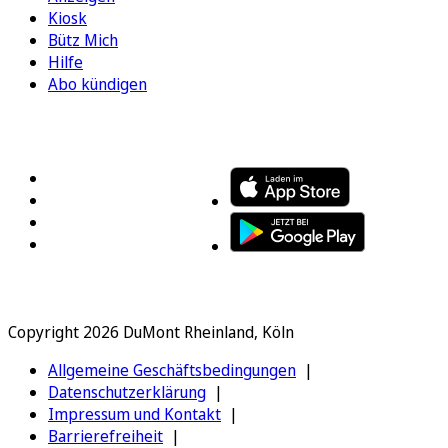
Kiosk
Bütz Mich
Hilfe
Abo kündigen
FOLGEN SIE UNS
ENTDECKEN SIE UNSERE APP
Copyright 2026 DuMont Rheinland, Köln
Allgemeine Geschäftsbedingungen
Datenschutzerklärung
Impressum und Kontakt
Barrierefreiheit