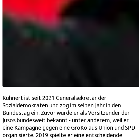
Kühnert ist seit 2021 Generalsekretär der
Sozialdemokraten und zog im selben Jahr in den
Bundestag ein. Zuvor wurde er als Vorsitzender der
Jusos bundesweit bekannt - unter anderem, weil er
eine Kampagne gegen eine GroKo aus Union und SPD
organisierte. 2019 spielte er eine entscheidende