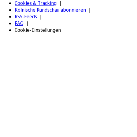
Cookies & Tracking
Kölnische Rundschau abonnieren
RSS-Feeds
FAQ
Cookie-Einstellungen