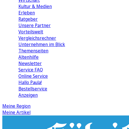
Wirtschaft
Kultur & Medien
Erleben
Ratgeber
Unsere Partner
Vorteilswelt
Vergleichsrechner
Unternehmen im Blick
Themenseiten
Altenhilfe
Newsletter
Service FAQ
Online Service
Hallo Paula!
Bestellservice
Anzeigen
Meine Region
Meine Artikel