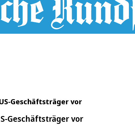
 US-Geschäftsträger vor
US-Geschäftsträger vor