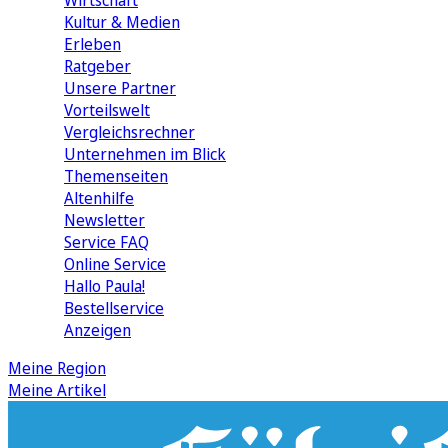
Wirtschaft
Kultur & Medien
Erleben
Ratgeber
Unsere Partner
Vorteilswelt
Vergleichsrechner
Unternehmen im Blick
Themenseiten
Altenhilfe
Newsletter
Service FAQ
Online Service
Hallo Paula!
Bestellservice
Anzeigen
Meine Region
Meine Artikel