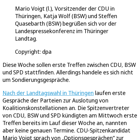
Mario Voigt (l.), Vorsitzender der CDU in
Thüringen, Katja Wolf (BSW) und Steffen
Quasebarth (BSW) begrüßen sich vor der
Landespressekonferenz im Thüringer
Landtag.
Copyright: dpa
Diese Woche sollen erste Treffen zwischen CDU, BSW
und SPD stattfinden. Allerdings handele es sich nicht
um Sondierungsgespräche.
Nach der Landtagswahl in Thüringen
laufen erste
Gespräche der Parteien zur Auslotung von
Koalitionskonstellationen an. Die Spitzenvertreter
von CDU, BSW und SPD kündigten am Mittwoch erste
Treffen bereits im Lauf dieser Woche an, nannten
aber keine genauen Termine. CDU-Spitzenkandidat
Mario Voigt sprach von „Optionsgesprächen“ zur