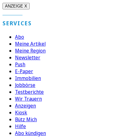
ANZEIGE X
SERVICES
Abo
Meine Artikel
Meine Region
Newsletter
Push
E-Paper
Immobilien
Jobbörse
Testberichte
Wir Trauern
Anzeigen
Kiosk
Bütz Mich
Hilfe
Abo kündigen