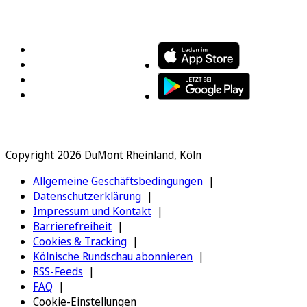
FOLGEN SIE UNS
ENTDECKEN SIE UNSERE APP
Copyright 2026 DuMont Rheinland, Köln
Allgemeine Geschäftsbedingungen
Datenschutzerklärung
Impressum und Kontakt
Barrierefreiheit
Cookies & Tracking
Kölnische Rundschau abonnieren
RSS-Feeds
FAQ
Cookie-Einstellungen