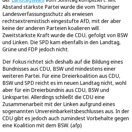
Abstand stärkste Partei wurde die vom Thüringer
Landesverfassungsschutz als erwiesen
rechtsextremistisch eingestufte AfD, mit der aber
keine der anderen Parteien koalieren will.
Zweitstärkste Kraft wurde die CDU, gefolgt von BSW
und Linken. Die SPD kam ebenfalls in den Landtag,
Grüne und FDP jedoch nicht.
Der Fokus richtet sich deshalb auf die Bildung eines
Bündnisses aus CDU, BSW und mindestens einer
weiteren Partei. Für eine Dreierkoalition aus CDU,
BSW und SPD reicht es im neuen Landtag nicht, wohl
aber für ein Dreierbündnis aus CDU, BSW und
Linkspartei. Allerdings schließt die CDU eine
Zusammenarbeit mit der Linken aufgrund eines
sogenannten Unvereinbarkeitsbeschlusses aus. In der
CDU gibt es jedoch auch zumindest Vorbehalte gegen
eine Koalition mit dem BSW. (afp)