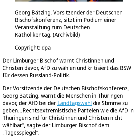
Georg Bätzing, Vorsitzender der Deutschen
Bischofskonferenz, sitzt im Podium einer
Veranstaltung zum Deutschen
Katholikentag. (Archivbild)
Copyright: dpa
Der Limburger Bischof warnt Christinnen und
Christen davor, AfD zu wählen und kritisiert das BSW
für dessen Russland-Politik.
Der Vorsitzende der Deutschen Bischofskonferenz,
Georg Bätzing, warnt die Menschen in Thüringen
davor, der AfD bei der
Landtagswahl
die Stimme zu
geben. „Rechtsextremistische Parteien wie die AfD in
Thüringen sind für Christinnen und Christen nicht
wählbar“, sagte der Limburger Bischof dem
„Tagesspiegel“.