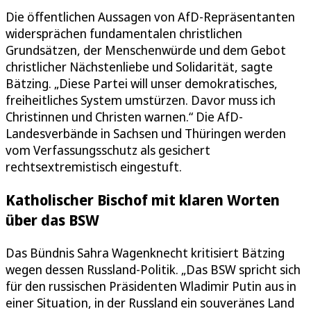
Die öffentlichen Aussagen von AfD-Repräsentanten
widersprächen fundamentalen christlichen
Grundsätzen, der Menschenwürde und dem Gebot
christlicher Nächstenliebe und Solidarität, sagte
Bätzing. „Diese Partei will unser demokratisches,
freiheitliches System umstürzen. Davor muss ich
Christinnen und Christen warnen.“ Die AfD-
Landesverbände in Sachsen und Thüringen werden
vom Verfassungsschutz als gesichert
rechtsextremistisch eingestuft.
Katholischer Bischof mit klaren Worten
über das BSW
Das Bündnis Sahra Wagenknecht kritisiert Bätzing
wegen dessen Russland-Politik. „Das BSW spricht sich
für den russischen Präsidenten Wladimir Putin aus in
einer Situation, in der Russland ein souveränes Land