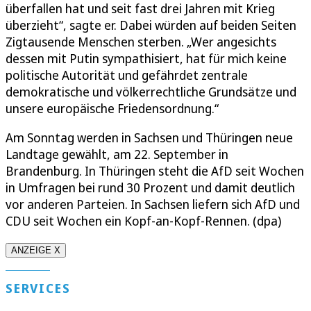
überfallen hat und seit fast drei Jahren mit Krieg
überzieht“, sagte er. Dabei würden auf beiden Seiten
Zigtausende Menschen sterben. „Wer angesichts
dessen mit Putin sympathisiert, hat für mich keine
politische Autorität und gefährdet zentrale
demokratische und völkerrechtliche Grundsätze und
unsere europäische Friedensordnung.“
Am Sonntag werden in Sachsen und Thüringen neue
Landtage gewählt, am 22. September in
Brandenburg. In Thüringen steht die AfD seit Wochen
in Umfragen bei rund 30 Prozent und damit deutlich
vor anderen Parteien. In Sachsen liefern sich AfD und
CDU seit Wochen ein Kopf-an-Kopf-Rennen. (dpa)
ANZEIGE X
SERVICES