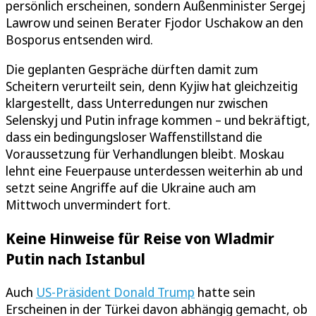
persönlich erscheinen, sondern Außenminister Sergej
Lawrow und seinen Berater Fjodor Uschakow an den
Bosporus entsenden wird.
Die geplanten Gespräche dürften damit zum
Scheitern verurteilt sein, denn Kyjiw hat gleichzeitig
klargestellt, dass Unterredungen nur zwischen
Selenskyj und Putin infrage kommen – und bekräftigt,
dass ein bedingungsloser Waffenstillstand die
Voraussetzung für Verhandlungen bleibt. Moskau
lehnt eine Feuerpause unterdessen weiterhin ab und
setzt seine Angriffe auf die Ukraine auch am
Mittwoch unvermindert fort.
Keine Hinweise für Reise von Wladmir
Putin nach Istanbul
Auch
US-Präsident Donald Trump
hatte sein
Erscheinen in der Türkei davon abhängig gemacht, ob