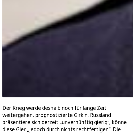
Der Krieg werde deshalb noch für lange Zeit
weitergehen, prognostizierte Girkin. Russland
präsentiere sich derzeit „unvernünftig gierig“, könne
diese Gier „jedoch durch nichts rechtfertigen“. Die