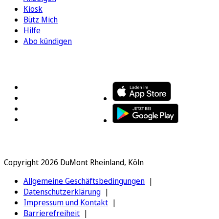
Kiosk
Bütz Mich
Hilfe
Abo kündigen
FOLGEN SIE UNS
ENTDECKEN SIE UNSERE APP
Copyright 2026 DuMont Rheinland, Köln
Allgemeine Geschäftsbedingungen
Datenschutzerklärung
Impressum und Kontakt
Barrierefreiheit