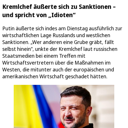
Kremlchef äußerte sich zu Sanktionen –
und spricht von „Idioten“
Putin äußerte sich indes am Dienstag ausführlich zur
wirtschaftlichen Lage Russlands und westlichen
Sanktionen. „Wer anderen eine Grube gräbt, fällt
selbst hinein“, unkte der Kremlchef laut russischen
Staatsmedien bei einem Treffen mit
Wirtschaftsvertretern über die Maßnahmen im
Westen, die mitunter auch der europäischen und
amerikanischen Wirtschaft geschadet hätten.