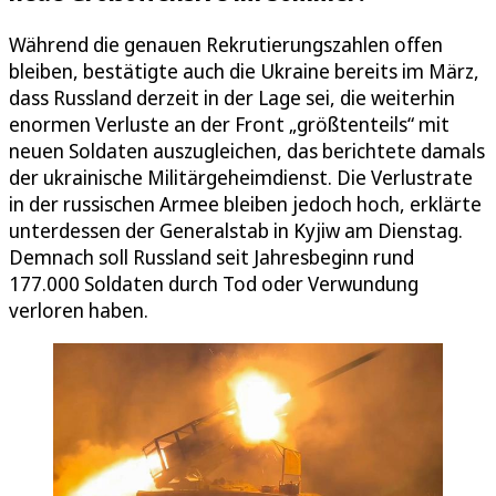
Während die genauen Rekrutierungszahlen offen
bleiben, bestätigte auch die Ukraine bereits im März,
dass Russland derzeit in der Lage sei, die weiterhin
enormen Verluste an der Front „größtenteils“ mit
neuen Soldaten auszugleichen, das berichtete damals
der ukrainische Militärgeheimdienst. Die Verlustrate
in der russischen Armee bleiben jedoch hoch, erklärte
unterdessen der Generalstab in Kyjiw am Dienstag.
Demnach soll Russland seit Jahresbeginn rund
177.000 Soldaten durch Tod oder Verwundung
verloren haben.