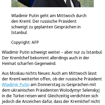
Wladimir Putin geht am Mittwoch durch
den Kreml. Der russische Präsident
schweigt zu geplanten Gesprächen in
Istanbul.
Copyright: AFP
Wladimir Putin schweigt weiter – aber nur zu Istanbul.
Der Kremlchef bekommt allerdings auch in der
Heimat scharfen Gegenwind.
Aus Moskau nichts Neues: Auch am Mittwoch lässt
der Kreml weiterhin offen, ob der russische Präsident
Wladimir Putin
am Donnerstag zu Gesprächen mit
dem ukrainischen Präsidenten Wolodymyr Selenskyj
in die Türkei reisen wird. Gleichzeitig verdichten sich
jedoch die Anzeichen dafür, dass der Kremlchef nicht