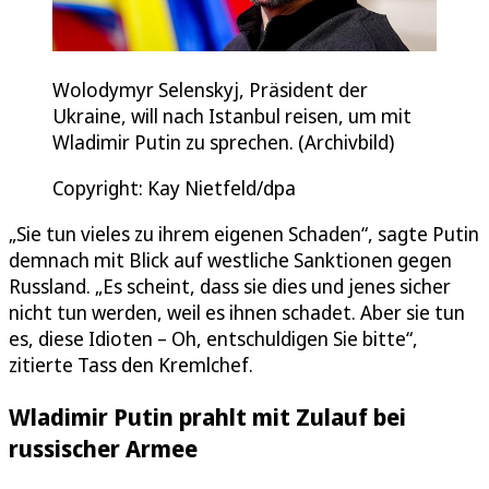
Wolodymyr Selenskyj, Präsident der
Ukraine, will nach Istanbul reisen, um mit
Wladimir Putin zu sprechen. (Archivbild)
Copyright: Kay Nietfeld/dpa
„Sie tun vieles zu ihrem eigenen Schaden“, sagte Putin
demnach mit Blick auf westliche Sanktionen gegen
Russland. „Es scheint, dass sie dies und jenes sicher
nicht tun werden, weil es ihnen schadet. Aber sie tun
es, diese Idioten – Oh, entschuldigen Sie bitte“,
zitierte Tass den Kremlchef.
Wladimir Putin prahlt mit Zulauf bei
russischer Armee