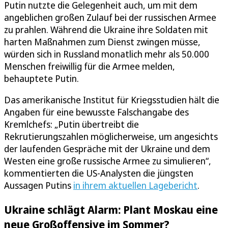
Putin nutzte die Gelegenheit auch, um mit dem
angeblichen großen Zulauf bei der russischen Armee
zu prahlen. Während die Ukraine ihre Soldaten mit
harten Maßnahmen zum Dienst zwingen müsse,
würden sich in Russland monatlich mehr als 50.000
Menschen freiwillig für die Armee melden,
behauptete Putin.
Das amerikanische Institut für Kriegsstudien hält die
Angaben für eine bewusste Falschangabe des
Kremlchefs: „Putin übertreibt die
Rekrutierungszahlen möglicherweise, um angesichts
der laufenden Gespräche mit der Ukraine und dem
Westen eine große russische Armee zu simulieren“,
kommentierten die US-Analysten die jüngsten
Aussagen Putins
in ihrem aktuellen Lagebericht
.
Ukraine schlägt Alarm: Plant Moskau eine
neue Großoffensive im Sommer?