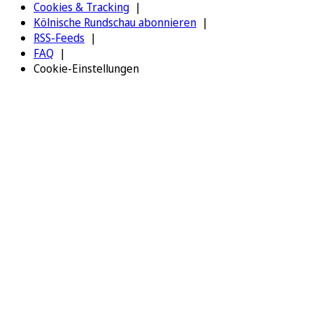
Cookies & Tracking
Kölnische Rundschau abonnieren
RSS-Feeds
FAQ
Cookie-Einstellungen