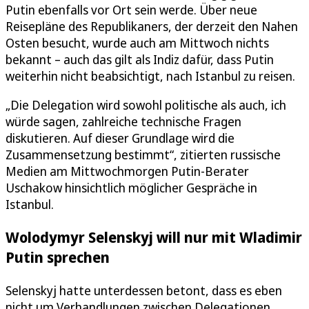
Putin ebenfalls vor Ort sein werde. Über neue
Reisepläne des Republikaners, der derzeit den Nahen
Osten besucht, wurde auch am Mittwoch nichts
bekannt – auch das gilt als Indiz dafür, dass Putin
weiterhin nicht beabsichtigt, nach Istanbul zu reisen.
„Die Delegation wird sowohl politische als auch, ich
würde sagen, zahlreiche technische Fragen
diskutieren. Auf dieser Grundlage wird die
Zusammensetzung bestimmt“, zitierten russische
Medien am Mittwochmorgen Putin-Berater
Uschakow hinsichtlich möglicher Gespräche in
Istanbul.
Wolodymyr Selenskyj will nur mit Wladimir
Putin sprechen
Selenskyj hatte unterdessen betont, dass es eben
nicht um Verhandlungen zwischen Delegationen