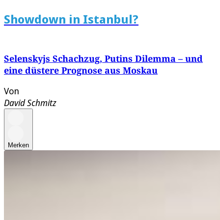
Showdown in Istanbul?
Selenskyjs Schachzug, Putins Dilemma – und
eine düstere Prognose aus Moskau
Von
David Schmitz
Merken