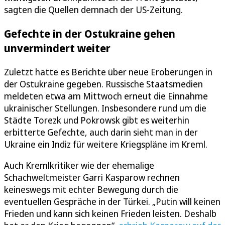
sagten die Quellen demnach der US-Zeitung.
Gefechte in der Ostukraine gehen
unvermindert weiter
Zuletzt hatte es Berichte über neue Eroberungen in
der Ostukraine gegeben. Russische Staatsmedien
meldeten etwa am Mittwoch erneut die Einnahme
ukrainischer Stellungen. Insbesondere rund um die
Städte Torezk und Pokrowsk gibt es weiterhin
erbitterte Gefechte, auch darin sieht man in der
Ukraine ein Indiz für weitere Kriegspläne im Kreml.
Auch Kremlkritiker wie der ehemalige
Schachweltmeister Garri Kasparow rechnen
keineswegs mit echter Bewegung durch die
eventuellen Gespräche in der Türkei. „Putin will keinen
Frieden und kann sich keinen Frieden leisten. Deshalb