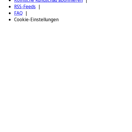
RSS-Feeds
FAQ
Cookie-Einstellungen