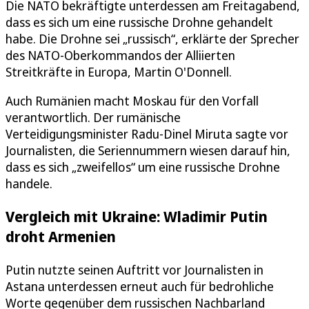
Die NATO bekräftigte unterdessen am Freitagabend,
dass es sich um eine russische Drohne gehandelt
habe. Die Drohne sei „russisch“, erklärte der Sprecher
des NATO-Oberkommandos der Alliierten
Streitkräfte in Europa, Martin O'Donnell.
Auch Rumänien macht Moskau für den Vorfall
verantwortlich. Der rumänische
Verteidigungsminister Radu-Dinel Miruta sagte vor
Journalisten, die Seriennummern wiesen darauf hin,
dass es sich „zweifellos“ um eine russische Drohne
handele.
Vergleich mit Ukraine: Wladimir Putin
droht Armenien
Putin nutzte seinen Auftritt vor Journalisten in
Astana unterdessen erneut auch für bedrohliche
Worte gegenüber dem russischen Nachbarland