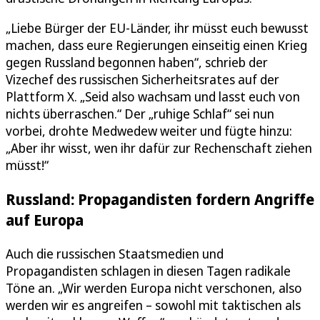
„Liebe Bürger der EU-Länder, ihr müsst euch bewusst
machen, dass eure Regierungen einseitig einen Krieg
gegen Russland begonnen haben“, schrieb der
Vizechef des russischen Sicherheitsrates auf der
Plattform X. „Seid also wachsam und lasst euch von
nichts überraschen.“ Der „ruhige Schlaf“ sei nun
vorbei, drohte Medwedew weiter und fügte hinzu:
„Aber ihr wisst, wen ihr dafür zur Rechenschaft ziehen
müsst!“
Russland: Propagandisten fordern Angriffe
auf Europa
Auch die russischen Staatsmedien und
Propagandisten schlagen in diesen Tagen radikale
Töne an. „Wir werden Europa nicht verschonen, also
werden wir es angreifen – sowohl mit taktischen als