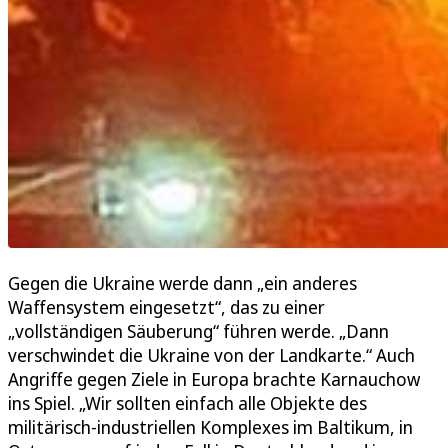
Gegen die Ukraine werde dann „ein anderes
Waffensystem eingesetzt“, das zu einer
„vollständigen Säuberung“ führen werde. „Dann
verschwindet die Ukraine von der Landkarte.“ Auch
Angriffe gegen Ziele in Europa brachte Karnauchow
ins Spiel. „Wir sollten einfach alle Objekte des
militärisch-industriellen Komplexes im Baltikum, in