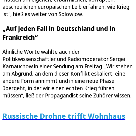
abscheulichen europäischen Leib erfahren, wie Krieg
ist“, hieß es weiter von Solowjow.
„Auf jeden Fall in Deutschland und in
Frankreich“
Ähnliche Worte wählte auch der
Politikwissenschaftler und Radiomoderator Sergei
Karnauchow in einer Sendung am Freitag. „Wir stehen
am Abgrund, an dem dieser Konflikt eskaliert, eine
andere Form annimmt und in eine neue Phase
übergeht, in der wir einen echten Krieg führen
müssen“, ließ der Propagandist seine Zuhörer wissen.
Russische Drohne trifft Wohnhaus