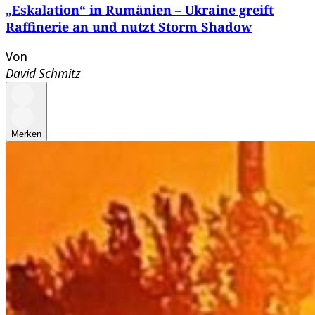
„Eskalation“ in Rumänien – Ukraine greift
Raffinerie an und nutzt Storm Shadow
Von
David Schmitz
Merken