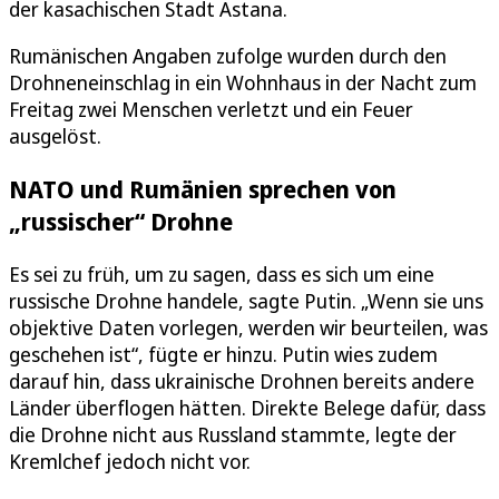
der kasachischen Stadt Astana.
Rumänischen Angaben zufolge wurden durch den
Drohneneinschlag in ein Wohnhaus in der Nacht zum
Freitag zwei Menschen verletzt und ein Feuer
ausgelöst.
NATO und Rumänien sprechen von
„russischer“ Drohne
Es sei zu früh, um zu sagen, dass es sich um eine
russische Drohne handele, sagte Putin. „Wenn sie uns
objektive Daten vorlegen, werden wir beurteilen, was
geschehen ist“, fügte er hinzu. Putin wies zudem
darauf hin, dass ukrainische Drohnen bereits andere
Länder überflogen hätten. Direkte Belege dafür, dass
die Drohne nicht aus Russland stammte, legte der
Kremlchef jedoch nicht vor.