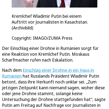
Kremlchef Wladimir Putin bei einem
Auftritt vor Journalisten in Kasachstan.
(Archivbild)
Copyright: IMAGO/ZUMA Press
Der Einschlag einer Drohne in Rumänien sorgt für
eine Reaktion von Kremlchef Putin. Moskaus
Scharfmacher rufen nach Eskalation.
Nach dem
Einschlag einer Drohne in ein Haus in
Rumänien
hat Russlands Präsident Wladimir Putin
betont, dass ihre Herkunft noch unklar sei. „Zum
jetzigen Zeitpunkt kann niemand sagen, woher diese
oder jene Drohne stammt, solange keine
Untersuchung der Drohne stattgefunden hat“, sagte
Putin am Freitag auf Nachfrage vor Journalisten in