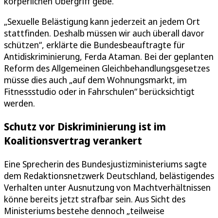
körperlichen Übergriff gebe.
„Sexuelle Belästigung kann jederzeit an jedem Ort
stattfinden. Deshalb müssen wir auch überall davor
schützen“, erklärte die Bundesbeauftragte für
Antidiskriminierung, Ferda Ataman. Bei der geplanten
Reform des Allgemeinen Gleichbehandlungsgesetzes
müsse dies auch „auf dem Wohnungsmarkt, im
Fitnessstudio oder in Fahrschulen“ berücksichtigt
werden.
Schutz vor Diskriminierung ist im
Koalitionsvertrag verankert
Eine Sprecherin des Bundesjustizministeriums sagte
dem Redaktionsnetzwerk Deutschland, belästigendes
Verhalten unter Ausnutzung von Machtverhältnissen
könne bereits jetzt strafbar sein. Aus Sicht des
Ministeriums bestehe dennoch „teilweise