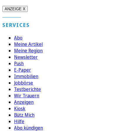
ANZEIGE X
SERVICES
Abo
Meine Artikel
Meine Region
Newsletter
Push
E-Paper
Immobilien
Jobbörse
Testberichte
Wir Trauern
Anzeigen
Kiosk
Bütz Mich
Hilfe
Abo kündigen