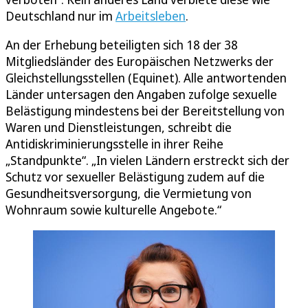
Deutschland nur im
Arbeitsleben
.
An der Erhebung beteiligten sich 18 der 38
Mitgliedsländer des Europäischen Netzwerks der
Gleichstellungsstellen (Equinet). Alle antwortenden
Länder untersagen den Angaben zufolge sexuelle
Belästigung mindestens bei der Bereitstellung von
Waren und Dienstleistungen, schreibt die
Antidiskriminierungsstelle in ihrer Reihe
„Standpunkte“. „In vielen Ländern erstreckt sich der
Schutz vor sexueller Belästigung zudem auf die
Gesundheitsversorgung, die Vermietung von
Wohnraum sowie kulturelle Angebote.“