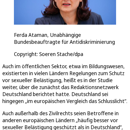
Ferda Ataman, Unabhängige
Bundesbeauftragte für Antidiskriminierung
Copyright: Soeren Stache/dpa
Auch im öffentlichen Sektor, etwa im Bildungswesen,
existierten in vielen Ländern Regelungen zum Schutz
vor sexueller Belästigung, heißt es in der Studie
weiter, über die zunächst das Redaktionsnetzwerk
Deutschland berichtet hatte. Deutschland sei
hingegen „im europäischen Vergleich das Schlusslicht“.
Auch außerhalb des Zivilrechts seien Betroffene in
anderen europäischen Ländern „häufig besser vor
sexueller Belästigung geschützt als in Deutschland“,