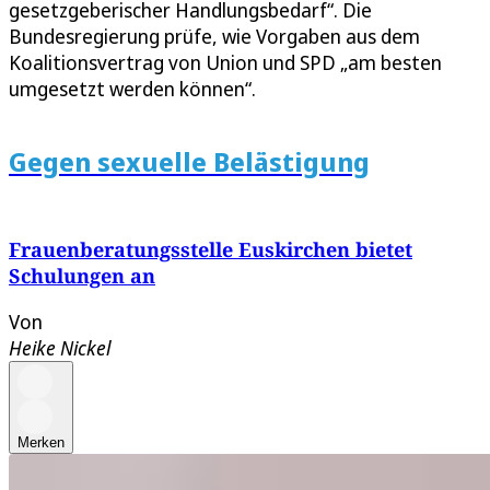
gesetzgeberischer Handlungsbedarf“. Die
Bundesregierung prüfe, wie Vorgaben aus dem
Koalitionsvertrag von Union und SPD „am besten
umgesetzt werden können“.
Gegen sexuelle Belästigung
Frauenberatungsstelle Euskirchen bietet
Schulungen an
Von
Heike Nickel
Merken