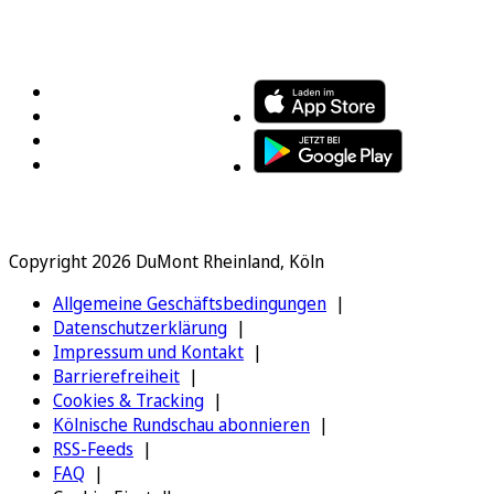
FOLGEN SIE UNS
ENTDECKEN SIE UNSERE APP
Copyright 2026 DuMont Rheinland, Köln
Allgemeine Geschäftsbedingungen
Datenschutzerklärung
Impressum und Kontakt
Barrierefreiheit
Cookies & Tracking
Kölnische Rundschau abonnieren
RSS-Feeds
FAQ