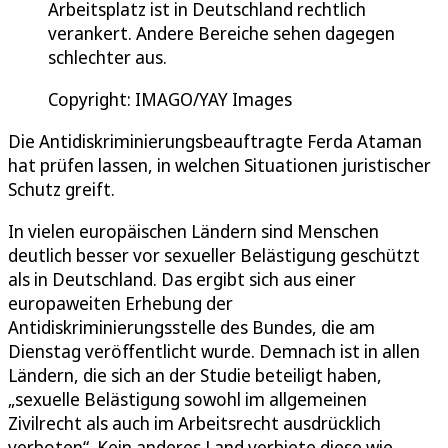
Arbeitsplatz ist in Deutschland rechtlich
verankert. Andere Bereiche sehen dagegen
schlechter aus.
Copyright: IMAGO/YAY Images
Die Antidiskriminierungsbeauftragte Ferda Ataman
hat prüfen lassen, in welchen Situationen juristischer
Schutz greift.
In vielen europäischen Ländern sind Menschen
deutlich besser vor sexueller Belästigung geschützt
als in Deutschland. Das ergibt sich aus einer
europaweiten Erhebung der
Antidiskriminierungsstelle des Bundes, die am
Dienstag veröffentlicht wurde. Demnach ist in allen
Ländern, die sich an der Studie beteiligt haben,
„sexuelle Belästigung sowohl im allgemeinen
Zivilrecht als auch im Arbeitsrecht ausdrücklich
verboten“. Kein anderes Land verbiete diese wie