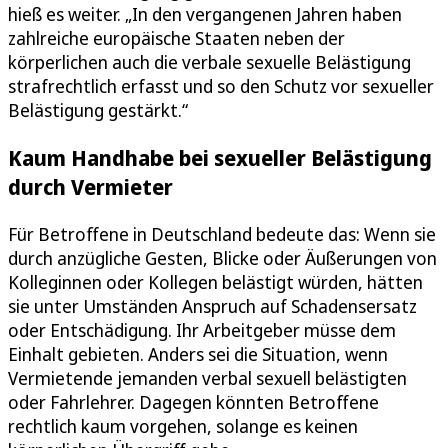
hieß es weiter. „In den vergangenen Jahren haben
zahlreiche europäische Staaten neben der
körperlichen auch die verbale sexuelle Belästigung
strafrechtlich erfasst und so den Schutz vor sexueller
Belästigung gestärkt.“
Kaum Handhabe bei sexueller Belästigung
durch Vermieter
Für Betroffene in Deutschland bedeute das: Wenn sie
durch anzügliche Gesten, Blicke oder Äußerungen von
Kolleginnen oder Kollegen belästigt würden, hätten
sie unter Umständen Anspruch auf Schadensersatz
oder Entschädigung. Ihr Arbeitgeber müsse dem
Einhalt gebieten. Anders sei die Situation, wenn
Vermietende jemanden verbal sexuell belästigten
oder Fahrlehrer. Dagegen könnten Betroffene
rechtlich kaum vorgehen, solange es keinen