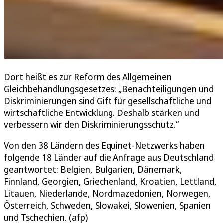
Dort heißt es zur Reform des Allgemeinen
Gleichbehandlungsgesetzes: „Benachteiligungen und
Diskriminierungen sind Gift für gesellschaftliche und
wirtschaftliche Entwicklung. Deshalb stärken und
verbessern wir den Diskriminierungsschutz.“
Von den 38 Ländern des Equinet-Netzwerks haben
folgende 18 Länder auf die Anfrage aus Deutschland
geantwortet: Belgien, Bulgarien, Dänemark,
Finnland, Georgien, Griechenland, Kroatien, Lettland,
Litauen, Niederlande, Nordmazedonien, Norwegen,
Österreich, Schweden, Slowakei, Slowenien, Spanien
und Tschechien. (afp)