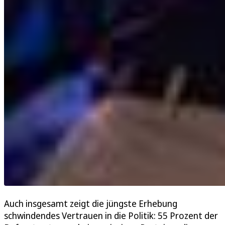
Auch insgesamt zeigt die jüngste Erhebung
schwindendes Vertrauen in die Politik: 55 Prozent der