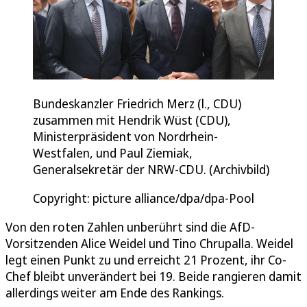
Bundeskanzler Friedrich Merz (l., CDU)
zusammen mit Hendrik Wüst (CDU),
Ministerpräsident von Nordrhein-
Westfalen, und Paul Ziemiak,
Generalsekretär der NRW-CDU. (Archivbild)
Copyright: picture alliance/dpa/dpa-Pool
Von den roten Zahlen unberührt sind die AfD-
Vorsitzenden Alice Weidel und Tino Chrupalla. Weidel
legt einen Punkt zu und erreicht 21 Prozent, ihr Co-
Chef bleibt unverändert bei 19. Beide rangieren damit
allerdings weiter am Ende des Rankings.