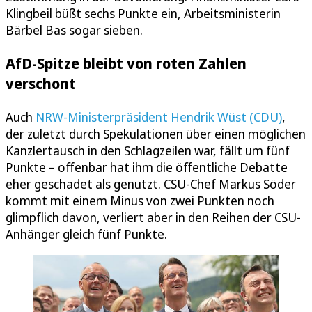
Klingbeil büßt sechs Punkte ein, Arbeitsministerin
Bärbel Bas sogar sieben.
AfD-Spitze bleibt von roten Zahlen
verschont
Auch
NRW-Ministerpräsident Hendrik Wüst (CDU)
,
der zuletzt durch Spekulationen über einen möglichen
Kanzlertausch in den Schlagzeilen war, fällt um fünf
Punkte – offenbar hat ihm die öffentliche Debatte
eher geschadet als genutzt. CSU-Chef Markus Söder
kommt mit einem Minus von zwei Punkten noch
glimpflich davon, verliert aber in den Reihen der CSU-
Anhänger gleich fünf Punkte.