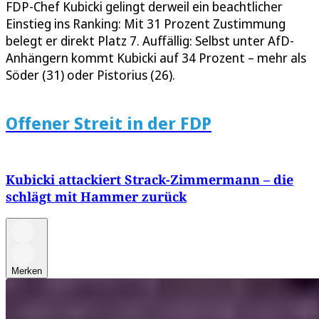
FDP-Chef Kubicki gelingt derweil ein beachtlicher
Einstieg ins Ranking: Mit 31 Prozent Zustimmung
belegt er direkt Platz 7. Auffällig: Selbst unter AfD-
Anhängern kommt Kubicki auf 34 Prozent – mehr als
Söder (31) oder Pistorius (26).
Offener Streit in der FDP
Kubicki attackiert Strack-Zimmermann – die
schlägt mit Hammer zurück
Merken