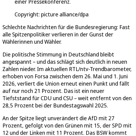
einer Pressekonferenz.
Copyright: picture alliance/dpa
Schlechte Nachrichten für die Bundesregierung: Fast
alle Spitzenpolitiker verlieren in der Gunst der
Wählerinnen und Wähler.
Die politische Stimmung in Deutschland bleibt
angespannt – und das schlägt sich deutlich in neuen
Zahlen nieder. Im aktuellen RTL/ntv-Trendbarometer,
erhoben von Forsa zwischen dem 26. Mai und 1. Juni
2026, verliert die Union erneut einen Punkt und fällt
auf nur noch 21 Prozent. Das ist ein neuer
Tiefststand für CDU und CSU – weit entfernt von den
28,5 Prozent bei der Bundestagswahl 2025.
An der Spitze liegt unverändert die AfD mit 27
Prozent, gefolgt von den Grünen mit 15, der SPD mit
12 und der Linken mit 11 Prozent. Das BSW kommt