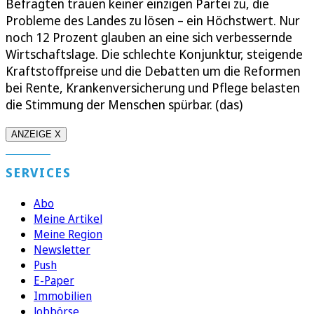
Befragten trauen keiner einzigen Partei zu, die
Probleme des Landes zu lösen – ein Höchstwert. Nur
noch 12 Prozent glauben an eine sich verbessernde
Wirtschaftslage. Die schlechte Konjunktur, steigende
Kraftstoffpreise und die Debatten um die Reformen
bei Rente, Krankenversicherung und Pflege belasten
die Stimmung der Menschen spürbar. (das)
ANZEIGE X
SERVICES
Abo
Meine Artikel
Meine Region
Newsletter
Push
E-Paper
Immobilien
Jobbörse