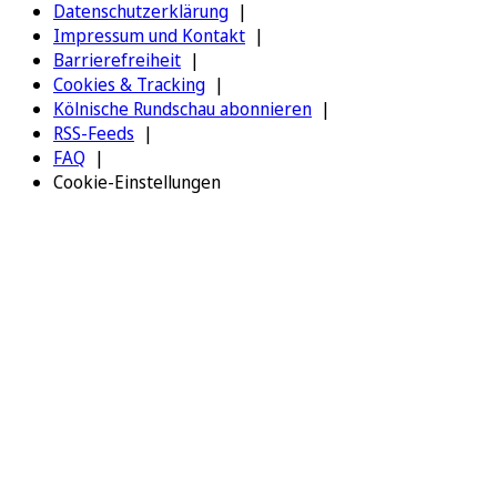
Datenschutzerklärung
Impressum und Kontakt
Barrierefreiheit
Cookies & Tracking
Kölnische Rundschau abonnieren
RSS-Feeds
FAQ
Cookie-Einstellungen