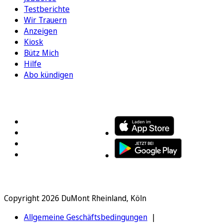
Testberichte
Wir Trauern
Anzeigen
Kiosk
Bütz Mich
Hilfe
Abo kündigen
FOLGEN SIE UNS
ENTDECKEN SIE UNSERE APP
Copyright 2026 DuMont Rheinland, Köln
Allgemeine Geschäftsbedingungen