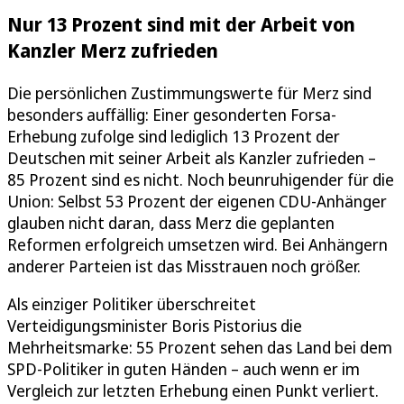
Nur 13 Prozent sind mit der Arbeit von
Kanzler Merz zufrieden
Die persönlichen Zustimmungswerte für Merz sind
besonders auffällig: Einer gesonderten Forsa-
Erhebung zufolge sind lediglich 13 Prozent der
Deutschen mit seiner Arbeit als Kanzler zufrieden –
85 Prozent sind es nicht. Noch beunruhigender für die
Union: Selbst 53 Prozent der eigenen CDU-Anhänger
glauben nicht daran, dass Merz die geplanten
Reformen erfolgreich umsetzen wird. Bei Anhängern
anderer Parteien ist das Misstrauen noch größer.
Als einziger Politiker überschreitet
Verteidigungsminister Boris Pistorius die
Mehrheitsmarke: 55 Prozent sehen das Land bei dem
SPD-Politiker in guten Händen – auch wenn er im
Vergleich zur letzten Erhebung einen Punkt verliert.