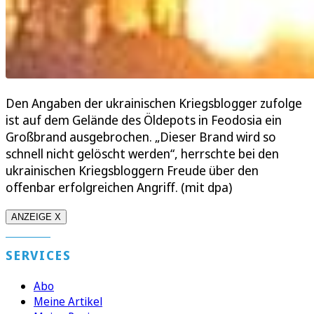
Den Angaben der ukrainischen Kriegsblogger zufolge
ist auf dem Gelände des Öldepots in Feodosia ein
Großbrand ausgebrochen. „Dieser Brand wird so
schnell nicht gelöscht werden“, herrschte bei den
ukrainischen Kriegsbloggern Freude über den
offenbar erfolgreichen Angriff. (mit dpa)
ANZEIGE X
SERVICES
Abo
Meine Artikel