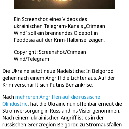
Ein Screenshot eines Videos des
ukrainischen Telegram-Kanals „Crimean
Wind“ soll ein brennendes Öldepot in
Feodosia auf der Krim-Halbinsel zeigen.
Copyright: Screenshot/Crimean
Wind/Telegram
Die Ukraine setzt neue Nadelstiche: In Belgorod
gehen nach einem Angriff die Lichter aus. Auf der
Krim verschärft sich Putins Benzinkrise.
Nach
mehreren Angriffen auf die russische
Ölindustrie
, hat die Ukraine nun offenbar erneut die
Stromversorgung in Russland ins Visier genommen.
Nach einem ukrainischen Angriff ist es in der
russischen Grenzregion Belgorod zu Stromausfällen