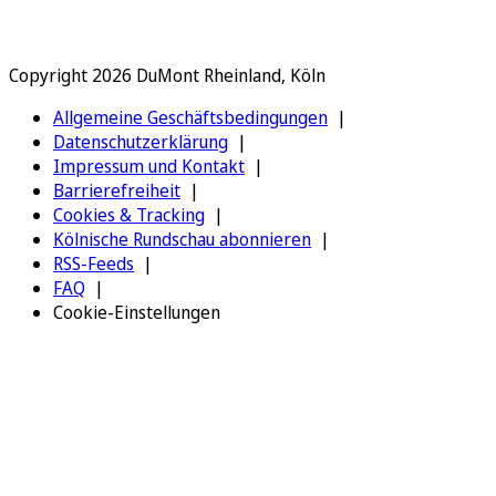
Copyright 2026 DuMont Rheinland, Köln
Allgemeine Geschäftsbedingungen
Datenschutzerklärung
Impressum und Kontakt
Barrierefreiheit
Cookies & Tracking
Kölnische Rundschau abonnieren
RSS-Feeds
FAQ
Cookie-Einstellungen