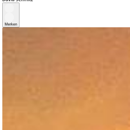
Merken