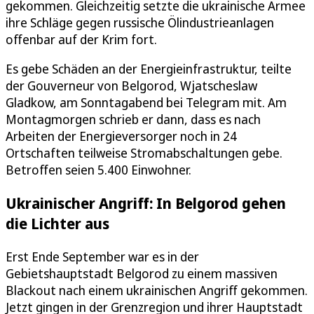
gekommen. Gleichzeitig setzte die ukrainische Armee
ihre Schläge gegen russische Ölindustrieanlagen
offenbar auf der Krim fort.
Es gebe Schäden an der Energieinfrastruktur, teilte
der Gouverneur von Belgorod, Wjatscheslaw
Gladkow, am Sonntagabend bei Telegram mit. Am
Montagmorgen schrieb er dann, dass es nach
Arbeiten der Energieversorger noch in 24
Ortschaften teilweise Stromabschaltungen gebe.
Betroffen seien 5.400 Einwohner.
Ukrainischer Angriff: In Belgorod gehen
die Lichter aus
Erst Ende September war es in der
Gebietshauptstadt Belgorod zu einem massiven
Blackout nach einem ukrainischen Angriff gekommen.
Jetzt gingen in der Grenzregion und ihrer Hauptstadt