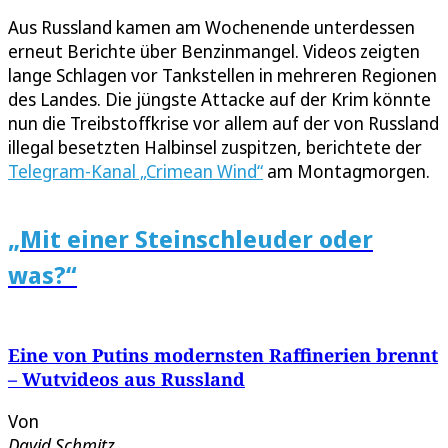
Aus Russland kamen am Wochenende unterdessen
erneut Berichte über Benzinmangel. Videos zeigten
lange Schlagen vor Tankstellen in mehreren Regionen
des Landes. Die jüngste Attacke auf der Krim könnte
nun die Treibstoffkrise vor allem auf der von Russland
illegal besetzten Halbinsel zuspitzen, berichtete der
Telegram-Kanal „Crimean Wind“
am Montagmorgen.
„Mit einer Steinschleuder oder
was?“
Eine von Putins modernsten Raffinerien brennt
– Wutvideos aus Russland
Von
David Schmitz