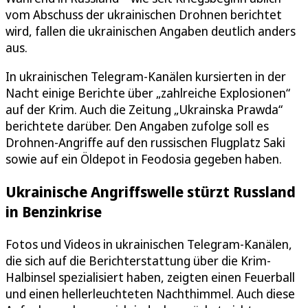
vom Abschuss der ukrainischen Drohnen berichtet
wird, fallen die ukrainischen Angaben deutlich anders
aus.
In ukrainischen Telegram-Kanälen kursierten in der
Nacht einige Berichte über „zahlreiche Explosionen“
auf der Krim. Auch die Zeitung „Ukrainska Prawda“
berichtete darüber. Den Angaben zufolge soll es
Drohnen-Angriffe auf den russischen Flugplatz Saki
sowie auf ein Öldepot in Feodosia gegeben haben.
Ukrainische Angriffswelle stürzt Russland
in Benzinkrise
Fotos und Videos in ukrainischen Telegram-Kanälen,
die sich auf die Berichterstattung über die Krim-
Halbinsel spezialisiert haben, zeigten einen Feuerball
und einen hellerleuchteten Nachthimmel. Auch diese