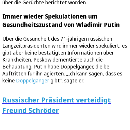
über die Gerüchte berichtet worden.
Immer wieder Spekulationen um
Gesundheitszustand von Wladimir Putin
Über die Gesundheit des 71-jährigen russischen
Langzeitpräsidenten wird immer wieder spekuliert, es
gibt aber keine bestätigten Informationen über
Krankheiten. Peskow dementierte auch die
Behauptung, Putin habe Doppelgänger, die bei
Auftritten für ihn agierten. „Ich kann sagen, dass es
keine
Doppelgänger
gibt“, sagte er.
Russischer Präsident verteidigt
Freund Schröder