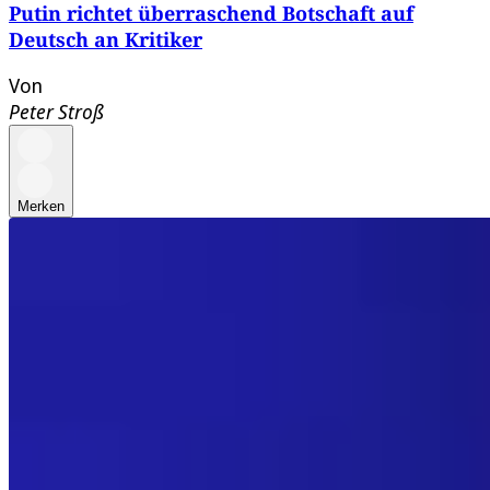
Putin richtet überraschend Botschaft auf
Deutsch an Kritiker
Von
Peter Stroß
Merken