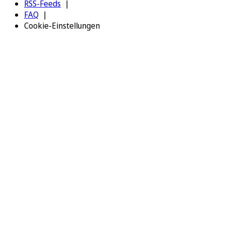
RSS-Feeds
FAQ
Cookie-Einstellungen