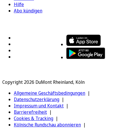
Hilfe
Abo kündigen
FOLGEN SIE UNS
ENTDECKEN SIE UNSERE APP
Copyright 2026 DuMont Rheinland, Köln
Allgemeine Geschäftsbedingungen
Datenschutzerklärung
Impressum und Kontakt
Barrierefreiheit
Cookies & Tracking
Kölnische Rundschau abonnieren