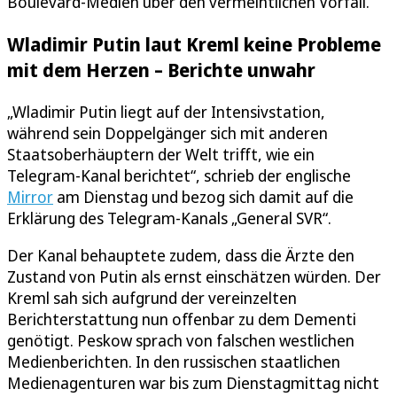
Boulevard-Medien über den vermeintlichen Vorfall.
Wladimir Putin laut Kreml keine Probleme
mit dem Herzen – Berichte unwahr
„Wladimir Putin liegt auf der Intensivstation,
während sein Doppelgänger sich mit anderen
Staatsoberhäuptern der Welt trifft, wie ein
Telegram-Kanal berichtet“, schrieb der englische
Mirror
am Dienstag und bezog sich damit auf die
Erklärung des Telegram-Kanals „General SVR“.
Der Kanal behauptete zudem, dass die Ärzte den
Zustand von Putin als ernst einschätzen würden. Der
Kreml sah sich aufgrund der vereinzelten
Berichterstattung nun offenbar zu dem Dementi
genötigt. Peskow sprach von falschen westlichen
Medienberichten. In den russischen staatlichen
Medienagenturen war bis zum Dienstagmittag nicht