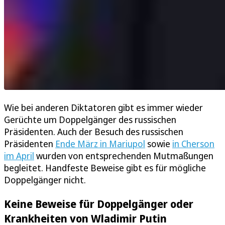
Wie bei anderen Diktatoren gibt es immer wieder
Gerüchte um Doppelgänger des russischen
Präsidenten. Auch der Besuch des russischen
Präsidenten
Ende März in Mariupol
sowie
in Cherson
im April
wurden von entsprechenden Mutmaßungen
begleitet. Handfeste Beweise gibt es für mögliche
Doppelgänger nicht.
Keine Beweise für Doppelgänger oder
Krankheiten von Wladimir Putin