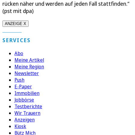
rücken näher und werden auf jeden Fall stattfinden.“
(pst mit dpa)
ANZEIGE X
SERVICES
Abo
Meine Artikel
Meine Region
Newsletter
Push
E-Paper
Immobilien
Jobbörse
Testberichte
Wir Trauern
Anzeigen
Kiosk
Bütz Mich