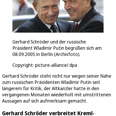
Gerhard Schröder und der russische
Präsident Wladimir Putin begrüßen sich am
08.09.2005 in Berlin (Archivfoto).
Copyright: picture-alliance/ dpa
Gerhard Schröder steht nicht nur wegen seiner Nähe
zum russischen Präsidenten Wladimir Putin seit
längerem für Kritik, der Altkanzler hatte in den
vergangenen Monaten wiederholt mit umstrittenen
Aussagen auf sich aufmerksam gemacht.
Gerhard Schröder verbreitet Kreml-