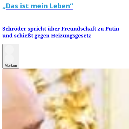
„Das ist mein Leben“
Schröder spricht über Freundschaft zu Putin
und schießt gegen Heizungsgesetz
Merken