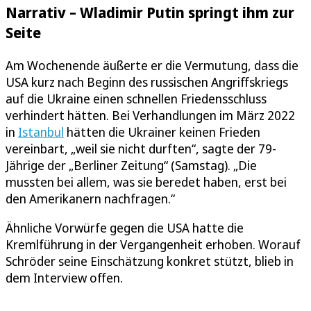
Narrativ – Wladimir Putin springt ihm zur
Seite
Am Wochenende äußerte er die Vermutung, dass die
USA kurz nach Beginn des russischen Angriffskriegs
auf die Ukraine einen schnellen Friedensschluss
verhindert hätten. Bei Verhandlungen im März 2022
in
Istanbul
hätten die Ukrainer keinen Frieden
vereinbart, „weil sie nicht durften“, sagte der 79-
Jährige der „Berliner Zeitung“ (Samstag). „Die
mussten bei allem, was sie beredet haben, erst bei
den Amerikanern nachfragen.“
Ähnliche Vorwürfe gegen die USA hatte die
Kremlführung in der Vergangenheit erhoben. Worauf
Schröder seine Einschätzung konkret stützt, blieb in
dem Interview offen.