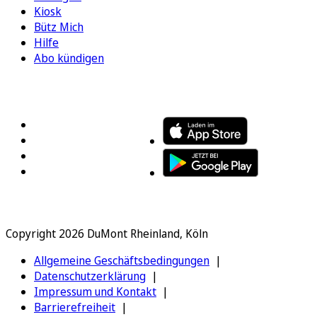
Kiosk
Bütz Mich
Hilfe
Abo kündigen
FOLGEN SIE UNS
ENTDECKEN SIE UNSERE APP
Copyright 2026 DuMont Rheinland, Köln
Allgemeine Geschäftsbedingungen
Datenschutzerklärung
Impressum und Kontakt
Barrierefreiheit