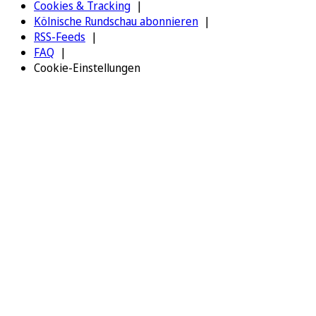
Cookies & Tracking
Kölnische Rundschau abonnieren
RSS-Feeds
FAQ
Cookie-Einstellungen