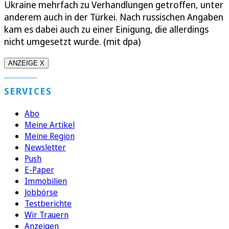
Ukraine mehrfach zu Verhandlungen getroffen, unter
anderem auch in der Türkei. Nach russischen Angaben
kam es dabei auch zu einer Einigung, die allerdings
nicht umgesetzt wurde. (mit dpa)
ANZEIGE X
SERVICES
Abo
Meine Artikel
Meine Region
Newsletter
Push
E-Paper
Immobilien
Jobbörse
Testberichte
Wir Trauern
Anzeigen