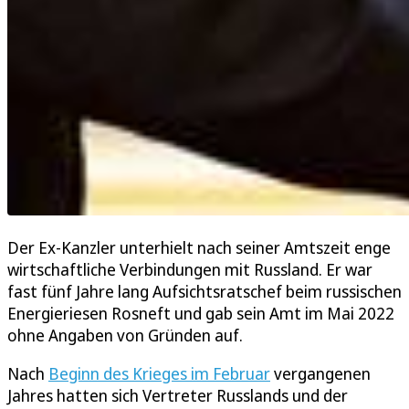
Der Ex-Kanzler unterhielt nach seiner Amtszeit enge
wirtschaftliche Verbindungen mit Russland. Er war
fast fünf Jahre lang Aufsichtsratschef beim russischen
Energieriesen Rosneft und gab sein Amt im Mai 2022
ohne Angaben von Gründen auf.
Nach
Beginn des Krieges im Februar
vergangenen
Jahres hatten sich Vertreter Russlands und der