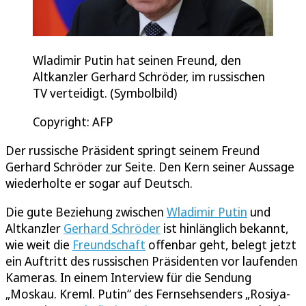
Wladimir Putin hat seinen Freund, den
Altkanzler Gerhard Schröder, im russischen
TV verteidigt. (Symbolbild)
Copyright: AFP
Der russische Präsident springt seinem Freund
Gerhard Schröder zur Seite. Den Kern seiner Aussage
wiederholte er sogar auf Deutsch.
Die gute Beziehung zwischen
Wladimir Putin
und
Altkanzler
Gerhard Schröder
ist hinlänglich bekannt,
wie weit die
Freundschaft
offenbar geht, belegt jetzt
ein Auftritt des russischen Präsidenten vor laufenden
Kameras. In einem Interview für die Sendung
„Moskau. Kreml. Putin“ des Fernsehsenders „Rosiya-