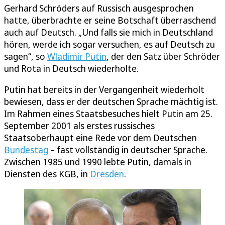
Gerhard Schröders auf Russisch ausgesprochen
hatte, überbrachte er seine Botschaft überraschend
auch auf Deutsch. „Und falls sie mich in Deutschland
hören, werde ich sogar versuchen, es auf Deutsch zu
sagen“, so
Wladimir Putin
, der den Satz über Schröder
und Rota in Deutsch wiederholte.
Putin hat bereits in der Vergangenheit wiederholt
bewiesen, dass er der deutschen Sprache mächtig ist.
Im Rahmen eines Staatsbesuches hielt Putin am 25.
September 2001 als erstes russisches
Staatsoberhaupt eine Rede vor dem Deutschen
Bundestag
– fast vollständig in deutscher Sprache.
Zwischen 1985 und 1990 lebte Putin, damals in
Diensten des KGB, in
Dresden
.