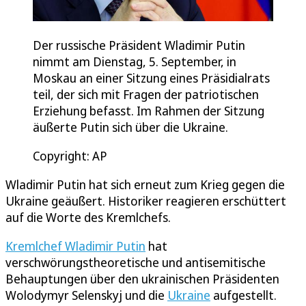
Der russische Präsident Wladimir Putin
nimmt am Dienstag, 5. September, in
Moskau an einer Sitzung eines Präsidialrats
teil, der sich mit Fragen der patriotischen
Erziehung befasst. Im Rahmen der Sitzung
äußerte Putin sich über die Ukraine.
Copyright: AP
Wladimir Putin hat sich erneut zum Krieg gegen die
Ukraine geäußert. Historiker reagieren erschüttert
auf die Worte des Kremlchefs.
Kremlchef Wladimir Putin
hat
verschwörungstheoretische und antisemitische
Behauptungen über den ukrainischen Präsidenten
Wolodymyr Selenskyj und die
Ukraine
aufgestellt.