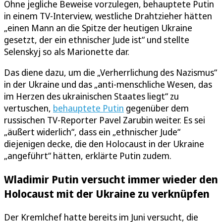
Ohne jegliche Beweise vorzulegen, behauptete Putin
in einem TV-Interview, westliche Drahtzieher hätten
„einen Mann an die Spitze der heutigen Ukraine
gesetzt, der ein ethnischer Jude ist“ und stellte
Selenskyj so als Marionette dar.
Das diene dazu, um die „Verherrlichung des Nazismus“
in der Ukraine und das „anti-menschliche Wesen, das
im Herzen des ukrainischen Staates liegt“ zu
vertuschen,
behauptete Putin
gegenüber dem
russischen TV-Reporter Pavel Zarubin weiter. Es sei
„äußert widerlich“, dass ein „ethnischer Jude“
diejenigen decke, die den Holocaust in der Ukraine
„angeführt“ hätten, erklärte Putin zudem.
Wladimir Putin versucht immer wieder den
Holocaust mit der Ukraine zu verknüpfen
Der Kremlchef hatte bereits im Juni versucht, die