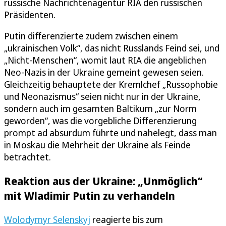
russische Nachrichtenagentur RIA den russischen
Präsidenten.
Putin differenzierte zudem zwischen einem
„ukrainischen Volk“, das nicht Russlands Feind sei, und
„Nicht-Menschen“, womit laut RIA die angeblichen
Neo-Nazis in der Ukraine gemeint gewesen seien.
Gleichzeitig behauptete der Kremlchef „Russophobie
und Neonazismus“ seien nicht nur in der Ukraine,
sondern auch im gesamten Baltikum „zur Norm
geworden“, was die vorgebliche Differenzierung
prompt ad absurdum führte und nahelegt, dass man
in Moskau die Mehrheit der Ukraine als Feinde
betrachtet.
Reaktion aus der Ukraine: „Unmöglich“
mit Wladimir Putin zu verhandeln
Wolodymyr Selenskyj
reagierte bis zum