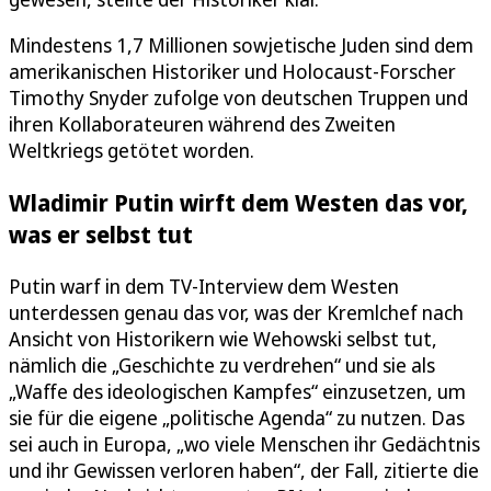
Mindestens 1,7 Millionen sowjetische Juden sind dem
amerikanischen Historiker und Holocaust-Forscher
Timothy Snyder zufolge von deutschen Truppen und
ihren Kollaborateuren während des Zweiten
Weltkriegs getötet worden.
Wladimir Putin wirft dem Westen das vor,
was er selbst tut
Putin warf in dem TV-Interview dem Westen
unterdessen genau das vor, was der Kremlchef nach
Ansicht von Historikern wie Wehowski selbst tut,
nämlich die „Geschichte zu verdrehen“ und sie als
„Waffe des ideologischen Kampfes“ einzusetzen, um
sie für die eigene „politische Agenda“ zu nutzen. Das
sei auch in Europa, „wo viele Menschen ihr Gedächtnis
und ihr Gewissen verloren haben“, der Fall, zitierte die