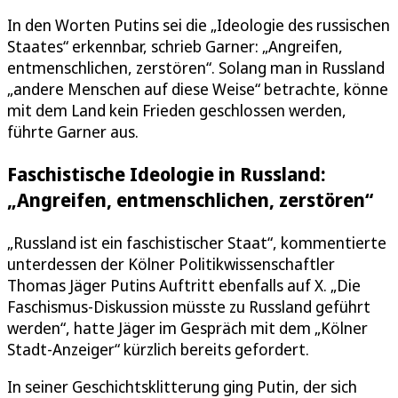
In den Worten Putins sei die „Ideologie des russischen
Staates“ erkennbar, schrieb Garner: „Angreifen,
entmenschlichen, zerstören“. Solang man in Russland
„andere Menschen auf diese Weise“ betrachte, könne
mit dem Land kein Frieden geschlossen werden,
führte Garner aus.
Faschistische Ideologie in Russland:
„Angreifen, entmenschlichen, zerstören“
„Russland ist ein faschistischer Staat“, kommentierte
unterdessen der Kölner Politikwissenschaftler
Thomas Jäger Putins Auftritt ebenfalls auf X. „Die
Faschismus-Diskussion müsste zu Russland geführt
werden“, hatte Jäger im Gespräch mit dem „Kölner
Stadt-Anzeiger“ kürzlich bereits gefordert.
In seiner Geschichtsklitterung ging Putin, der sich