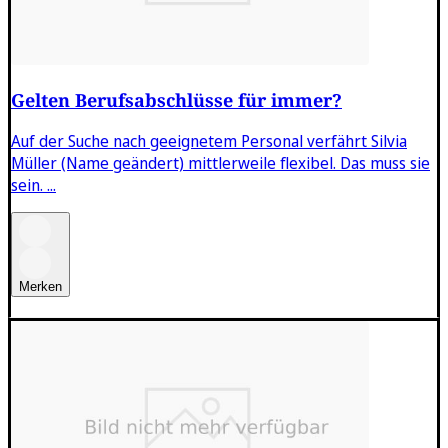
Gelten Berufsabschlüsse für immer?
Auf der Suche nach geeignetem Personal verfährt Silvia
Müller (Name geändert) mittlerweile flexibel. Das muss sie
sein. ...
Merken