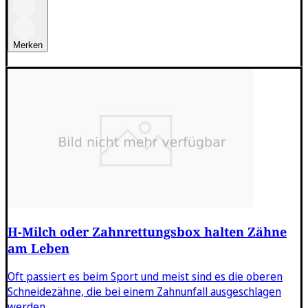
Merken
H-Milch oder Zahnrettungsbox halten Zähne
am Leben
Oft passiert es beim Sport und meist sind es die oberen
Schneidezähne, die bei einem Zahnunfall ausgeschlagen
werden. ...