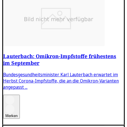
Lauterbach: Omikron-Impfstoffe frühestens
im September
Bundesgesundheitsminister Karl Lauterbach erwartet im
Herbst Corona-Impfstoffe, die an die Omikron-Varianten
angepasst ...
Merken