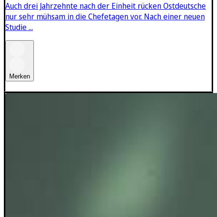
Auch drei Jahrzehnte nach der Einheit rücken Ostdeutsche
nur sehr mühsam in die Chefetagen vor. Nach einer neuen
Studie ...
Merken