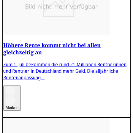
Höhere Rente kommt nicht bei allen
gleichzeitig an
Zum 1. Juli bekommen die rund 21 Millionen Rentnerinnen
und Rentner in Deutschland mehr Geld. Die alljährliche
Rentenanpassung ...
Merken