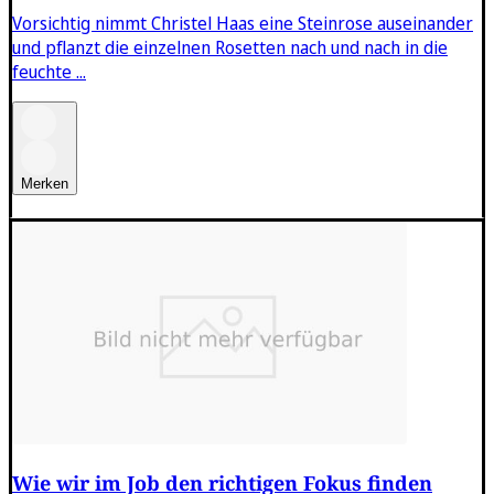
Vorsichtig nimmt Christel Haas eine Steinrose auseinander
und pflanzt die einzelnen Rosetten nach und nach in die
feuchte ...
Merken
Wie wir im Job den richtigen Fokus finden