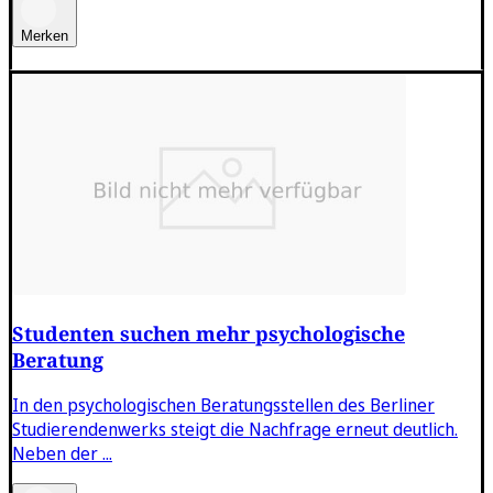
Merken
Studenten suchen mehr psychologische
Beratung
In den psychologischen Beratungsstellen des Berliner
Studierendenwerks steigt die Nachfrage erneut deutlich.
Neben der ...