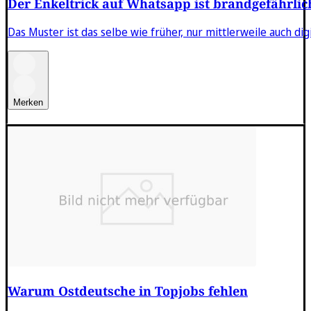
Der Enkeltrick auf Whatsapp ist brandgefährlic
Das Muster ist das selbe wie früher, nur mittlerweile auch digi
Merken
Warum Ostdeutsche in Topjobs fehlen