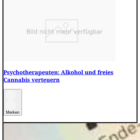
Psychotherapeuten: Alkohol und freies
Cannabis verteuern
Merken