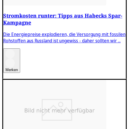
Stromkosten runter: Tipps aus Habecks Spar-
Kampagne
Die Energiepreise explodieren, die Versorgung mit fossilen
Rohstoffen aus Russland ist ungewiss - daher sollten wir ...
Merken