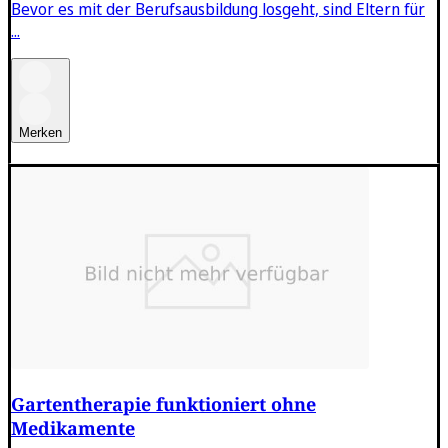
Bevor es mit der Berufsausbildung losgeht, sind Eltern für
...
Merken
Gartentherapie funktioniert ohne
Medikamente