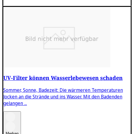
UV-Filter können Wasserlebewesen schaden
Sommer, Sonne, Badezeit: Die wärmeren Temperaturen
locken an die Strände und ins Wasser. Mit den Badenden
gelangen ...
Merken