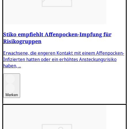
Stiko empfiehlt Affenpocken-Impfung für
Risikogruppen
Erwachsene, die engeren Kontakt mit einem Affenpocken-
Infizierten hatten oder ein erhöhtes Ansteckungsrisiko
haben, ...
Merken