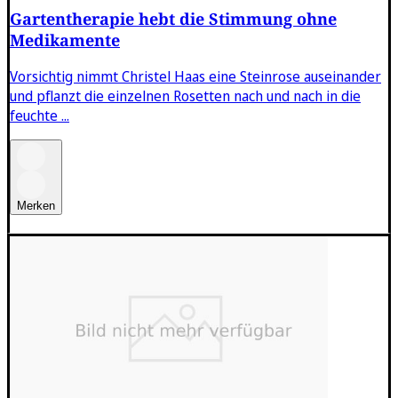
Gartentherapie hebt die Stimmung ohne
Medikamente
Vorsichtig nimmt Christel Haas eine Steinrose auseinander
und pflanzt die einzelnen Rosetten nach und nach in die
feuchte ...
Merken