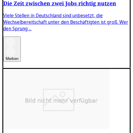
Die Zeit zwischen zwei Jobs richtig nutzen
Viele Stellen in Deutschland sind unbesetzt, die
Wechselbereitschaft unter den Beschäftigten ist groß. Wer
den Sprung ...
Merken