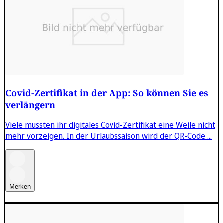
Covid-Zertifikat in der App: So können Sie es
verlängern
Viele mussten ihr digitales Covid-Zertifikat eine Weile nicht
mehr vorzeigen. In der Urlaubssaison wird der QR-Code ...
Merken