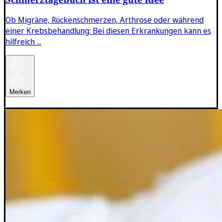
Ob Migräne, Rückenschmerzen, Arthrose oder während
einer Krebsbehandlung: Bei diesen Erkrankungen kann es
hilfreich ...
Merken