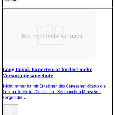
Long Covid: Expertenrat fordert mehr
Versorgungsangebote
Nicht immer ist mit Erreichen des Genesenen-Status die
Corona-Infektion Geschichte. Bei manchen Menschen
sorgen die ...