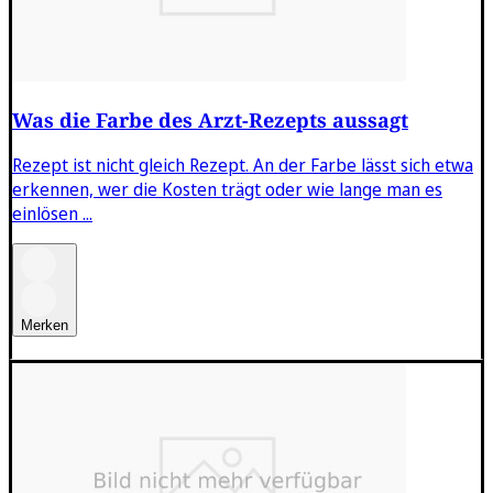
Was die Farbe des Arzt-Rezepts aussagt
Rezept ist nicht gleich Rezept. An der Farbe lässt sich etwa
erkennen, wer die Kosten trägt oder wie lange man es
einlösen ...
Merken