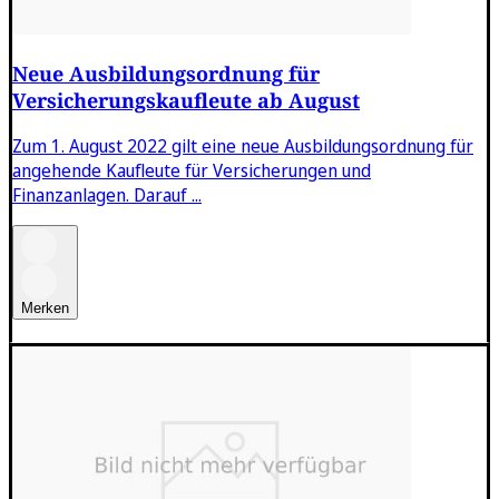
Neue Ausbildungsordnung für
Versicherungskaufleute ab August
Zum 1. August 2022 gilt eine neue Ausbildungsordnung für
angehende Kaufleute für Versicherungen und
Finanzanlagen. Darauf ...
Merken