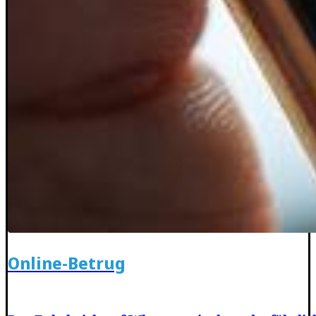
Online-Betrug