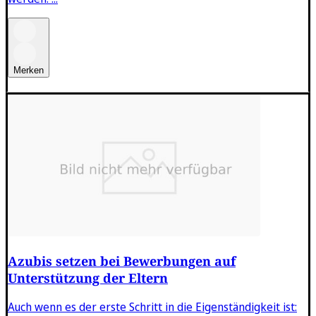
Merken
Azubis setzen bei Bewerbungen auf
Unterstützung der Eltern
Auch wenn es der erste Schritt in die Eigenständigkeit ist: