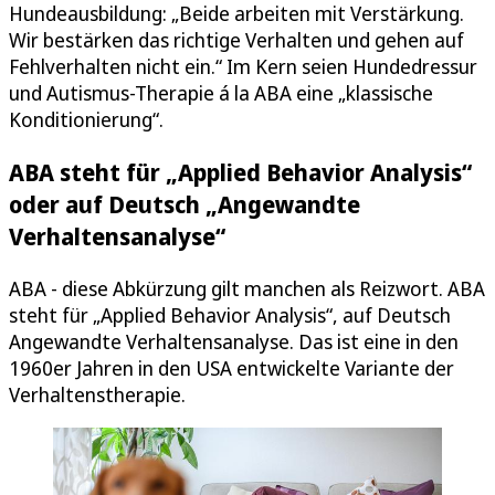
Hundeausbildung: „Beide arbeiten mit Verstärkung.
Wir bestärken das richtige Verhalten und gehen auf
Fehlverhalten nicht ein.“ Im Kern seien Hundedressur
und Autismus-Therapie á la ABA eine „klassische
Konditionierung“.
ABA steht für „Applied Behavior Analysis“
oder auf Deutsch „Angewandte
Verhaltensanalyse“
ABA - diese Abkürzung gilt manchen als Reizwort. ABA
steht für „Applied Behavior Analysis“, auf Deutsch
Angewandte Verhaltensanalyse. Das ist eine in den
1960er Jahren in den USA entwickelte Variante der
Verhaltenstherapie.