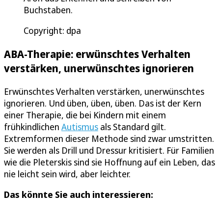
Buchstaben.
Copyright: dpa
ABA-Therapie: erwünschtes Verhalten
verstärken, unerwünschtes ignorieren
Erwünschtes Verhalten verstärken, unerwünschtes
ignorieren. Und üben, üben, üben. Das ist der Kern
einer Therapie, die bei Kindern mit einem
frühkindlichen
Autismus
als Standard gilt.
Extremformen dieser Methode sind zwar umstritten.
Sie werden als Drill und Dressur kritisiert. Für Familien
wie die Pleterskis sind sie Hoffnung auf ein Leben, das
nie leicht sein wird, aber leichter.
Das könnte Sie auch interessieren: