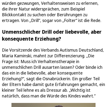
würden gezwungen, Verhaltensweisen zu erlernen,
die ihrer Natur widersprächen, zum Beispiel
Blickkontakt zu suchen oder Berührungen zu
ertragen. Von „Drill“, sogar von „Folter“ ist die Rede.
Unmenschlicher Drill oder liebevolle, aber
konsequente Erziehung?
Die Vorsitzende des Verbands Autismus Deutschland,
Maria Kaminski, mahnt zur Differenzierung. „Die
Frage ist: Muss ich Verhaltenstherapie in
unmenschlichen Drill ausarten lassen? Oder binde ich
das ein in die liebevolle, aber konsequente
Erziehung?“, sagt die Osnabrückerin. Ein großer Teil
der Eltern habe damit gute Erfahrungen gemacht, ein
kleiner Teil lehne es als Dressur ab. „Wichtig ist
natürlich, dass man die Würde des Kindes wahrt.“