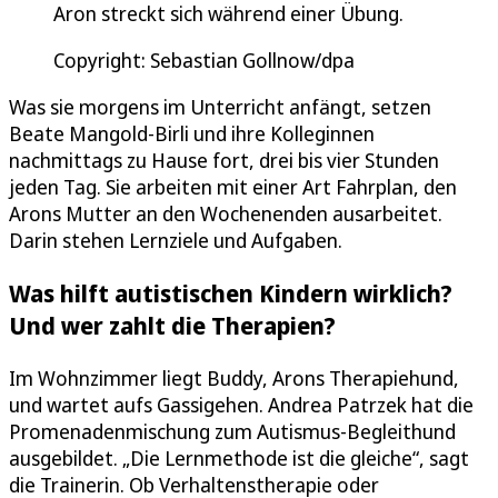
Aron streckt sich während einer Übung.
Copyright: Sebastian Gollnow/dpa
Was sie morgens im Unterricht anfängt, setzen
Beate Mangold-Birli und ihre Kolleginnen
nachmittags zu Hause fort, drei bis vier Stunden
jeden Tag. Sie arbeiten mit einer Art Fahrplan, den
Arons Mutter an den Wochenenden ausarbeitet.
Darin stehen Lernziele und Aufgaben.
Was hilft autistischen Kindern wirklich?
Und wer zahlt die Therapien?
Im Wohnzimmer liegt Buddy, Arons Therapiehund,
und wartet aufs Gassigehen. Andrea Patrzek hat die
Promenadenmischung zum Autismus-Begleithund
ausgebildet. „Die Lernmethode ist die gleiche“, sagt
die Trainerin. Ob Verhaltenstherapie oder