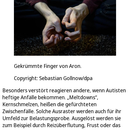
Gekrümmte Finger von Aron.
Copyright: Sebastian Gollnow/dpa
Besonders verstört reagieren andere, wenn Autisten
heftige Anfälle bekommen. „Meltdowns“,
Kernschmelzen, heißen die gefürchteten
Zwischenfälle. Solche Ausraster werden auch für ihr
Umfeld zur Belastungsprobe. Ausgelöst werden sie
zum Beispiel durch Reizüberflutung, Frust oder das