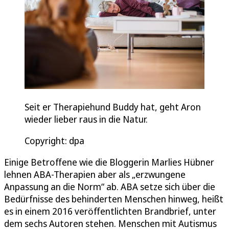
Seit er Therapiehund Buddy hat, geht Aron
wieder lieber raus in die Natur.
Copyright: dpa
Einige Betroffene wie die Bloggerin Marlies Hübner
lehnen ABA-Therapien aber als „erzwungene
Anpassung an die Norm“ ab. ABA setze sich über die
Bedürfnisse des behinderten Menschen hinweg, heißt
es in einem 2016 veröffentlichten Brandbrief, unter
dem sechs Autoren stehen. Menschen mit Autismus