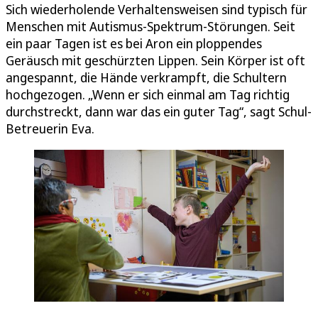
Sich wiederholende Verhaltensweisen sind typisch für
Menschen mit Autismus-Spektrum-Störungen. Seit
ein paar Tagen ist es bei Aron ein ploppendes
Geräusch mit geschürzten Lippen. Sein Körper ist oft
angespannt, die Hände verkrampft, die Schultern
hochgezogen. „Wenn er sich einmal am Tag richtig
durchstreckt, dann war das ein guter Tag“, sagt Schul-
Betreuerin Eva.