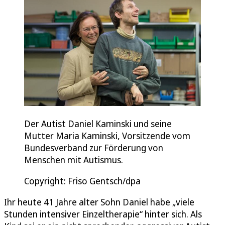
Der Autist Daniel Kaminski und seine
Mutter Maria Kaminski, Vorsitzende vom
Bundesverband zur Förderung von
Menschen mit Autismus.
Copyright: Friso Gentsch/dpa
Ihr heute 41 Jahre alter Sohn Daniel habe „viele
Stunden intensiver Einzeltherapie“ hinter sich. Als