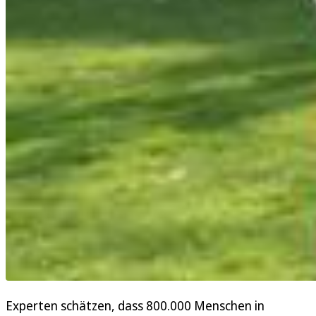
Experten schätzen, dass 800.000 Menschen in