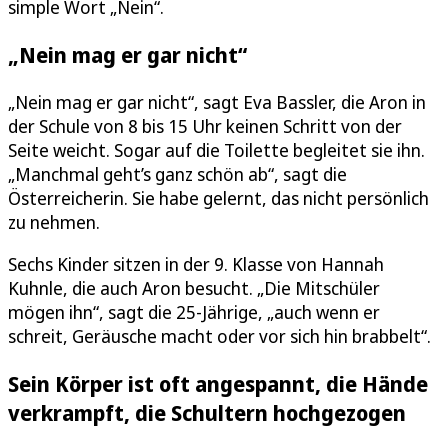
simple Wort „Nein“.
„Nein mag er gar nicht“
„Nein mag er gar nicht“, sagt Eva Bassler, die Aron in
der Schule von 8 bis 15 Uhr keinen Schritt von der
Seite weicht. Sogar auf die Toilette begleitet sie ihn.
„Manchmal geht’s ganz schön ab“, sagt die
Österreicherin. Sie habe gelernt, das nicht persönlich
zu nehmen.
Sechs Kinder sitzen in der 9. Klasse von Hannah
Kuhnle, die auch Aron besucht. „Die Mitschüler
mögen ihn“, sagt die 25-Jährige, „auch wenn er
schreit, Geräusche macht oder vor sich hin brabbelt“.
Sein Körper ist oft angespannt, die Hände
verkrampft, die Schultern hochgezogen