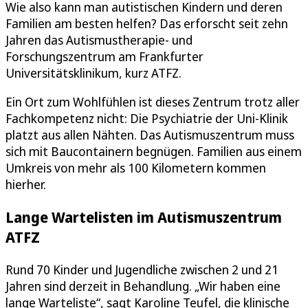
Wie also kann man autistischen Kindern und deren
Familien am besten helfen? Das erforscht seit zehn
Jahren das Autismustherapie- und
Forschungszentrum am Frankfurter
Universitätsklinikum, kurz ATFZ.
Ein Ort zum Wohlfühlen ist dieses Zentrum trotz aller
Fachkompetenz nicht: Die Psychiatrie der Uni-Klinik
platzt aus allen Nähten. Das Autismuszentrum muss
sich mit Baucontainern begnügen. Familien aus einem
Umkreis von mehr als 100 Kilometern kommen
hierher.
Lange Wartelisten im Autismuszentrum
ATFZ
Rund 70 Kinder und Jugendliche zwischen 2 und 21
Jahren sind derzeit in Behandlung. „Wir haben eine
lange Warteliste“, sagt Karoline Teufel, die klinische