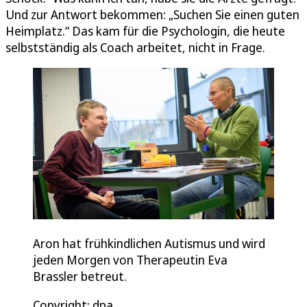
Und zur Antwort bekommen: „Suchen Sie einen guten
Heimplatz.“ Das kam für die Psychologin, die heute
selbstständig als Coach arbeitet, nicht in Frage.
Aron hat frühkindlichen Autismus und wird
jeden Morgen von Therapeutin Eva
Brassler betreut.
Copyright: dpa