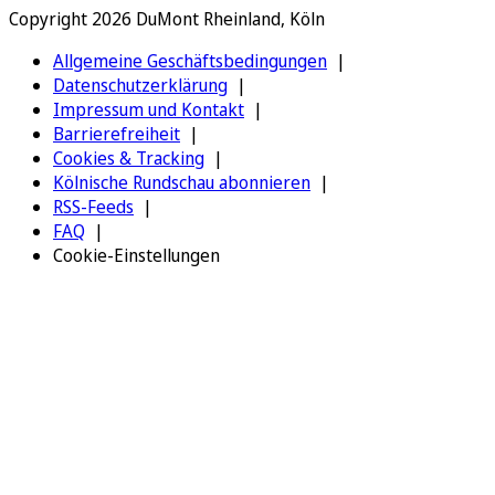
Copyright 2026 DuMont Rheinland, Köln
Allgemeine Geschäftsbedingungen
Datenschutzerklärung
Impressum und Kontakt
Barrierefreiheit
Cookies & Tracking
Kölnische Rundschau abonnieren
RSS-Feeds
FAQ
Cookie-Einstellungen