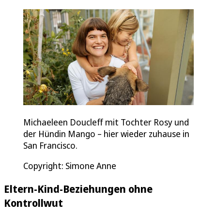
Michaeleen Doucleff mit Tochter Rosy und
der Hündin Mango – hier wieder zuhause in
San Francisco.
Copyright: Simone Anne
Eltern-Kind-Beziehungen ohne
Kontrollwut