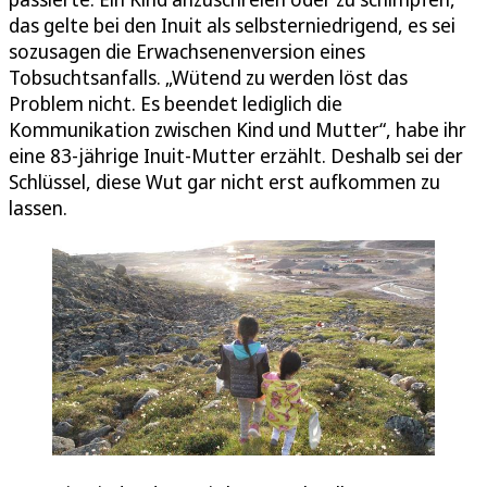
das gelte bei den Inuit als selbsterniedrigend, es sei
sozusagen die Erwachsenenversion eines
Tobsuchtsanfalls. „Wütend zu werden löst das
Problem nicht. Es beendet lediglich die
Kommunikation zwischen Kind und Mutter“, habe ihr
eine 83-jährige Inuit-Mutter erzählt. Deshalb sei der
Schlüssel, diese Wut gar nicht erst aufkommen zu
lassen.