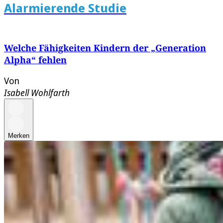
Alarmierende Studie
Welche Fähigkeiten Kindern der „Generation
Alpha“ fehlen
Von
Isabell Wohlfarth
Merken