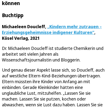
können
Buchtipp
Michaeleen Doucleff,
„Kindern mehr zutrauen –
Erziehungsgeheimnisse indigener Kulturen“
,
Kösel Verlag, 2021
Dr. Michaeleen Doucleff ist studierte Chemikerin und
arbeitet seit vielen Jahren als
Wissenschaftsjournalistin und Bloggerin.
Und genau dieser Aspekt lasse sich, so Doucleff, auch
auf westliche Eltern-Kind-Beziehungen übertragen.
Eltern müssten ihre Kinder von Anfang an mit
einbinden. Gerade Kleinkinder hätten eine
unglaubliche Lust, mitzuhelfen. „Lassen Sie sie
machen. Lassen Sie sie putzen, kochen oder
abwaschen, wenn sie Lust dazu haben. Lassen Sie sie