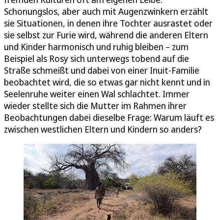
Schonungslos, aber auch mit Augenzwinkern erzählt
sie Situationen, in denen ihre Tochter ausrastet oder
sie selbst zur Furie wird, während die anderen Eltern
und Kinder harmonisch und ruhig bleiben – zum
Beispiel als Rosy sich unterwegs tobend auf die
Straße schmeißt und dabei von einer Inuit-Familie
beobachtet wird, die so etwas gar nicht kennt und in
Seelenruhe weiter einen Wal schlachtet. Immer
wieder stellte sich die Mutter im Rahmen ihrer
Beobachtungen dabei dieselbe Frage: Warum läuft es
zwischen westlichen Eltern und Kindern so anders?