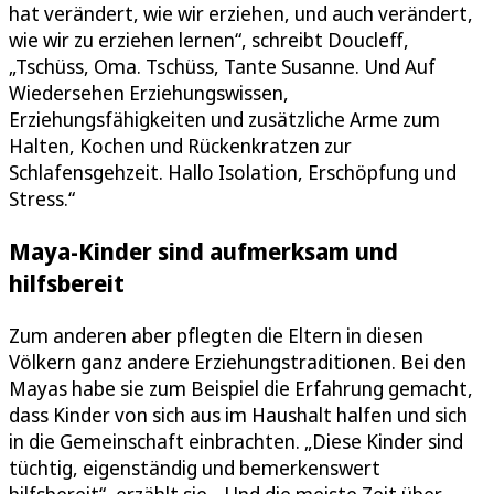
hat verändert, wie wir erziehen, und auch verändert,
wie wir zu erziehen lernen“, schreibt Doucleff,
„Tschüss, Oma. Tschüss, Tante Susanne. Und Auf
Wiedersehen Erziehungswissen,
Erziehungsfähigkeiten und zusätzliche Arme zum
Halten, Kochen und Rückenkratzen zur
Schlafensgehzeit. Hallo Isolation, Erschöpfung und
Stress.“
Maya-Kinder sind aufmerksam und
hilfsbereit
Zum anderen aber pflegten die Eltern in diesen
Völkern ganz andere Erziehungstraditionen. Bei den
Mayas habe sie zum Beispiel die Erfahrung gemacht,
dass Kinder von sich aus im Haushalt halfen und sich
in die Gemeinschaft einbrachten. „Diese Kinder sind
tüchtig, eigenständig und bemerkenswert