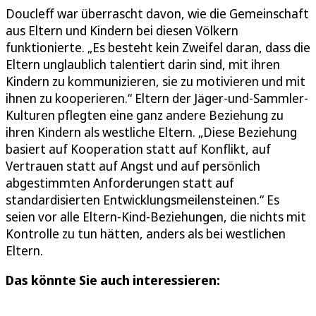
Doucleff war überrascht davon, wie die Gemeinschaft
aus Eltern und Kindern bei diesen Völkern
funktionierte. „Es besteht kein Zweifel daran, dass die
Eltern unglaublich talentiert darin sind, mit ihren
Kindern zu kommunizieren, sie zu motivieren und mit
ihnen zu kooperieren.“ Eltern der Jäger-und-Sammler-
Kulturen pflegten eine ganz andere Beziehung zu
ihren Kindern als westliche Eltern. „Diese Beziehung
basiert auf Kooperation statt auf Konflikt, auf
Vertrauen statt auf Angst und auf persönlich
abgestimmten Anforderungen statt auf
standardisierten Entwicklungsmeilensteinen.“ Es
seien vor alle Eltern-Kind-Beziehungen, die nichts mit
Kontrolle zu tun hätten, anders als bei westlichen
Eltern.
Das könnte Sie auch interessieren: