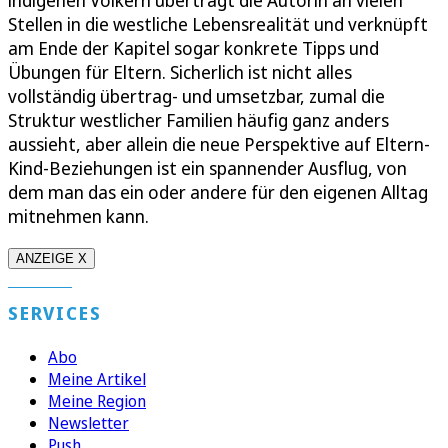
Stellen in die westliche Lebensrealität und verknüpft
am Ende der Kapitel sogar konkrete Tipps und
Übungen für Eltern. Sicherlich ist nicht alles
vollständig übertrag- und umsetzbar, zumal die
Struktur westlicher Familien häufig ganz anders
aussieht, aber allein die neue Perspektive auf Eltern-
Kind-Beziehungen ist ein spannender Ausflug, von
dem man das ein oder andere für den eigenen Alltag
mitnehmen kann.
ANZEIGE X
SERVICES
Abo
Meine Artikel
Meine Region
Newsletter
Push