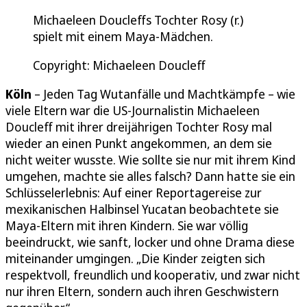
Michaeleen Doucleffs Tochter Rosy (r.)
spielt mit einem Maya-Mädchen.
Copyright: Michaeleen Doucleff
Köln
– Jeden Tag Wutanfälle und Machtkämpfe – wie
viele Eltern war die US-Journalistin Michaeleen
Doucleff mit ihrer dreijährigen Tochter Rosy mal
wieder an einen Punkt angekommen, an dem sie
nicht weiter wusste. Wie sollte sie nur mit ihrem Kind
umgehen, machte sie alles falsch? Dann hatte sie ein
Schlüsselerlebnis: Auf einer Reportagereise zur
mexikanischen Halbinsel Yucatan beobachtete sie
Maya-Eltern mit ihren Kindern. Sie war völlig
beeindruckt, wie sanft, locker und ohne Drama diese
miteinander umgingen. „Die Kinder zeigten sich
respektvoll, freundlich und kooperativ, und zwar nicht
nur ihren Eltern, sondern auch ihren Geschwistern