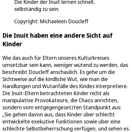
Die Kinder der Inuit lernen schnell,
selbständig zu sein.
Copyright: Michaeleen Doucleff
Die Inuit haben eine andere Sicht auf
Kinder
Wie das auch für Eltern unseres Kulturkreises
umsetzbar sein kann, weniger wütend zu werden, das
beschreibt Doucleff anschaulich. Es gehe um die
Sichtweise auf die kindliche Wut, wie man die
Handlungen und Wutanfälle des Kindes interpretiere.
Die Inuit-Eltern betrachteten Kinder nicht als
manipulative Provokateure, die Chaos anrichten,
sondern vom entgegengesetzten Standpunkt aus:
„Sie gehen davon aus, dass Kinder über schlecht
entwickelte exekutive Funktionen sowie über eine
schlechte Selbstbeherrschung verfügen, und sehen es