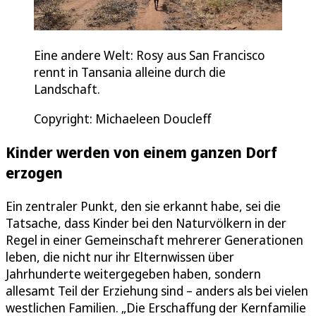
Eine andere Welt: Rosy aus San Francisco
rennt in Tansania alleine durch die
Landschaft.
Copyright: Michaeleen Doucleff
Kinder werden von einem ganzen Dorf
erzogen
Ein zentraler Punkt, den sie erkannt habe, sei die
Tatsache, dass Kinder bei den Naturvölkern in der
Regel in einer Gemeinschaft mehrerer Generationen
leben, die nicht nur ihr Elternwissen über
Jahrhunderte weitergegeben haben, sondern
allesamt Teil der Erziehung sind – anders als bei vielen
westlichen Familien. „Die Erschaffung der Kernfamilie