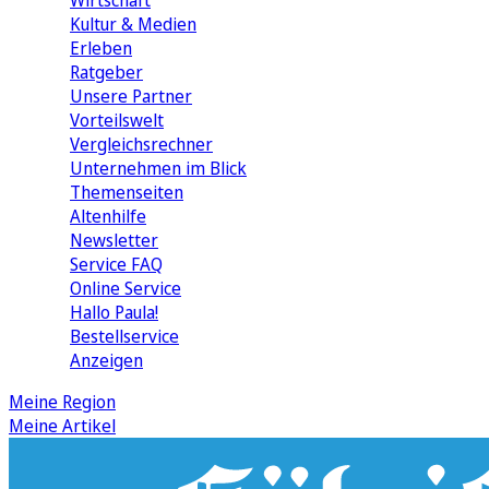
Wirtschaft
Kultur & Medien
Erleben
Ratgeber
Unsere Partner
Vorteilswelt
Vergleichsrechner
Unternehmen im Blick
Themenseiten
Altenhilfe
Newsletter
Service FAQ
Online Service
Hallo Paula!
Bestellservice
Anzeigen
Meine Region
Meine Artikel