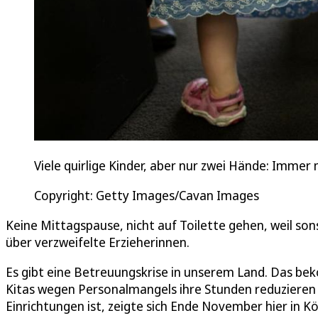
Viele quirlige Kinder, aber nur zwei Hände: Imme
Copyright: Getty Images/Cavan Images
Keine Mittagspause, nicht auf Toilette gehen, weil son
über verzweifelte Erzieherinnen.
Es gibt eine Betreuungskrise in unserem Land. Das 
Kitas wegen Personalmangels ihre Stunden reduzieren 
Einrichtungen ist, zeigte sich Ende November hier in K