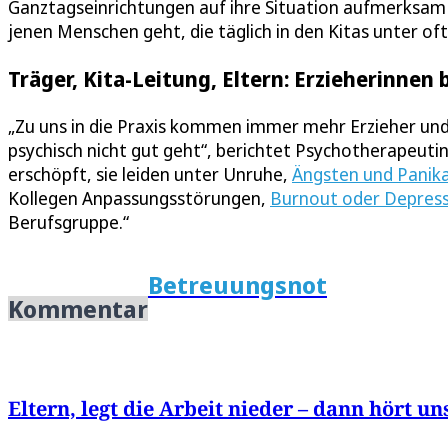
Ganztagseinrichtungen auf ihre Situation aufmerksam
jenen Menschen geht, die täglich in den Kitas unter o
Träger, Kita-Leitung, Eltern: Erzieherinne
„Zu uns in die Praxis kommen immer mehr Erzieher und 
psychisch nicht gut geht“, berichtet Psychotherapeutin
erschöpft, sie leiden unter Unruhe,
Ängsten und Panik
Kollegen Anpassungsstörungen,
Burnout oder Depres
Berufsgruppe.“
Betreuungsnot
Kommentar
Eltern, legt die Arbeit nieder – dann hört un