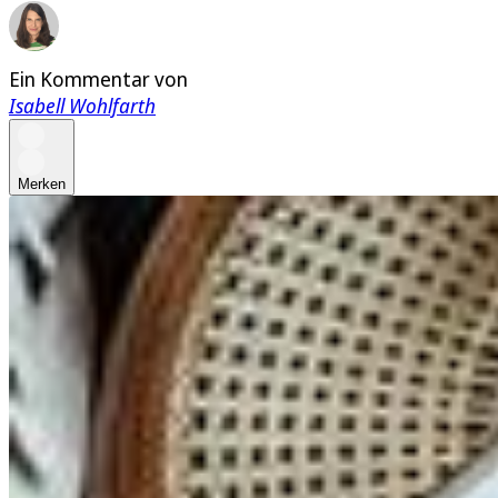
Ein Kommentar von
Isabell Wohlfarth
Merken