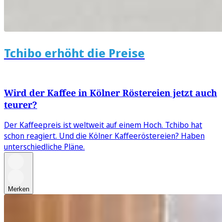
Tchibo erhöht die Preise
Wird der Kaffee in Kölner Röstereien jetzt auch
teurer?
Der Kaffeepreis ist weltweit auf einem Hoch. Tchibo hat
schon reagiert. Und die Kölner Kaffeeröstereien? Haben
unterschiedliche Pläne.
Merken