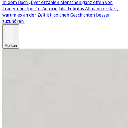
In dem Buch „Bye“ erzählen Menschen ganz offen von
Trauer und Tod. Co-Autorin Julia Felicitas Allmann erklärt,
warum es an der Zeit ist, solchen Geschichten besser
zuzuhören.
Merken