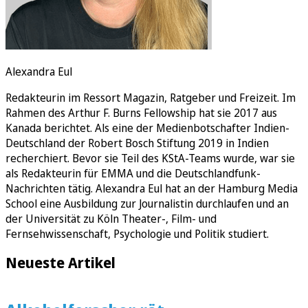
Alexandra Eul
Redakteurin im Ressort Magazin, Ratgeber und Freizeit. Im
Rahmen des Arthur F. Burns Fellowship hat sie 2017 aus
Kanada berichtet. Als eine der Medienbotschafter Indien-
Deutschland der Robert Bosch Stiftung 2019 in Indien
recherchiert. Bevor sie Teil des KStA-Teams wurde, war sie
als Redakteurin für EMMA und die Deutschlandfunk-
Nachrichten tätig. Alexandra Eul hat an der Hamburg Media
School eine Ausbildung zur Journalistin durchlaufen und an
der Universität zu Köln Theater-, Film- und
Fernsehwissenschaft, Psychologie und Politik studiert.
Neueste Artikel