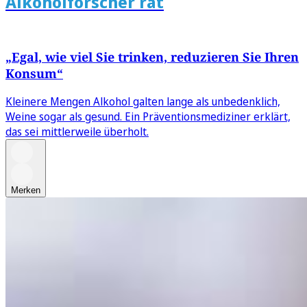
Alkoholforscher rät
„Egal, wie viel Sie trinken, reduzieren Sie Ihren
Konsum“
Kleinere Mengen Alkohol galten lange als unbedenklich,
Weine sogar als gesund. Ein Präventionsmediziner erklärt,
das sei mittlerweile überholt.
Merken