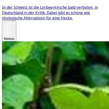
In der Schweiz ist die Lorbeerkirsche bald verboten, in
Deutschland in der Kritik. Dabei gibt es schöne wie
ökologische Alternativen für eine Hecke.
Merken