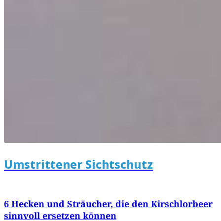
Umstrittener Sichtschutz
6 Hecken und Sträucher, die den Kirschlorbeer
sinnvoll ersetzen können