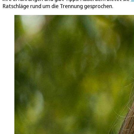
Ratschläge rund um die Trennung gesprochen.