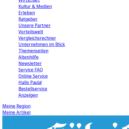
Wirtschaft
Kultur & Medien
Erleben
Ratgeber
Unsere Partner
Vorteilswelt
Vergleichsrechner
Unternehmen im Blick
Themenseiten
Altenhilfe
Newsletter
Service FAQ
Online Service
Hallo Paula!
Bestellservice
Anzeigen
Meine Region
Meine Artikel