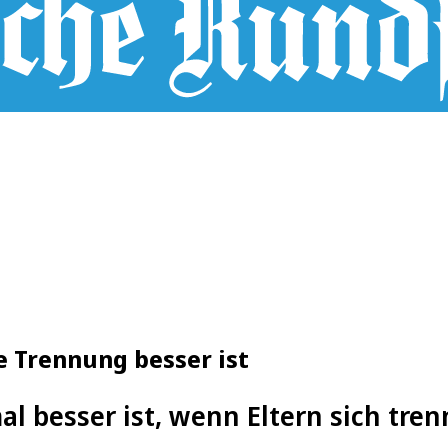
e Trennung besser ist
 besser ist, wenn Eltern sich tre