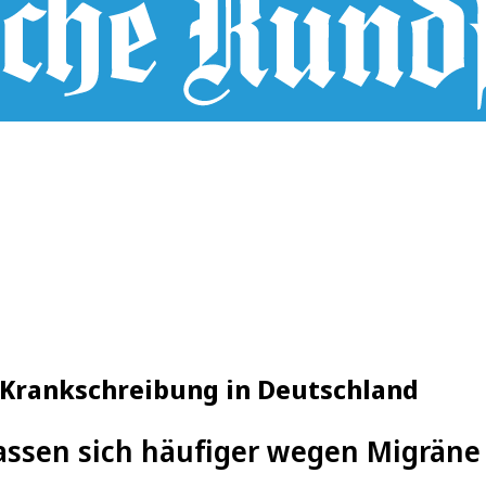
 Krankschreibung in Deutschland
assen sich häufiger wegen Migräne