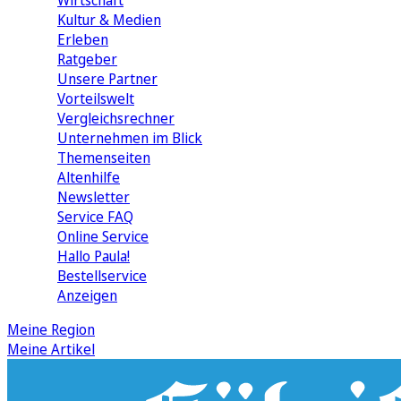
Wirtschaft
Kultur & Medien
Erleben
Ratgeber
Unsere Partner
Vorteilswelt
Vergleichsrechner
Unternehmen im Blick
Themenseiten
Altenhilfe
Newsletter
Service FAQ
Online Service
Hallo Paula!
Bestellservice
Anzeigen
Meine Region
Meine Artikel