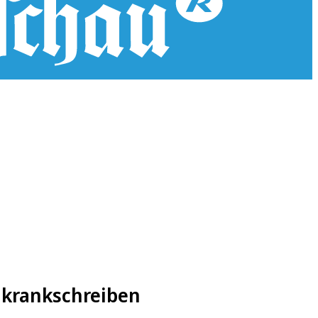
 krankschreiben