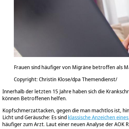
Frauen sind häufiger von Migräne betroffen als M
Copyright: Christin Klose/dpa Themendienst/
Innerhalb der letzten 15 Jahre haben sich die Kranks
können Betroffenen helfen.
Kopfschmerzattacken, gegen die man machtlos ist, hin
Licht und Geräusche: Es sind
klassische Anzeichen eines
häufiger zum Arzt. Laut einer neuen Analyse der AOK 