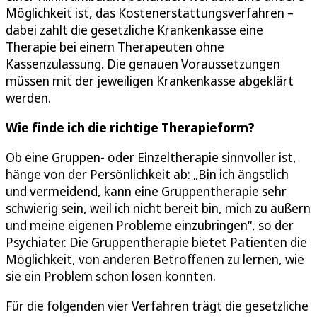
Möglichkeit ist, das Kostenerstattungsverfahren –
dabei zahlt die gesetzliche Krankenkasse eine
Therapie bei einem Therapeuten ohne
Kassenzulassung. Die genauen Voraussetzungen
müssen mit der jeweiligen Krankenkasse abgeklärt
werden.
Wie finde ich die richtige Therapieform?
Ob eine Gruppen- oder Einzeltherapie sinnvoller ist,
hänge von der Persönlichkeit ab: „Bin ich ängstlich
und vermeidend, kann eine Gruppentherapie sehr
schwierig sein, weil ich nicht bereit bin, mich zu äußern
und meine eigenen Probleme einzubringen“, so der
Psychiater. Die Gruppentherapie bietet Patienten die
Möglichkeit, von anderen Betroffenen zu lernen, wie
sie ein Problem schon lösen konnten.
Für die folgenden vier Verfahren trägt die gesetzliche