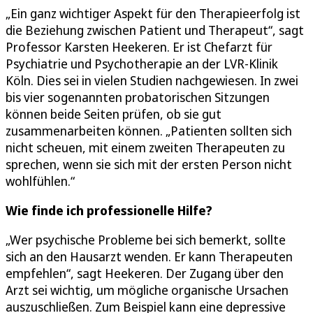
„Ein ganz wichtiger Aspekt für den Therapieerfolg ist
die Beziehung zwischen Patient und Therapeut“, sagt
Professor Karsten Heekeren. Er ist Chefarzt für
Psychiatrie und Psychotherapie an der LVR-Klinik
Köln. Dies sei in vielen Studien nachgewiesen. In zwei
bis vier sogenannten probatorischen Sitzungen
können beide Seiten prüfen, ob sie gut
zusammenarbeiten können. „Patienten sollten sich
nicht scheuen, mit einem zweiten Therapeuten zu
sprechen, wenn sie sich mit der ersten Person nicht
wohlfühlen.“
Wie finde ich professionelle Hilfe?
„Wer psychische Probleme bei sich bemerkt, sollte
sich an den Hausarzt wenden. Er kann Therapeuten
empfehlen“, sagt Heekeren. Der Zugang über den
Arzt sei wichtig, um mögliche organische Ursachen
auszuschließen. Zum Beispiel kann eine depressive