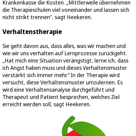
Krankenkasse die Kosten. „Mittlerweile übernehmen
die Therapieschulen viel voneinander und lassen sich
nicht strikt trennen“, sagt Heekeren.
Verhaltenstherapie
Sie geht davon aus, dass alles, was wir machen und
wie wir uns verhalten auf Lernprozesse zurückgeht.
„Hat mich eine Situation verängstigt, lerne ich, dass
ich Angst haben muss und dieses Verhaltensmuster
verstärkt sich immer mehr.“ In der Therapie wird
versucht, diese Verhaltensmuster umzulernen. Es
wird eine Verhaltensanalyse durchgeführt und
Therapeut und Patient besprechen, welches Ziel
erreicht werden soll, sagt Heekeren.