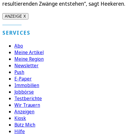
resultierenden Zwänge entstehen“, sagt Heekeren.
ANZEIGE X
SERVICES
Abo
Meine Artikel
Meine Region
Newsletter
Push
E-Paper
Immobilien
Jobbörse
Testberichte
Wir Trauern
Anzeigen
Kiosk
Bütz Mich
Hilfe