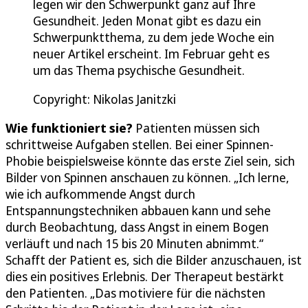
legen wir den Schwerpunkt ganz auf Ihre
Gesundheit. Jeden Monat gibt es dazu ein
Schwerpunktthema, zu dem jede Woche ein
neuer Artikel erscheint. Im Februar geht es
um das Thema psychische Gesundheit.
Copyright: Nikolas Janitzki
Wie funktioniert sie?
Patienten müssen sich
schrittweise Aufgaben stellen. Bei einer Spinnen-
Phobie beispielsweise könnte das erste Ziel sein, sich
Bilder von Spinnen anschauen zu können. „Ich lerne,
wie ich aufkommende Angst durch
Entspannungstechniken abbauen kann und sehe
durch Beobachtung, dass Angst in einem Bogen
verläuft und nach 15 bis 20 Minuten abnimmt.“
Schafft der Patient es, sich die Bilder anzuschauen, ist
dies ein positives Erlebnis. Der Therapeut bestärkt
den Patienten. „Das motiviere für die nächsten