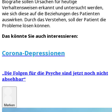
Biografie sollen Ursachen für heutige
Verhaltensweisen erkannt und untersucht werden,
wie sich diese auf die Beziehungen des Patienten
auswirken. Durch das Verstehen, soll der Patient die
Probleme lösen können.
Das könnte Sie auch interessieren:
Corona-Depressionen
„Die Folgen für die Psyche sind jetzt noch nicht
absehbar“
Merken