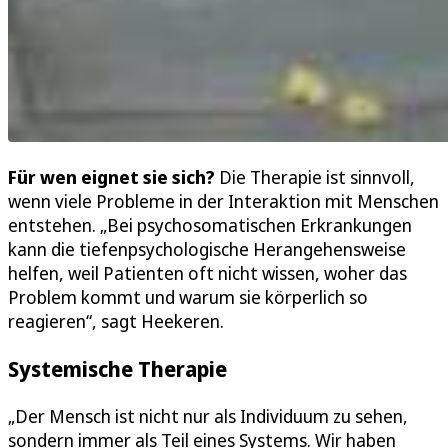
Für wen eignet sie sich?
Die Therapie ist sinnvoll,
wenn viele Probleme in der Interaktion mit Menschen
entstehen. „Bei psychosomatischen Erkrankungen
kann die tiefenpsychologische Herangehensweise
helfen, weil Patienten oft nicht wissen, woher das
Problem kommt und warum sie körperlich so
reagieren“, sagt Heekeren.
Systemische Therapie
„Der Mensch ist nicht nur als Individuum zu sehen,
sondern immer als Teil eines Systems. Wir haben