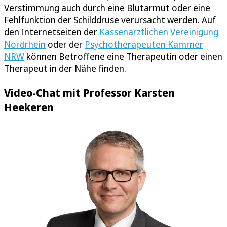
Verstimmung auch durch eine Blutarmut oder eine
Fehlfunktion der Schilddrüse verursacht werden. Auf
den Internetseiten der
Kassenärztlichen Vereinigung
Nordrhein
oder der
Psychotherapeuten Kammer
NRW
können Betroffene eine Therapeutin oder einen
Therapeut in der Nähe finden.
Video-Chat mit Professor Karsten
Heekeren