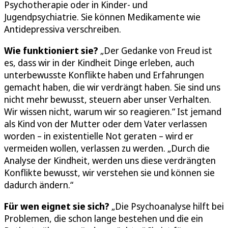
Psychotherapie oder in Kinder- und
Jugendpsychiatrie. Sie können Medikamente wie
Antidepressiva verschreiben.
Wie funktioniert sie?
„Der Gedanke von Freud ist
es, dass wir in der Kindheit Dinge erleben, auch
unterbewusste Konflikte haben und Erfahrungen
gemacht haben, die wir verdrängt haben. Sie sind uns
nicht mehr bewusst, steuern aber unser Verhalten.
Wir wissen nicht, warum wir so reagieren.“ Ist jemand
als Kind von der Mutter oder dem Vater verlassen
worden – in existentielle Not geraten – wird er
vermeiden wollen, verlassen zu werden. „Durch die
Analyse der Kindheit, werden uns diese verdrängten
Konflikte bewusst, wir verstehen sie und können sie
dadurch ändern.“
Für wen eignet sie sich?
„Die Psychoanalyse hilft bei
Problemen, die schon lange bestehen und die ein