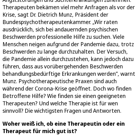
Therapeuten bekämen viel mehr Anfragen als vor der
Krise, sagt Dr. Dietrich Munz, Präsident der
Bundespsychotherapeutenkammer. „Wir raten
ausdrücklich, sich bei andauernden psychischen
Beschwerden professionelle Hilfe zu suchen. Viele
Menschen neigen aufgrund der Pandemie dazu, trotz
Beschwerden zu lange durchzuhalten. Der Versuch,
die Pandemie allein durchzustehen, kann jedoch dazu
führen, dass aus vorübergehenden Beschwerden
behandlungsbedürftige Erkrankungen werden”, warnt
Munz. Psychotherapeutische Praxen sind auch
während der Corona-Krise geöffnet. Doch wo finden
Betroffene Hilfe? Wie finden sie einen geeigneten
Therapeuten? Und welche Therapie ist für wen
sinnvoll? Die wichtigsten Fragen und Antworten.
Woher weiß ich, ob eine Therapeutin oder ein
Therapeut für mich gut ist?