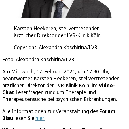
Karsten Heekeren, stellvertretender
ärztlicher Direktor der LVR-Klinik Köln
Copyright: Alexandra Kaschirina/LVR
Foto: Alexandra Kaschirina/LVR
Am Mittwoch, 17. Februar 2021, um 17.30 Uhr,
beantwortet Karsten Heekeren, stellvertretender
ärztlicher Direktor der LVR-Klinik Köln, im
Video-
Chat
Leserfragen rund um Therapie und
Therapeutensuche bei psychischen Erkrankungen.
Alle Informationen zur Veranstaltung des
Forum
Blau
lesen Sie
hier.