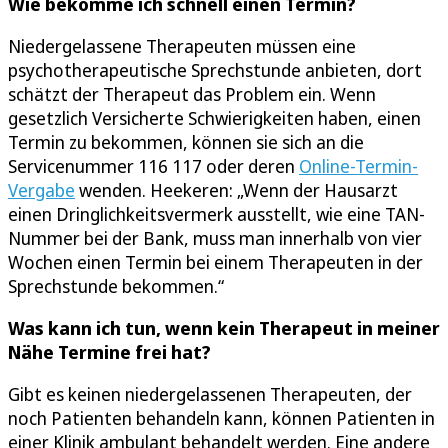
Wie bekomme ich schnell einen Termin?
Niedergelassene Therapeuten müssen eine
psychotherapeutische Sprechstunde anbieten, dort
schätzt der Therapeut das Problem ein. Wenn
gesetzlich Versicherte Schwierigkeiten haben, einen
Termin zu bekommen, können sie sich an die
Servicenummer 116 117 oder deren
Online-Termin-
Vergabe
wenden. Heekeren: „Wenn der Hausarzt
einen Dringlichkeitsvermerk ausstellt, wie eine TAN-
Nummer bei der Bank, muss man innerhalb von vier
Wochen einen Termin bei einem Therapeuten in der
Sprechstunde bekommen.“
Was kann ich tun, wenn kein Therapeut in meiner
Nähe Termine frei hat?
Gibt es keinen niedergelassenen Therapeuten, der
noch Patienten behandeln kann, können Patienten in
einer Klinik ambulant behandelt werden. Eine andere