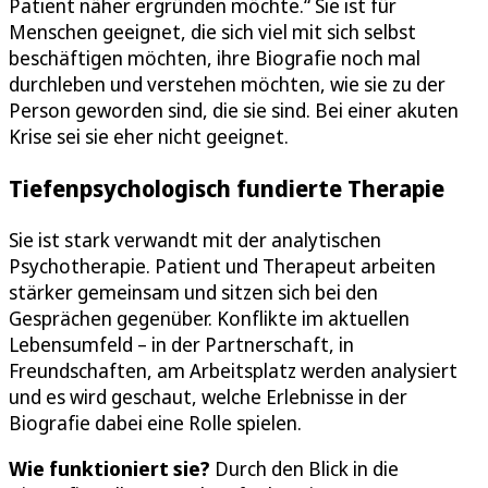
Patient näher ergründen möchte.“ Sie ist für
Menschen geeignet, die sich viel mit sich selbst
beschäftigen möchten, ihre Biografie noch mal
durchleben und verstehen möchten, wie sie zu der
Person geworden sind, die sie sind. Bei einer akuten
Krise sei sie eher nicht geeignet.
Tiefenpsychologisch fundierte Therapie
Sie ist stark verwandt mit der analytischen
Psychotherapie. Patient und Therapeut arbeiten
stärker gemeinsam und sitzen sich bei den
Gesprächen gegenüber. Konflikte im aktuellen
Lebensumfeld – in der Partnerschaft, in
Freundschaften, am Arbeitsplatz werden analysiert
und es wird geschaut, welche Erlebnisse in der
Biografie dabei eine Rolle spielen.
Wie funktioniert sie?
Durch den Blick in die