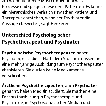
auf wiederkehrende Muster oder unbewusste
Prozesse und spiegelt diese dem Patienten. Es könne
ein hierarchisches Verhältnis zwischen Patient und
Therapeut entstehen, wenn der Psychiater die
Aussagen bewertet, sagt Heekeren.
Unterschied Psychologischer
Psychotherapeut und Psychiater
Psychologische Psychotherapeuten
haben
Psychologie studiert. Nach dem Studium müssen sie
eine mehrjährige Ausbildung zum Psychotherapeuten
absolvieren. Sie dürfen keine Medikamente
verschreiben.
Ärztliche Psychotherapeuten
, auch
Psychiater
genannt, haben Medizin studiert. Sie machen eine
Facharztausbildung in Psychotherapie und
Psychiatrie, in Psychosomatischer Medizin und