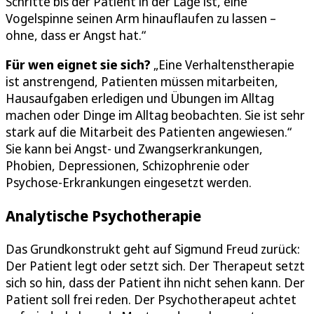
Schritte bis der Patient in der Lage ist, eine
Vogelspinne seinen Arm hinauflaufen zu lassen –
ohne, dass er Angst hat.“
Für wen eignet sie sich?
„Eine Verhaltenstherapie
ist anstrengend, Patienten müssen mitarbeiten,
Hausaufgaben erledigen und Übungen im Alltag
machen oder Dinge im Alltag beobachten. Sie ist sehr
stark auf die Mitarbeit des Patienten angewiesen.“
Sie kann bei Angst- und Zwangserkrankungen,
Phobien, Depressionen, Schizophrenie oder
Psychose-Erkrankungen eingesetzt werden.
Analytische Psychotherapie
Das Grundkonstrukt geht auf Sigmund Freud zurück:
Der Patient legt oder setzt sich. Der Therapeut setzt
sich so hin, dass der Patient ihn nicht sehen kann. Der
Patient soll frei reden. Der Psychotherapeut achtet