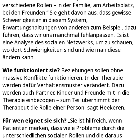
verschiedene Rollen – in der Familie, am Arbeitsplatz,
bei den Freunden.“ Sie geht davon aus, dass gewisse
Schwierigkeiten in diesem System,
Erwartungshaltungen von anderen zum Beispiel, dazu
führen, dass wir uns manchmal fehlanpassen. Es ist
eine Analyse des sozialen Netzwerks, um zu schauen,
wo dort Schwierigkeiten sind und wie man diese
ändern kann.
Wie funktioniert sie?
Beziehungen sollen ohne
massive Konflikte funktionieren. In der Therapie
werden dafür Verhaltensmuster verändert. Dazu
werden auch Partner, Kinder und Freunde mit in die
Therapie einbezogen – zum Teil übernimmt der
Therapeut die Rolle einer Person, sagt Heekeren.
Für wen eignet sie sich?
„Sie ist hilfreich, wenn
Patienten merken, dass viele Probleme durch die
unterschiedlichen sozialen Rollen und die daraus