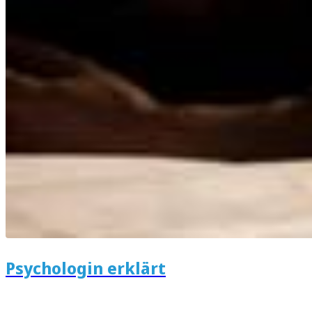
Psychologin erklärt