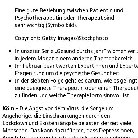
Eine gute Beziehung zwischen Patientin und
Psychotherapeutin oder Therapeut sind
sehr wichtig (Symbolbild).
Copyright: Getty Images/iStockphoto
In unserer Serie „Gesund durchs Jahr” widmen wir 
in jedem Monat einem anderen Themenbereich.
Im Februar beantworten Expertinnen und Expert
Fragen rund um die psychische Gesundheit.
In der siebten Folge geht es darum, wie es gelingt
eine geeignete Therapeutin oder einen Therapeu
zu finden und welche Therapieform sinnvoll ist.
Köln
– Die Angst vor dem Virus, die Sorge um
Angehörige, die Einschränkungen durch den
Lockdown und Existenzängste belasten derzeit viele
Menschen. Das kann dazu führen, dass Depressionen,
Angststörungen und Suchterkrankungen zunehmen.