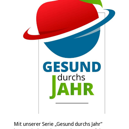
Mit unserer Serie „Gesund durchs Jahr“