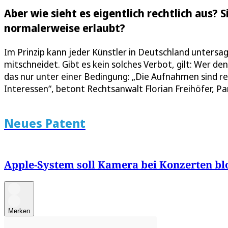
Aber wie sieht es eigentlich rechtlich aus?
normalerweise erlaubt?
Im Prinzip kann jeder Künstler in Deutschland untersa
mitschneidet. Gibt es kein solches Verbot, gilt: Wer de
das nur unter einer Bedingung: „Die Aufnahmen sind re
Interessen“, betont Rechtsanwalt Florian Freihöfer, P
Neues Patent
Apple-System soll Kamera bei Konzerten bl
Merken