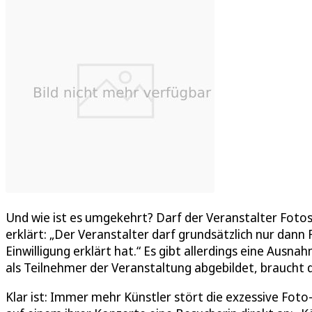
Und wie ist es umgekehrt? Darf der Veranstalter Fotos
erklärt: „Der Veranstalter darf grundsätzlich nur dann
Einwilligung erklärt hat.“ Es gibt allerdings eine Aus
als Teilnehmer der Veranstaltung abgebildet, braucht de
Klar ist: Immer mehr Künstler stört die exzessive Foto