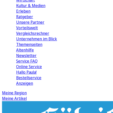
Wirtschaft
Kultur & Medien
Erleben
Ratgeber
Unsere Partner
Vorteilswelt
Vergleichsrechner
Unternehmen im Blick
Themenseiten
Altenhilfe
Newsletter
Service FAQ
Online Service
Hallo Paula!
Bestellservice
Anzeigen
Meine Region
Meine Artikel