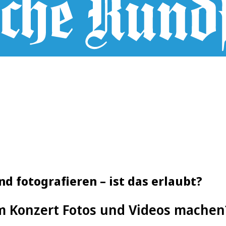
nd fotografieren – ist das erlaubt?
m Konzert Fotos und Videos machen