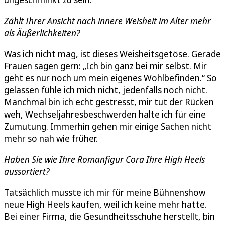
Zählt Ihrer Ansicht nach innere Weisheit im Alter mehr
als Äußerlichkeiten?
Was ich nicht mag, ist dieses Weisheitsgetöse. Gerade
Frauen sagen gern: „Ich bin ganz bei mir selbst. Mir
geht es nur noch um mein eigenes Wohlbefinden.“ So
gelassen fühle ich mich nicht, jedenfalls noch nicht.
Manchmal bin ich echt gestresst, mir tut der Rücken
weh, Wechseljahresbeschwerden halte ich für eine
Zumutung. Immerhin gehen mir einige Sachen nicht
mehr so nah wie früher.
Haben Sie wie Ihre Romanfigur Cora Ihre High Heels
aussortiert?
Tatsächlich musste ich mir für meine Bühnenshow
neue High Heels kaufen, weil ich keine mehr hatte.
Bei einer Firma, die Gesundheitsschuhe herstellt, bin