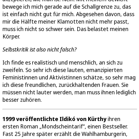
bewege ich mich gerade auf die Schallgrenze zu, das
ist einfach nicht gut für mich. Abgesehen davon, dass
mir die Hälfte meiner Klamotten nicht mehr passt,
muss ich nicht so schwer sein. Das belastet meinen
Körper.
Selbstkritik ist also nicht falsch?
Ich finde es realistisch und menschlich, an sich zu
zweifeln. So sehr ich diese lauten, emanzipierten
Feministinnen und Aktivistinnen schätze, so sehr mag
ich diese freundlichen, zurückhaltenden Frauen. Sie
müssen nicht lauter werden, man muss ihnen lediglich
besser zuhören.
1999 veröffentlichte Ildikó von Kürthy
ihren
ersten Roman „Mondscheintarif“, einen Bestseller.
Fast 25 Jahre später erzählt die Wahlhamburgerin,