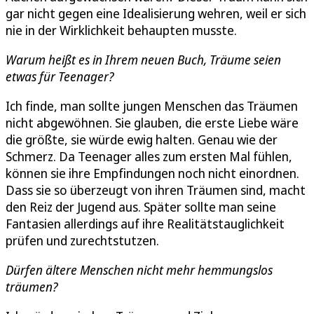
gar nicht gegen eine Idealisierung wehren, weil er sich
nie in der Wirklichkeit behaupten musste.
Warum heißt es in Ihrem neuen Buch, Träume seien
etwas für Teenager?
Ich finde, man sollte jungen Menschen das Träumen
nicht abgewöhnen. Sie glauben, die erste Liebe wäre
die größte, sie würde ewig halten. Genau wie der
Schmerz. Da Teenager alles zum ersten Mal fühlen,
können sie ihre Empfindungen noch nicht einordnen.
Dass sie so überzeugt von ihren Träumen sind, macht
den Reiz der Jugend aus. Später sollte man seine
Fantasien allerdings auf ihre Realitätstauglichkeit
prüfen und zurechtstutzen.
Dürfen ältere Menschen nicht mehr hemmungslos
träumen?