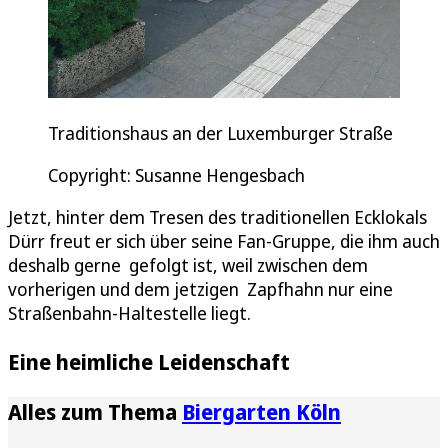
Traditionshaus an der Luxemburger Straße
Copyright: Susanne Hengesbach
Jetzt, hinter dem Tresen des traditionellen Ecklokals
Dürr freut er sich über seine Fan-Gruppe, die ihm auch
deshalb gerne gefolgt ist, weil zwischen dem
vorherigen und dem jetzigen Zapfhahn nur eine
Straßenbahn-Haltestelle liegt.
Eine heimliche Leidenschaft
Alles zum Thema
Biergarten Köln