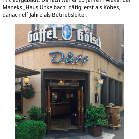
Maneks „Haus Unkelbach" tätig; erst als Köbes,
danach elf Jahre als Betriebsleiter.