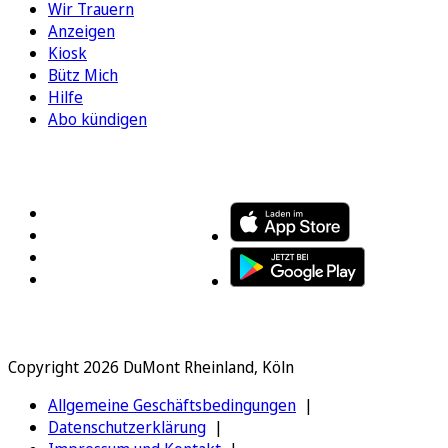
Wir Trauern
Anzeigen
Kiosk
Bütz Mich
Hilfe
Abo kündigen
FOLGEN SIE UNS
ENTDECKEN SIE UNSERE APP
Copyright 2026 DuMont Rheinland, Köln
Allgemeine Geschäftsbedingungen
Datenschutzerklärung