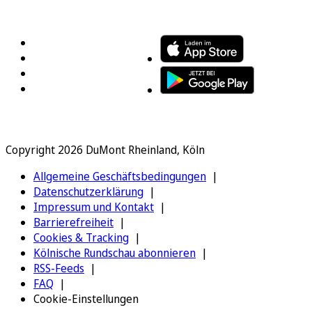
FOLGEN SIE UNS
ENTDECKEN SIE UNSERE APP
Copyright 2026 DuMont Rheinland, Köln
Allgemeine Geschäftsbedingungen
Datenschutzerklärung
Impressum und Kontakt
Barrierefreiheit
Cookies & Tracking
Kölnische Rundschau abonnieren
RSS-Feeds
FAQ
Cookie-Einstellungen