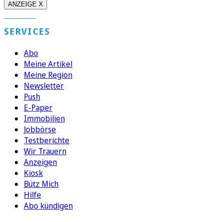
ANZEIGE X
SERVICES
Abo
Meine Artikel
Meine Region
Newsletter
Push
E-Paper
Immobilien
Jobbörse
Testberichte
Wir Trauern
Anzeigen
Kiosk
Bütz Mich
Hilfe
Abo kündigen