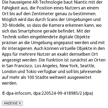
Die hauseigene AR-Technologie baut Niantic mit der
Fähigkeit aus, die Position eines Nutzers an einem
Ort bis auf den Zentimeter genau zu bestimmen.
Möglich wird das durch Scans der Umgebungen und
3D-Modelle, so dass die Kamera erkennen kann, wo
sich das Smartphone gerade befindet. Mit der
Technik sollen eingeblendete digitale Objekte
präziser an die Umgebung angepasst werden und mit
ihr interagieren. Auch können virtuelle Objekte in den
Apps für mehrere Nutzer an exakt demselben Ort
angezeigt werden. Die Funktion ist zunächst an Orten
in San Francisco, Los Angeles, New York, Seattle,
London und Tokio verfügbar und soll bis Jahresende
auf mehr als 100 Städte weltweit ausgeweitet
werden.
© dpa-infocom, dpa:220524-99-418985/2 (dpa)
ANZEIGE X