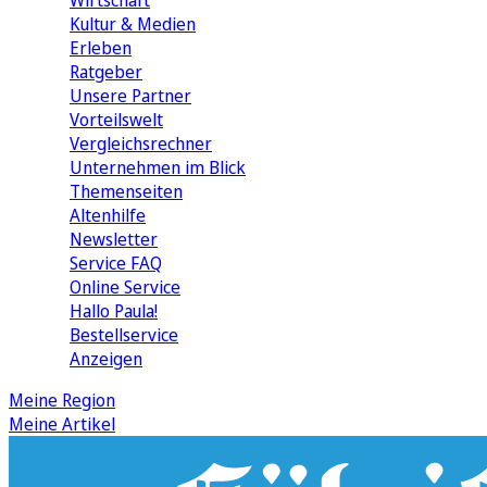
Wirtschaft
Kultur & Medien
Erleben
Ratgeber
Unsere Partner
Vorteilswelt
Vergleichsrechner
Unternehmen im Blick
Themenseiten
Altenhilfe
Newsletter
Service FAQ
Online Service
Hallo Paula!
Bestellservice
Anzeigen
Meine Region
Meine Artikel