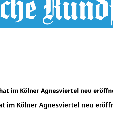
 hat im Kölner Agnesviertel neu eröffn
at im Kölner Agnesviertel neu eröff