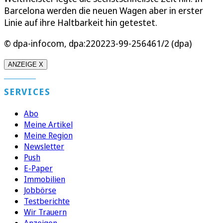
Barcelona werden die neuen Wagen aber in erster
Linie auf ihre Haltbarkeit hin getestet.
© dpa-infocom, dpa:220223-99-256461/2 (dpa)
ANZEIGE X
SERVICES
Abo
Meine Artikel
Meine Region
Newsletter
Push
E-Paper
Immobilien
Jobbörse
Testberichte
Wir Trauern