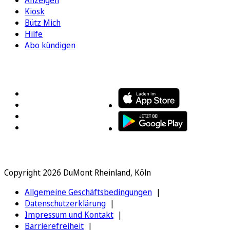
Anzeigen
Kiosk
Bütz Mich
Hilfe
Abo kündigen
FOLGEN SIE UNS
ENTDECKEN SIE UNSERE APP
Copyright 2026 DuMont Rheinland, Köln
Allgemeine Geschäftsbedingungen
Datenschutzerklärung
Impressum und Kontakt
Barrierefreiheit