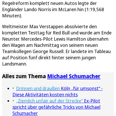
Regelreform komplett neuen Autos legte der
Engländer Lando Norris im McLaren hin (1:19,568
Minuten).
Weltmeister Max Verstappen absolvierte den
kompletten Testtag für Red Bull und wurde am Ende
Neunter. Mercedes-Pilot Lewis Hamilton übernahm
den Wagen am Nachmittag von seinem neuen
Teamkollegen George Russell. Er landete im Tableau
auf Position fünf direkt hinter seinem jungen
Landsmann.
Alles zum Thema
Michael Schumacher
Drinnen und draußen
Köln „für umsonst“ -
Diese Aktivitäten kosten nichts
„Ziemlich unfair auf der Strecke“
Ex-Pilot
spricht über gefährliche Tricks von Michael
Schumacher