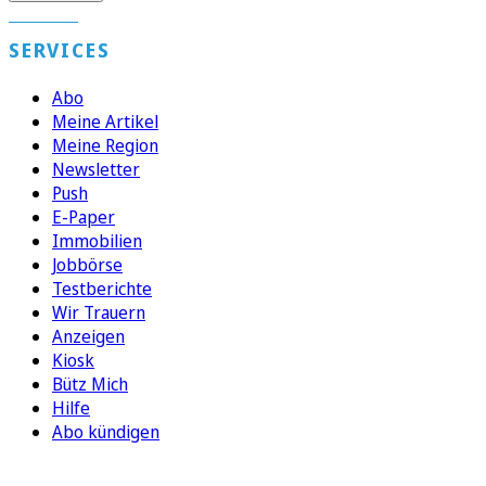
SERVICES
Abo
Meine Artikel
Meine Region
Newsletter
Push
E-Paper
Immobilien
Jobbörse
Testberichte
Wir Trauern
Anzeigen
Kiosk
Bütz Mich
Hilfe
Abo kündigen