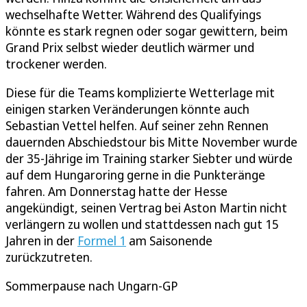
wechselhafte Wetter. Während des Qualifyings
könnte es stark regnen oder sogar gewittern, beim
Grand Prix selbst wieder deutlich wärmer und
trockener werden.
Diese für die Teams komplizierte Wetterlage mit
einigen starken Veränderungen könnte auch
Sebastian Vettel helfen. Auf seiner zehn Rennen
dauernden Abschiedstour bis Mitte November wurde
der 35-Jährige im Training starker Siebter und würde
auf dem Hungaroring gerne in die Punkteränge
fahren. Am Donnerstag hatte der Hesse
angekündigt, seinen Vertrag bei Aston Martin nicht
verlängern zu wollen und stattdessen nach gut 15
Jahren in der
Formel 1
am Saisonende
zurückzutreten.
Sommerpause nach Ungarn-GP