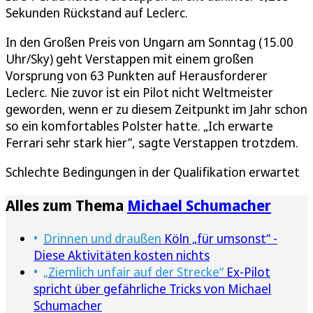
Sekunden Rückstand auf Leclerc.
In den Großen Preis von Ungarn am Sonntag (15.00
Uhr/Sky) geht Verstappen mit einem großen
Vorsprung von 63 Punkten auf Herausforderer
Leclerc. Nie zuvor ist ein Pilot nicht Weltmeister
geworden, wenn er zu diesem Zeitpunkt im Jahr schon
so ein komfortables Polster hatte. „Ich erwarte
Ferrari sehr stark hier”, sagte Verstappen trotzdem.
Schlechte Bedingungen in der Qualifikation erwartet
Alles zum Thema
Michael Schumacher
Drinnen und draußen
Köln „für umsonst“ -
Diese Aktivitäten kosten nichts
„Ziemlich unfair auf der Strecke“
Ex-Pilot
spricht über gefährliche Tricks von Michael
Schumacher