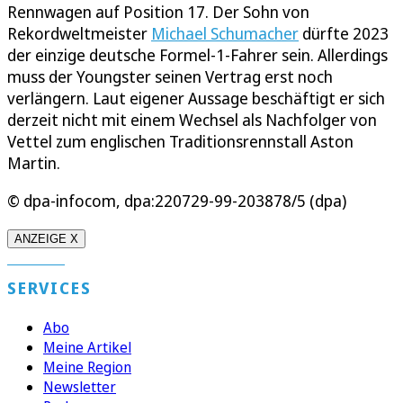
Rennwagen auf Position 17. Der Sohn von
Rekordweltmeister
Michael Schumacher
dürfte 2023
der einzige deutsche Formel-1-Fahrer sein. Allerdings
muss der Youngster seinen Vertrag erst noch
verlängern. Laut eigener Aussage beschäftigt er sich
derzeit nicht mit einem Wechsel als Nachfolger von
Vettel zum englischen Traditionsrennstall Aston
Martin.
© dpa-infocom, dpa:220729-99-203878/5 (dpa)
ANZEIGE X
SERVICES
Abo
Meine Artikel
Meine Region
Newsletter