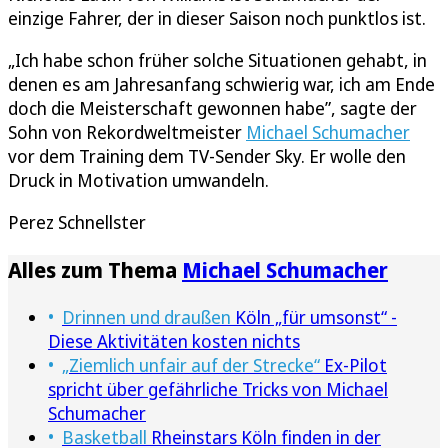
einzige Fahrer, der in dieser Saison noch punktlos ist.
„Ich habe schon früher solche Situationen gehabt, in
denen es am Jahresanfang schwierig war, ich am Ende
doch die Meisterschaft gewonnen habe”, sagte der
Sohn von Rekordweltmeister
Michael Schumacher
vor dem Training dem TV-Sender Sky. Er wolle den
Druck in Motivation umwandeln.
Perez Schnellster
Alles zum Thema
Michael Schumacher
Drinnen und draußen
Köln „für umsonst“ -
Diese Aktivitäten kosten nichts
„Ziemlich unfair auf der Strecke“
Ex-Pilot
spricht über gefährliche Tricks von Michael
Schumacher
Basketball
Rheinstars Köln finden in der