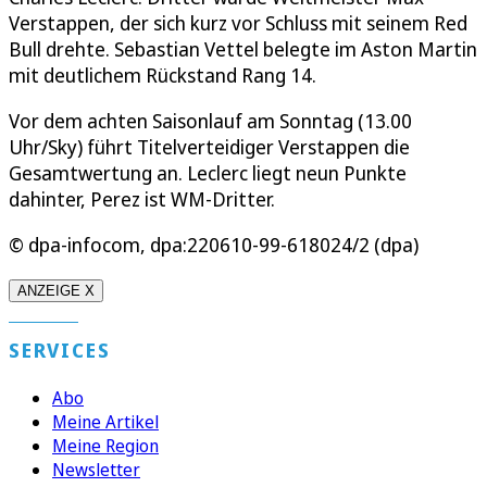
Verstappen, der sich kurz vor Schluss mit seinem Red
Bull drehte. Sebastian Vettel belegte im Aston Martin
mit deutlichem Rückstand Rang 14.
Vor dem achten Saisonlauf am Sonntag (13.00
Uhr/Sky) führt Titelverteidiger Verstappen die
Gesamtwertung an. Leclerc liegt neun Punkte
dahinter, Perez ist WM-Dritter.
© dpa-infocom, dpa:220610-99-618024/2 (dpa)
ANZEIGE X
SERVICES
Abo
Meine Artikel
Meine Region
Newsletter