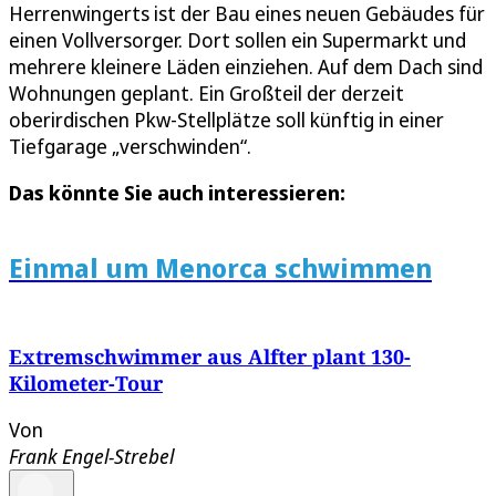
Herrenwingerts ist der Bau eines neuen Gebäudes für
einen Vollversorger. Dort sollen ein Supermarkt und
mehrere kleinere Läden einziehen. Auf dem Dach sind
Wohnungen geplant. Ein Großteil der derzeit
oberirdischen Pkw-Stellplätze soll künftig in einer
Tiefgarage „verschwinden“.
Das könnte Sie auch interessieren:
Einmal um Menorca schwimmen
Extremschwimmer aus Alfter plant 130-
Kilometer-Tour
Von
Frank Engel-Strebel