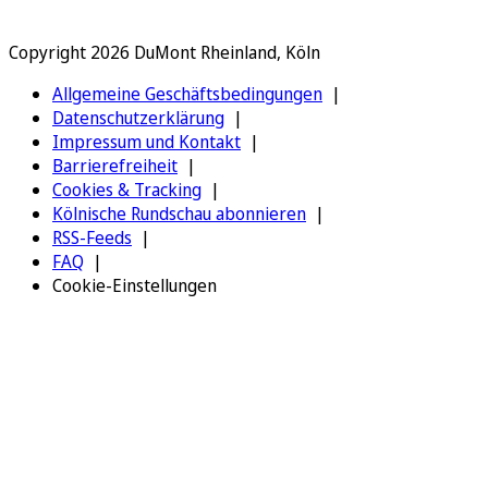
Copyright 2026 DuMont Rheinland, Köln
Allgemeine Geschäftsbedingungen
Datenschutzerklärung
Impressum und Kontakt
Barrierefreiheit
Cookies & Tracking
Kölnische Rundschau abonnieren
RSS-Feeds
FAQ
Cookie-Einstellungen