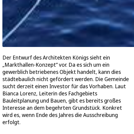
Der Entwurf des Architekten Königs sieht ein
„Markthallen-Konzept“ vor. Da es sich um ein
gewerblich betriebenes Objekt handelt, kann dies
städtebaulich nicht gefördert werden. Die Gemeinde
sucht derzeit einen Investor für das Vorhaben. Laut
Bianca Lorenz, Leiterin des Fachgebiets
Bauleitplanung und Bauen, gibt es bereits großes
Interesse an dem begehrten Grundstück. Konkret
wird es, wenn Ende des Jahres die Ausschreibung
erfolgt.