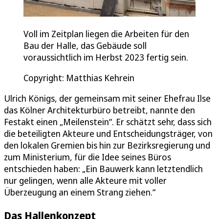
Voll im Zeitplan liegen die Arbeiten für den
Bau der Halle, das Gebäude soll
voraussichtlich im Herbst 2023 fertig sein.
Copyright: Matthias Kehrein
Ulrich Königs, der gemeinsam mit seiner Ehefrau Ilse
das Kölner Architekturbüro betreibt, nannte den
Festakt einen „Meilenstein“. Er schätzt sehr, dass sich
die beteiligten Akteure und Entscheidungsträger, von
den lokalen Gremien bis hin zur Bezirksregierung und
zum Ministerium, für die Idee seines Büros
entschieden haben: „Ein Bauwerk kann letztendlich
nur gelingen, wenn alle Akteure mit voller
Überzeugung an einem Strang ziehen.“
Das Hallenkonzept