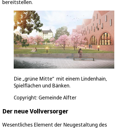
bereitstellen.
Die „grüne Mitte“ mit einem Lindenhain,
Spielflächen und Bänken.
Copyright: Gemeinde Alfter
Der neue Vollversorger
Wesentliches Element der Neugestaltung des