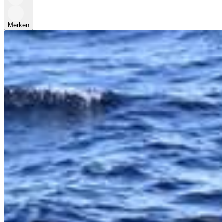
Merken