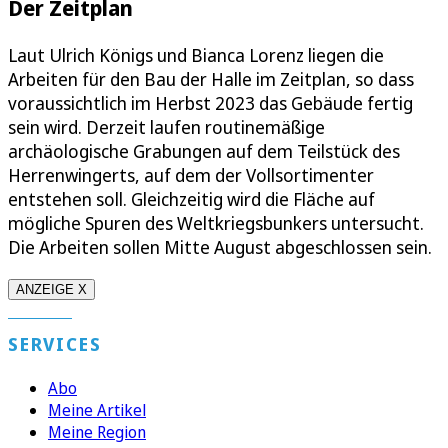
Der Zeitplan
Laut Ulrich Königs und Bianca Lorenz liegen die
Arbeiten für den Bau der Halle im Zeitplan, so dass
voraussichtlich im Herbst 2023 das Gebäude fertig
sein wird. Derzeit laufen routinemäßige
archäologische Grabungen auf dem Teilstück des
Herrenwingerts, auf dem der Vollsortimenter
entstehen soll. Gleichzeitig wird die Fläche auf
mögliche Spuren des Weltkriegsbunkers untersucht.
Die Arbeiten sollen Mitte August abgeschlossen sein.
ANZEIGE X
SERVICES
Abo
Meine Artikel
Meine Region