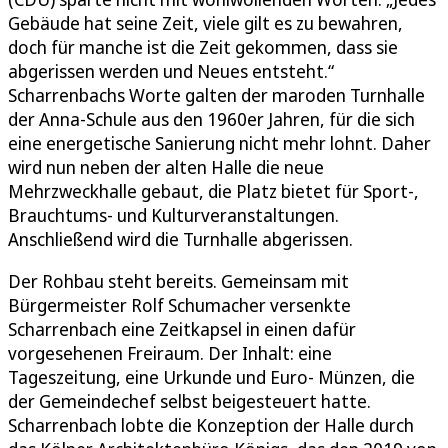
Gebäude hat seine Zeit, viele gilt es zu bewahren,
doch für manche ist die Zeit gekommen, dass sie
abgerissen werden und Neues entsteht.“
Scharrenbachs Worte galten der maroden Turnhalle
der Anna-Schule aus den 1960er Jahren, für die sich
eine energetische Sanierung nicht mehr lohnt. Daher
wird nun neben der alten Halle die neue
Mehrzweckhalle gebaut, die Platz bietet für Sport-,
Brauchtums- und Kulturveranstaltungen.
Anschließend wird die Turnhalle abgerissen.
Der Rohbau steht bereits. Gemeinsam mit
Bürgermeister Rolf Schumacher versenkte
Scharrenbach eine Zeitkapsel in einen dafür
vorgesehenen Freiraum. Der Inhalt: eine
Tageszeitung, eine Urkunde und Euro- Münzen, die
der Gemeindechef selbst beigesteuert hatte.
Scharrenbach lobte die Konzeption der Halle durch