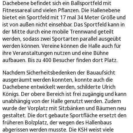
Dachebene befindet sich ein Ballsportfeld mit
Fitnessareal und vielen Pflanzen. Die Hallenebene
bietet ein Sportfeld mit 17 mal 34 Meter Größe und
ist von außen nicht einsehbar. Das Sportfeld kann in
der Mitte durch eine mobile Trennwand geteilt
werden, sodass zwei Sportarten parallel ausgeübt
werden können. Vereine können die Halle auch für
ihre Veranstaltungen nutzen und eine Bühne
aufbauen. Bis zu 400 Besucher finden dort Platz.
Nachdem Sicherheitsbedenken der Bauaufsicht
ausgeräumt werden konnten, konnte auch die
Dachebene entwickelt werden, schilderte Ulrich
Königs. Der obere Bereich ist frei zugängig und kann
unabhängig von der Halle genutzt werden. Zudem
wurde der Vorplatz mit Sitzbänken und Bäumen neu
gestaltet. Die dort gebaute Sportfläche ersetzt den
früheren Bolzplatz, der wegen des Hallenbaus
abgerissen werden musste. Die KSH weist viele