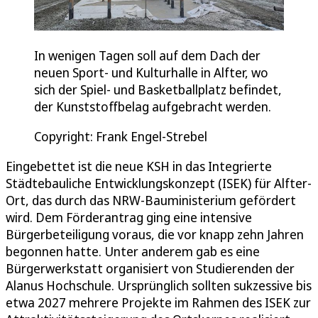
In wenigen Tagen soll auf dem Dach der
neuen Sport- und Kulturhalle in Alfter, wo
sich der Spiel- und Basketballplatz befindet,
der Kunststoffbelag aufgebracht werden.
Copyright: Frank Engel-Strebel
Eingebettet ist die neue KSH in das Integrierte
Städtebauliche Entwicklungskonzept (ISEK) für Alfter-
Ort, das durch das NRW-Bauministerium gefördert
wird. Dem Förderantrag ging eine intensive
Bürgerbeteiligung voraus, die vor knapp zehn Jahren
begonnen hatte. Unter anderem gab es eine
Bürgerwerkstatt organisiert von Studierenden der
Alanus Hochschule. Ursprünglich sollten sukzessive bis
etwa 2027 mehrere Projekte im Rahmen des ISEK zur