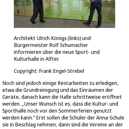
Architekt Ulrich Königs (links) und
Bürgermeister Rolf Schumacher
informieren über die neue Sport- und
Kulturhalle in Alfter.
Copyright: Frank Engel-Strebel
Noch sind jedoch einige Restarbeiten zu erledigen,
etwa die Grundreinigung und das Einräumen der
Geräte, danach kann die Halle schrittweise eröffnet
werden. „Unser Wunsch ist es, dass die Kultur- und
Sporthalle noch vor den Sommerferien genutzt
werden kann.“ Erst sollen die Schüler der Anna-Schule
sie in Beschlag nehmen, dann sind die Vereine an der