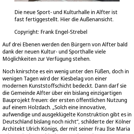
Die neue Sport- und Kulturhalle in Alfter ist
fast fertiggestellt. Hier die Außenansicht.
Copyright: Frank Engel-Strebel
Auf drei Ebenen werden den Bürgern von Alfter bald
dank der neuen Kultur- und Sporthalle viele
Möglichkeiten zur Verfügung stehen.
Noch knirschte es ein wenig unter den Füßen, doch in
wenigen Tagen wird der Kiesbelag von einer
modernen Kunststoffschicht bedeckt. Dann darf sie
die Gemeinde Alfter über ein bislang einzigartigen
Bauprojekt freuen: der ersten öffentlichen Nutzung
auf einem Holzdach. „Solch eine innovative,
aufwendige und ausgeklügelte Konstruktion gibt es in
Deutschland bislang noch nicht“, schilderte der Kölner
Architekt Ulrich Königs, der mit seiner Frau Ilse Maria