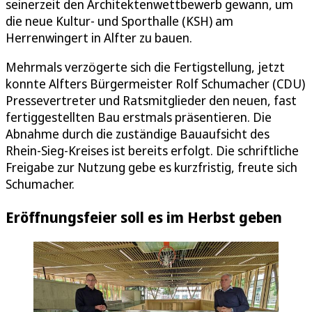
seinerzeit den Architektenwettbewerb gewann, um
die neue Kultur- und Sporthalle (KSH) am
Herrenwingert in Alfter zu bauen.
Mehrmals verzögerte sich die Fertigstellung, jetzt
konnte Alfters Bürgermeister Rolf Schumacher (CDU)
Pressevertreter und Ratsmitglieder den neuen, fast
fertiggestellten Bau erstmals präsentieren. Die
Abnahme durch die zuständige Bauaufsicht des
Rhein-Sieg-Kreises ist bereits erfolgt. Die schriftliche
Freigabe zur Nutzung gebe es kurzfristig, freute sich
Schumacher.
Eröffnungsfeier soll es im Herbst geben