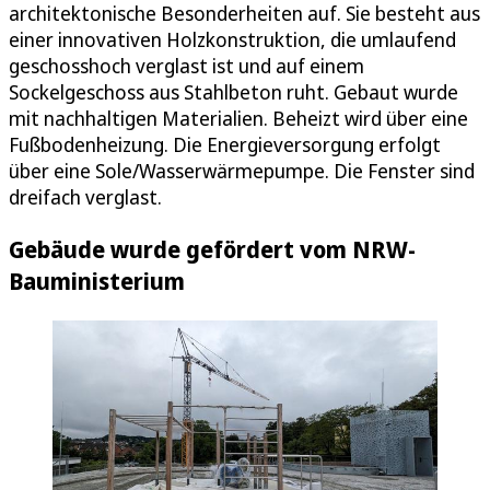
architektonische Besonderheiten auf. Sie besteht aus
einer innovativen Holzkonstruktion, die umlaufend
geschosshoch verglast ist und auf einem
Sockelgeschoss aus Stahlbeton ruht. Gebaut wurde
mit nachhaltigen Materialien. Beheizt wird über eine
Fußbodenheizung. Die Energieversorgung erfolgt
über eine Sole/Wasserwärmepumpe. Die Fenster sind
dreifach verglast.
Gebäude wurde gefördert vom NRW-
Bauministerium