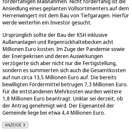
förderfähigen Maßnahmen. Nicht förderfähig ist die
Ansiedlung eines geplanten Vollsortimenters auf dem
Herrenwingert mit dem Bau von Tiefgaragen. Hierfür
werde weiterhin ein Investor gesucht.
Ursprünglich sollte der Bau der KSH inklusive
Außenanlagen und Regenrückhaltebecken acht
Millionen Euro kosten. Im Zuge der Pandemie sowie
der Energiekrisen und deren Auswirkungen
verzögerte sich aber nicht nur die Fertigstellung,
sondern es summierten sich auch die Gesamtkosten
auf nun circa 13,5 Millionen Euro auf. Die bereits
bewilligten Fördermittel betrugen 7,3 Millionen Euro.
Für die entstandenen Mehrkosten wurden weitere
1,8 Millionen Euro beantragt. Unklar sei derzeit, ob
der Antrag genehmigt wird. Der Eigenanteil der
Gemeinde liege bei etwa 4,4 Millionen Euro.
ANZEIGE X